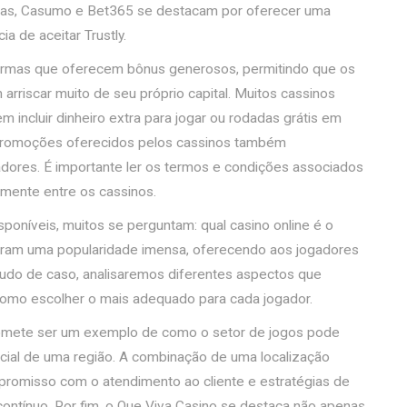
gas, Casumo e Bet365 se destacam por oferecer uma
a de aceitar Trustly.
rmas que oferecem bônus generosos, permitindo que os
riscar muito de seu próprio capital. Muitos cassinos
 incluir dinheiro extra para jogar ou rodadas grátis em
 promoções oferecidos pelos cassinos também
dores. É importante ler os termos e condições associados
amente entre os cassinos.
oníveis, muitos se perguntam: qual casino online é o
haram uma popularidade imensa, oferecendo aos jogadores
studo de caso, analisaremos diferentes aspectos que
 como escolher o mais adequado para cada jogador.
promete ser um exemplo de como o setor de jogos pode
cial de uma região. A combinação de uma localização
promisso com o atendimento ao cliente e estratégias de
ontínuo. Por fim, o Que Viva Casino se destaca não apenas