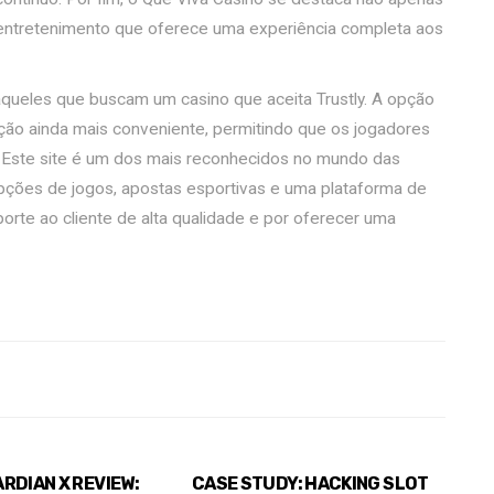
entretenimento que oferece uma experiência completa aos
ueles que buscam um casino que aceita Trustly. A opção
ação ainda mais conveniente, permitindo que os jogadores
 Este site é um dos mais reconhecidos no mundo das
ções de jogos, apostas esportivas e uma plataforma de
orte ao cliente de alta qualidade e por oferecer uma
RDIAN X REVIEW:
CASE STUDY: HACKING SLOT