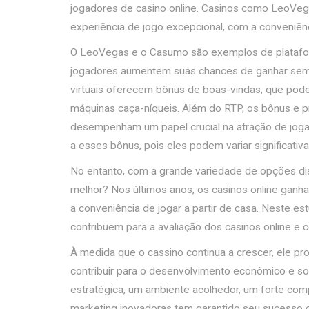
jogadores de casino online. Casinos como LeoVe
experiência de jogo excepcional, com a conveniênci
O LeoVegas e o Casumo são exemplos de platafo
jogadores aumentem suas chances de ganhar sem ar
virtuais oferecem bônus de boas-vindas, que podem
máquinas caça-níqueis. Além do RTP, os bônus e
desempenham um papel crucial na atração de joga
a esses bônus, pois eles podem variar significativ
No entanto, com a grande variedade de opções disp
melhor? Nos últimos anos, os casinos online gan
a conveniência de jogar a partir de casa. Neste e
contribuem para a avaliação dos casinos online e
À medida que o cassino continua a crescer, ele 
contribuir para o desenvolvimento econômico e so
estratégica, um ambiente acolhedor, um forte com
marketing inovadoras tem garantido seu sucesso c