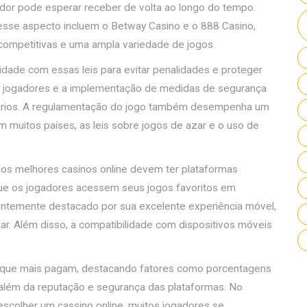
ador pode esperar receber de volta ao longo do tempo.
esse aspecto incluem o Betway Casino e o 888 Casino,
ompetitivas e uma ampla variedade de jogos.
dade com essas leis para evitar penalidades e proteger
 dos jogadores e a implementação de medidas de segurança
suários. A regulamentação do jogo também desempenha um
Em muitos países, as leis sobre jogos de azar e o uso de
os melhores casinos online devem ter plataformas
que os jogadores acessem seus jogos favoritos em
entemente destacado por sua excelente experiência móvel,
gar. Além disso, a compatibilidade com dispositivos móveis
is que mais pagam, destacando fatores como porcentagens
 além da reputação e segurança das plataformas. No
 escolher um cassino online, muitos jogadores se