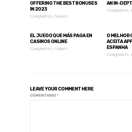
OFFERING THE BEST BONUSES
AN IN-DEP
IN 2023
Computers,
Computers, Games
EL JUEGO QUE MÁS PAGA EN
O MELHOR 
CASINOS ONLINE
ACEITA APP
ESPANHA
Computers, Games
Computers,
LEAVE YOUR COMMENT HERE
COMENTARIO
*