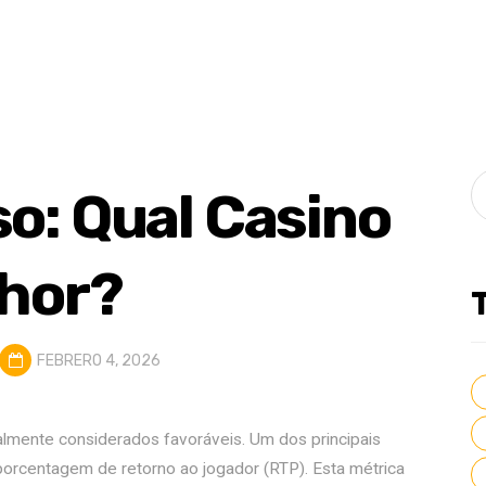
o: Qual Casino
lhor?
FEBRERO 4, 2026
lmente considerados favoráveis. Um dos principais
orcentagem de retorno ao jogador (RTP). Esta métrica