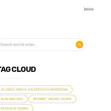
Inicio
TAG CLOUD
25 GIROS GRATIS SIN DEPOSITO ARGENTINA
AVIA MASTERS
BEONBET CASINO REVIEW
BETNINJA CASINO