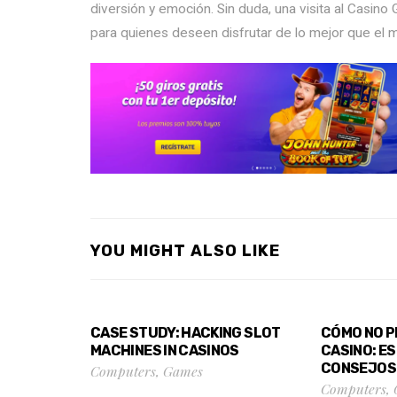
diversión y emoción. Sin duda, una visita al Casin
para quienes deseen disfrutar de lo mejor que el m
YOU MIGHT ALSO LIKE
CASE STUDY: HACKING SLOT
CÓMO NO P
MACHINES IN CASINOS
CASINO: E
CONSEJOS
Computers, Games
Computers,