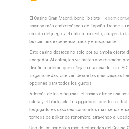
El Casino Gran Madrid, bono 1xslots –
egem.com.a
casinos más emblemáticos de España. Desde su ina
mundo del juego y el entretenimiento, atrayendo t
buscan una experiencia única y emocionante.
Este casino destaca no solo por su amplia oferta d
acogedor. Al entrar, los visitantes son recibidos p
diseño moderno que refleja la esencia del lujo. E
tragamonedas, que van desde las más clásicas has
opciones para todos los gustos.
Además de las máquinas, el casino ofrece una ampl
ruleta y el blackjack. Los jugadores pueden disfrut
los jugadores casuales como a los más serios enco
torneos de póker de renombre, atrayendo a jugador
Uno de los aspectos más destacados del Casino Gr