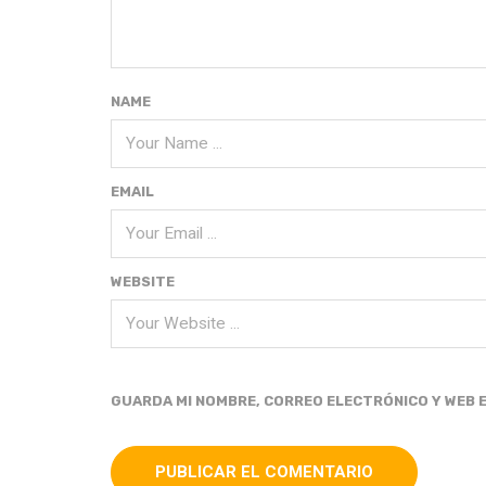
NAME
EMAIL
WEBSITE
GUARDA MI NOMBRE, CORREO ELECTRÓNICO Y WEB 