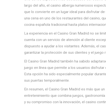
largo del año, el casino alberga numerosos espect
que lo convierte en un lugar ideal para disfrutar d
una cena en uno de los restaurantes del casino, 
cocina española tradicional hasta platos internacion
La experiencia en el Casino Gran Madrid no se limit
cuenta con un servicio de atención al cliente exce
dispuesto a ayudar a los visitantes. Además, el c
garantizar la protección de sus clientes y el juego
El Casino Gran Madrid también ha sabido adaptarse
juego en línea que permite a los usuarios disfruta
Esta opción ha sido especialmente popular durant
sus puertas temporalmente.
En resumen, el Casino Gran Madrid es más que un si
entretenimiento que combina juegos, gastronomía y
y su compromiso con la innovación, el casino cont