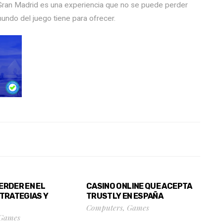
o Gran Madrid es una experiencia que no se puede perder
undo del juego tiene para ofrecer.
ERDER EN EL
CASINO ONLINE QUE ACEPTA
STRATEGIAS Y
TRUSTLY EN ESPAÑA
Computers, Games
 Games