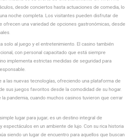
áculos, desde conciertos hasta actuaciones de comedia, lo
e una noche completa. Los visitantes pueden disfrutar de
que ofrecen una variedad de opciones gastronómicas, desde
ales.
a solo al juego y el entretenimiento. El casino también
pcional, con personal capacitado que está siempre
asino implementa estrictas medidas de seguridad para
 responsable.
 a las nuevas tecnologías, ofreciendo una plataforma de
r de sus juegos favoritos desde la comodidad de su hogar.
e la pandemia, cuando muchos casinos tuvieron que cerrar
mple lugar para jugar; es un destino integral de
 espectáculos en un ambiente de lujo. Con su rica historia
inúa siendo un lugar de encuentro para aquellos que buscan