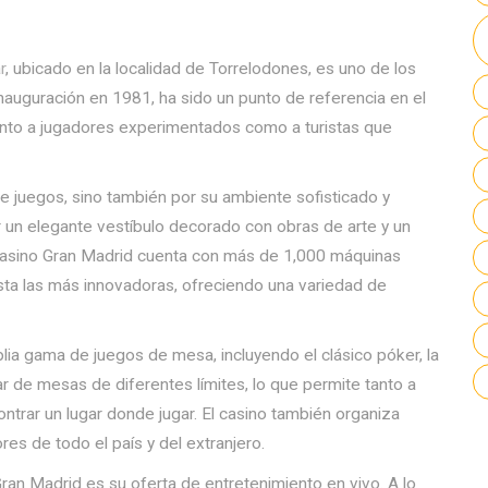
r
, ubicado en la localidad de Torrelodones, es uno de los
uguración en 1981, ha sido un punto de referencia en el
anto a jugadores experimentados como a turistas que
e juegos, sino también por su ambiente sofisticado y
or un elegante vestíbulo decorado con obras de arte y un
l Casino Gran Madrid cuenta con más de 1,000 máquinas
ta las más innovadoras, ofreciendo una variedad de
ia gama de juegos de mesa, incluyendo el clásico póker, la
ar de mesas de diferentes límites, lo que permite tanto a
ntrar un lugar donde jugar. El casino también organiza
es de todo el país y del extranjero.
an Madrid es su oferta de entretenimiento en vivo. A lo