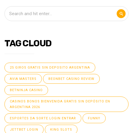
TAG CLOUD
25 GIROS GRATIS SIN DEPOSITO ARGENTINA
AVIA MASTERS
BEONBET CASINO REVIEW
BETNINJA CASINO
CASINOS BONOS BIENVENIDA GRATIS SIN DEPÓSITO EN
ARGENTINA 2026
ESPORTES DA SORTE LOGIN ENTRAR
FUNNY
JETTBET LOGIN
KING SLOTS