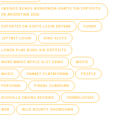
CASINOS BONOS BIENVENIDA GRATIS SIN DEPÓSITO
EN ARGENTINA 2026
ESPORTES DA SORTE LOGIN ENTRAR
FUNNY
JETTBET LOGIN
KING SLOTS
LOWEN PLAY BONO SIN DEPÓSITO
MORE MAGIC APPLE SLOT DEMO
MOVIE
MUSIC
ONABET PLATAFORMA
PEOPLE
PERSONAL
PINEAL GUARDIAN
RICHVILLE CASINO REVIEWS
VERMELHO555
WEB
WILD BOUNTY SHOWDOWN