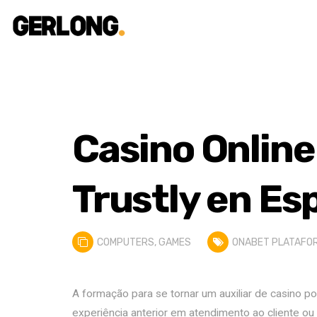
Casino Onlin
Trustly en Es
COMPUTERS, GAMES
ONABET PLATAFO
A formação para se tornar um auxiliar de casino 
experiência anterior em atendimento ao cliente o