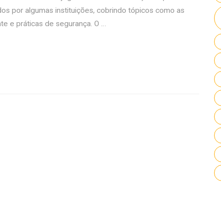
s por algumas instituições, cobrindo tópicos como as
nte e práticas de segurança. O …