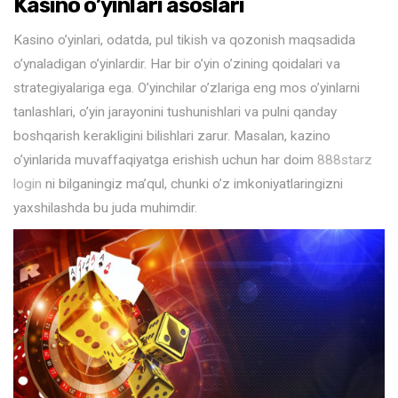
Kasino o’yinlari asoslari
Kasino o’yinlari, odatda, pul tikish va qozonish maqsadida
o’ynaladigan o’yinlardir. Har bir o’yin o’zining qoidalari va
strategiyalariga ega. O’yinchilar o’zlariga eng mos o’yinlarni
tanlashlari, o’yin jarayonini tushunishlari va pulni qanday
boshqarish kerakligini bilishlari zarur. Masalan, kazino
o’yinlarida muvaffaqiyatga erishish uchun har doim
888starz
login
ni bilganingiz ma’qul, chunki o’z imkoniyatlaringizni
yaxshilashda bu juda muhimdir.