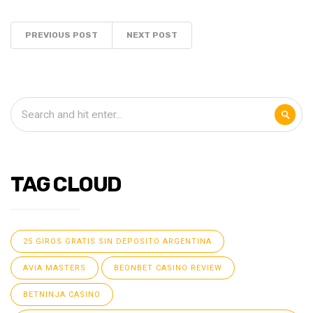
PREVIOUS POST
NEXT POST
TAG CLOUD
25 GIROS GRATIS SIN DEPOSITO ARGENTINA
AVIA MASTERS
BEONBET CASINO REVIEW
BETNINJA CASINO