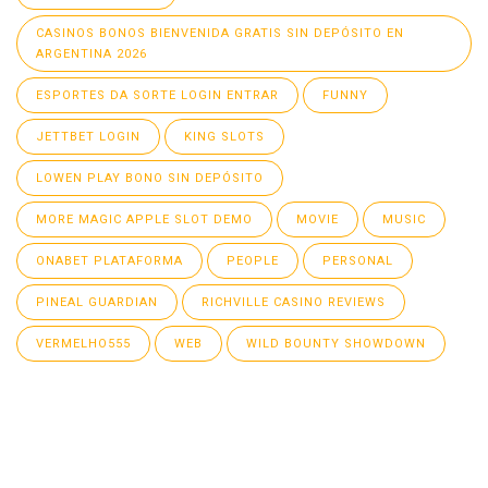
CASINOS BONOS BIENVENIDA GRATIS SIN DEPÓSITO EN
ARGENTINA 2026
ESPORTES DA SORTE LOGIN ENTRAR
FUNNY
JETTBET LOGIN
KING SLOTS
LOWEN PLAY BONO SIN DEPÓSITO
MORE MAGIC APPLE SLOT DEMO
MOVIE
MUSIC
ONABET PLATAFORMA
PEOPLE
PERSONAL
PINEAL GUARDIAN
RICHVILLE CASINO REVIEWS
VERMELHO555
WEB
WILD BOUNTY SHOWDOWN