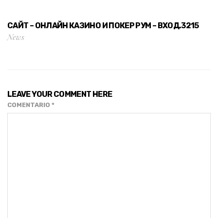
САЙТ – ОНЛАЙН КАЗИНО И ПОКЕР РУМ – ВХОД.3215
News
LEAVE YOUR COMMENT HERE
COMENTARIO
*