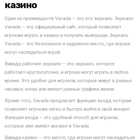
казино
Один из преимуществ Vavada – это его зеркало. Зеркало
Vavada – это официальный сайт, который позволяет
игрокам играть в казино и получать выигрыши. Зеркало
Vavada – это безопасное и надежное место, где игроки
могут насладиться игрой.
Вавада рабочее зеркало – это зеркало, которое
работает круглосуточно, и игроки могут играть в любое
время. Это удобно для игроков, которые живут в разных
часовых зонах или имеют разные графики жизни.
Кроме того, Vavada предлагает функцию входа, которая
позволяет игрокам легко и быстро войти в свой аккаунт.
Функция входа – это удобный способ для игроков,
которые уже имеют аккаунт в Vavada.
Вавада казино – это место, где игроки могут насладиться