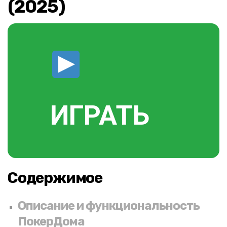
(2025)
ИГРАТЬ
Содержимое
Описание и функциональность
ПокерДома