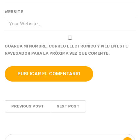
WEBSITE
GUARDA MI NOMBRE, CORREO ELECTRÓNICO Y WEB EN ESTE
NAVEGADOR PARA LA PRÓXIMA VEZ QUE COMENTE.
PREVIOUS POST
NEXT POST