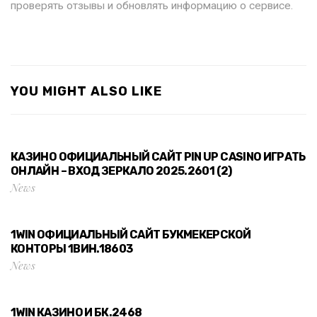
проверять отзывы и обновлять информацию о сервисе.
YOU MIGHT ALSO LIKE
КАЗИНО ОФИЦИАЛЬНЫЙ САЙТ PIN UP CASINO ИГРАТЬ
ОНЛАЙН – ВХОД ЗЕРКАЛО 2025.2601 (2)
News
1WIN ОФИЦИАЛЬНЫЙ САЙТ БУКМЕКЕРСКОЙ
КОНТОРЫ 1ВИН.18603
News
1WIN КАЗИНО И БК.2468