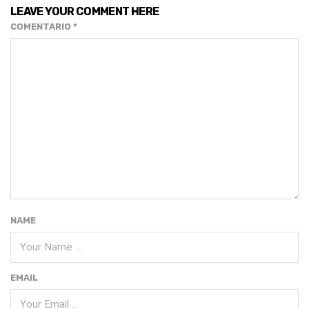
LEAVE YOUR COMMENT HERE
COMENTARIO
*
NAME
EMAIL