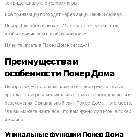
конфиденциальные условия игры
Все транзакции проходят через защищенный сервер
ПокерДом обеспечивает 24/7 поддержку клиентов,
чтобы помочь вам в любых вопросах
Начните играть в ПокерДоме сегодня!
Преимущества и
особенности Покер Дома
Покер Дом – это онлайн казино и покер рум, который
предлагает игрокам уникальные возможности для игры и
развлечения. Официальный сайт Покер Дома – это место,
где вы можете найти все, что вам нужно для игры в покер
и казино.
Уникальные функции Покер Дома