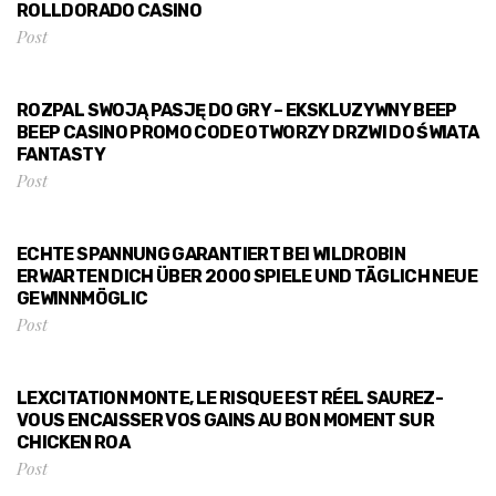
ROLLDORADO CASINO
Post
ROZPAL SWOJĄ PASJĘ DO GRY – EKSKLUZYWNY BEEP
BEEP CASINO PROMO CODE OTWORZY DRZWI DO ŚWIATA
FANTASTY
Post
ECHTE SPANNUNG GARANTIERT BEI WILDROBIN
ERWARTEN DICH ÜBER 2000 SPIELE UND TÄGLICH NEUE
GEWINNMÖGLIC
Post
LEXCITATION MONTE, LE RISQUE EST RÉEL SAUREZ-
VOUS ENCAISSER VOS GAINS AU BON MOMENT SUR
CHICKEN ROA
Post