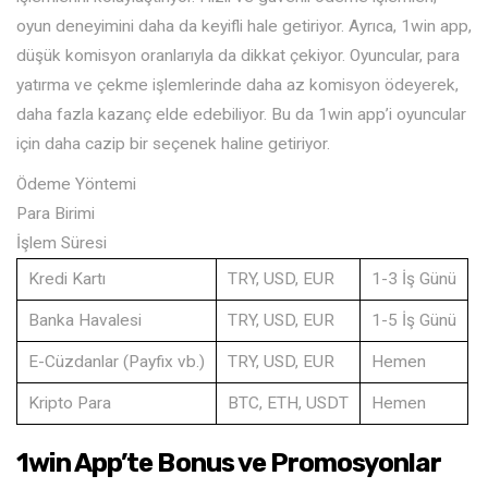
oyun deneyimini daha da keyifli hale getiriyor. Ayrıca, 1win app,
düşük komisyon oranlarıyla da dikkat çekiyor. Oyuncular, para
yatırma ve çekme işlemlerinde daha az komisyon ödeyerek,
daha fazla kazanç elde edebiliyor. Bu da 1win app’i oyuncular
için daha cazip bir seçenek haline getiriyor.
Ödeme Yöntemi
Para Birimi
İşlem Süresi
Kredi Kartı
TRY, USD, EUR
1-3 İş Günü
Banka Havalesi
TRY, USD, EUR
1-5 İş Günü
E-Cüzdanlar (Payfix vb.)
TRY, USD, EUR
Hemen
Kripto Para
BTC, ETH, USDT
Hemen
1win App’te Bonus ve Promosyonlar