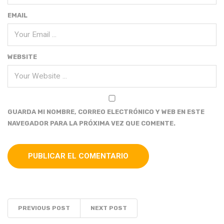
EMAIL
WEBSITE
GUARDA MI NOMBRE, CORREO ELECTRÓNICO Y WEB EN ESTE
NAVEGADOR PARA LA PRÓXIMA VEZ QUE COMENTE.
PREVIOUS POST
NEXT POST