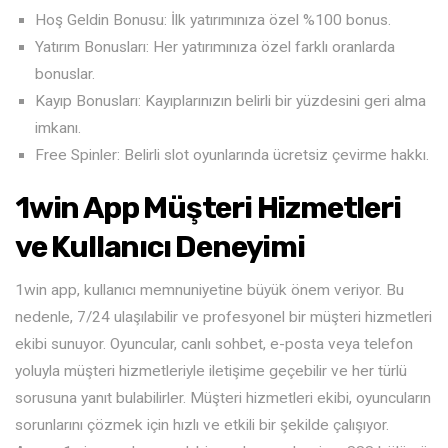
Hoş Geldin Bonusu: İlk yatırımınıza özel %100 bonus.
Yatırım Bonusları: Her yatırımınıza özel farklı oranlarda
bonuslar.
Kayıp Bonusları: Kayıplarınızın belirli bir yüzdesini geri alma
imkanı.
Free Spinler: Belirli slot oyunlarında ücretsiz çevirme hakkı.
1win App Müşteri Hizmetleri
ve Kullanıcı Deneyimi
1win app, kullanıcı memnuniyetine büyük önem veriyor. Bu
nedenle, 7/24 ulaşılabilir ve profesyonel bir müşteri hizmetleri
ekibi sunuyor. Oyuncular, canlı sohbet, e-posta veya telefon
yoluyla müşteri hizmetleriyle iletişime geçebilir ve her türlü
sorusuna yanıt bulabilirler. Müşteri hizmetleri ekibi, oyuncuların
sorunlarını çözmek için hızlı ve etkili bir şekilde çalışıyor.