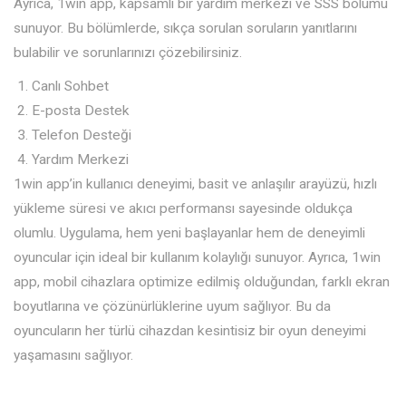
Ayrıca, 1win app, kapsamlı bir yardım merkezi ve SSS bölümü
sunuyor. Bu bölümlerde, sıkça sorulan soruların yanıtlarını
bulabilir ve sorunlarınızı çözebilirsiniz.
Canlı Sohbet
E-posta Destek
Telefon Desteği
Yardım Merkezi
1win app’in kullanıcı deneyimi, basit ve anlaşılır arayüzü, hızlı
yükleme süresi ve akıcı performansı sayesinde oldukça
olumlu. Uygulama, hem yeni başlayanlar hem de deneyimli
oyuncular için ideal bir kullanım kolaylığı sunuyor. Ayrıca, 1win
app, mobil cihazlara optimize edilmiş olduğundan, farklı ekran
boyutlarına ve çözünürlüklerine uyum sağlıyor. Bu da
oyuncuların her türlü cihazdan kesintisiz bir oyun deneyimi
yaşamasını sağlıyor.