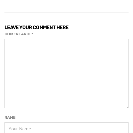
LEAVE YOUR COMMENT HERE
COMENTARIO
*
NAME