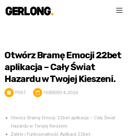
Otwórz Bramę Emocji 22bet
aplikacja – Cały Świat
Hazardu w Twojej Kieszeni.
POST
FEBRERO 4, 2026
Otwórz Bramę Emocji: 22bet aplikacja – Cały Świat
Hazardu w Twojej Kieszeni.
Zalety i Funkcjonalność Aplikacji 22bet