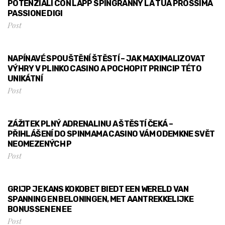
POTENZIALI CON LAPP SPINGRANNY LA TUA PROSSIMA
PASSIONE DIGI
Post
NAPÍNAVÉ SPOUŠTĚNÍ ŠTĚSTÍ – JAK MAXIMALIZOVAT
VÝHRY V PLINKO CASINO A POCHOPIT PRINCIP TÉTO
UNIKÁTNÍ
Post
ZÁŽITEK PLNÝ ADRENALINU A ŠTĚSTÍ ČEKÁ –
PŘIHLÁŠENÍ DO SPINMAMA CASINO VÁM ODEMKNE SVĚT
NEOMEZENÝCH P
Post
GRIJP JE KANS KOKOBET BIEDT EEN WERELD VAN
SPANNING EN BELONINGEN, MET AANTREKKELIJKE
BONUSSEN EN EE
Post