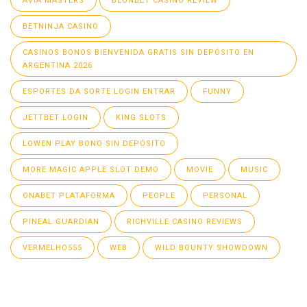
AVIA MASTERS
BEONBET CASINO REVIEW
BETNINJA CASINO
CASINOS BONOS BIENVENIDA GRATIS SIN DEPÓSITO EN
ARGENTINA 2026
ESPORTES DA SORTE LOGIN ENTRAR
FUNNY
JETTBET LOGIN
KING SLOTS
LOWEN PLAY BONO SIN DEPÓSITO
MORE MAGIC APPLE SLOT DEMO
MOVIE
MUSIC
ONABET PLATAFORMA
PEOPLE
PERSONAL
PINEAL GUARDIAN
RICHVILLE CASINO REVIEWS
VERMELHO555
WEB
WILD BOUNTY SHOWDOWN