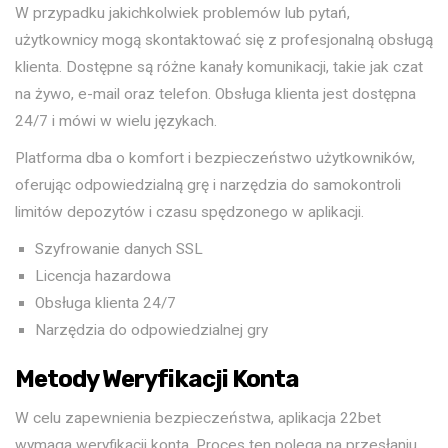
W przypadku jakichkolwiek problemów lub pytań,
użytkownicy mogą skontaktować się z profesjonalną obsługą
klienta. Dostępne są różne kanały komunikacji, takie jak czat
na żywo, e-mail oraz telefon. Obsługa klienta jest dostępna
24/7 i mówi w wielu językach.
Platforma dba o komfort i bezpieczeństwo użytkowników,
oferując odpowiedzialną grę i narzędzia do samokontroli
limitów depozytów i czasu spędzonego w aplikacji.
Szyfrowanie danych SSL
Licencja hazardowa
Obsługa klienta 24/7
Narzędzia do odpowiedzialnej gry
Metody Weryfikacji Konta
W celu zapewnienia bezpieczeństwa, aplikacja 22bet
wymaga weryfikacji konta. Proces ten polega na przesłaniu