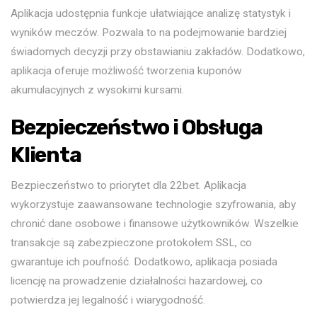
Aplikacja udostępnia funkcje ułatwiające analizę statystyk i
wyników meczów. Pozwala to na podejmowanie bardziej
świadomych decyzji przy obstawianiu zakładów. Dodatkowo,
aplikacja oferuje możliwość tworzenia kuponów
akumulacyjnych z wysokimi kursami.
Bezpieczeństwo i Obsługa
Klienta
Bezpieczeństwo to priorytet dla 22bet. Aplikacja
wykorzystuje zaawansowane technologie szyfrowania, aby
chronić dane osobowe i finansowe użytkowników. Wszelkie
transakcje są zabezpieczone protokołem SSL, co
gwarantuje ich poufność. Dodatkowo, aplikacja posiada
licencję na prowadzenie działalności hazardowej, co
potwierdza jej legalność i wiarygodność.