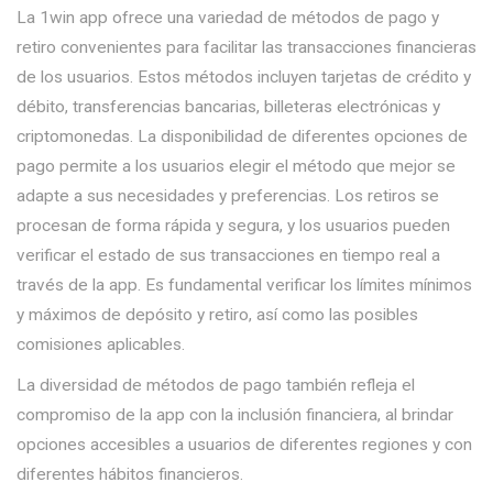
La 1win app ofrece una variedad de métodos de pago y
retiro convenientes para facilitar las transacciones financieras
de los usuarios. Estos métodos incluyen tarjetas de crédito y
débito, transferencias bancarias, billeteras electrónicas y
criptomonedas. La disponibilidad de diferentes opciones de
pago permite a los usuarios elegir el método que mejor se
adapte a sus necesidades y preferencias. Los retiros se
procesan de forma rápida y segura, y los usuarios pueden
verificar el estado de sus transacciones en tiempo real a
través de la app. Es fundamental verificar los límites mínimos
y máximos de depósito y retiro, así como las posibles
comisiones aplicables.
La diversidad de métodos de pago también refleja el
compromiso de la app con la inclusión financiera, al brindar
opciones accesibles a usuarios de diferentes regiones y con
diferentes hábitos financieros.