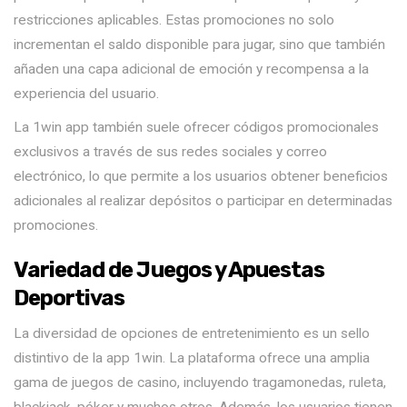
restricciones aplicables. Estas promociones no solo
incrementan el saldo disponible para jugar, sino que también
añaden una capa adicional de emoción y recompensa a la
experiencia del usuario.
La 1win app también suele ofrecer códigos promocionales
exclusivos a través de sus redes sociales y correo
electrónico, lo que permite a los usuarios obtener beneficios
adicionales al realizar depósitos o participar en determinadas
promociones.
Variedad de Juegos y Apuestas
Deportivas
La diversidad de opciones de entretenimiento es un sello
distintivo de la app 1win. La plataforma ofrece una amplia
gama de juegos de casino, incluyendo tragamonedas, ruleta,