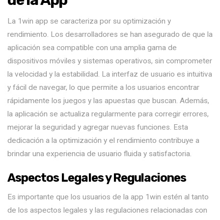
de la App
La 1win app se caracteriza por su optimización y
rendimiento. Los desarrolladores se han asegurado de que la
aplicación sea compatible con una amplia gama de
dispositivos móviles y sistemas operativos, sin comprometer
la velocidad y la estabilidad. La interfaz de usuario es intuitiva
y fácil de navegar, lo que permite a los usuarios encontrar
rápidamente los juegos y las apuestas que buscan. Además,
la aplicación se actualiza regularmente para corregir errores,
mejorar la seguridad y agregar nuevas funciones. Esta
dedicación a la optimización y el rendimiento contribuye a
brindar una experiencia de usuario fluida y satisfactoria.
Aspectos Legales y Regulaciones
Es importante que los usuarios de la app 1win estén al tanto
de los aspectos legales y las regulaciones relacionadas con