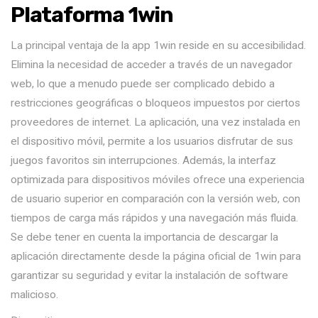
Plataforma 1win
La principal ventaja de la app 1win reside en su accesibilidad.
Elimina la necesidad de acceder a través de un navegador
web, lo que a menudo puede ser complicado debido a
restricciones geográficas o bloqueos impuestos por ciertos
proveedores de internet. La aplicación, una vez instalada en
el dispositivo móvil, permite a los usuarios disfrutar de sus
juegos favoritos sin interrupciones. Además, la interfaz
optimizada para dispositivos móviles ofrece una experiencia
de usuario superior en comparación con la versión web, con
tiempos de carga más rápidos y una navegación más fluida.
Se debe tener en cuenta la importancia de descargar la
aplicación directamente desde la página oficial de 1win para
garantizar su seguridad y evitar la instalación de software
malicioso.