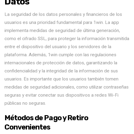
Datos
La seguridad de los datos personales y financieros de los
usuarios es una prioridad fundamental para 1win. La app
implementa medidas de seguridad de última generación,
como el cifrado SSL, para proteger la información transmitida
entre el dispositivo del usuario y los servidores de la
plataforma. Además, 1win cumple con las regulaciones
internacionales de protección de datos, garantizando la
confidencialidad y la integridad de la información de sus
usuarios. Es importante que los usuarios también tomen
medidas de seguridad adicionales, como utilizar contraseñas
seguras y evitar conectar sus dispositivos a redes Wi-Fi
públicas no seguras.
Métodos de Pago y Retiro
Convenientes