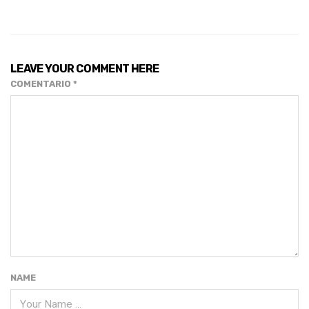
LEAVE YOUR COMMENT HERE
COMENTARIO
*
NAME