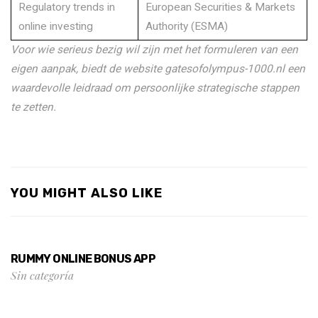
Regulatory trends in
European Securities & Markets
online investing
Authority (ESMA)
Voor wie serieus bezig wil zijn met het formuleren van een
eigen aanpak, biedt de website gatesofolympus-1000.nl een
waardevolle leidraad om persoonlijke strategische stappen
te zetten.
YOU MIGHT ALSO LIKE
RUMMY ONLINE BONUS APP
Sin categoría