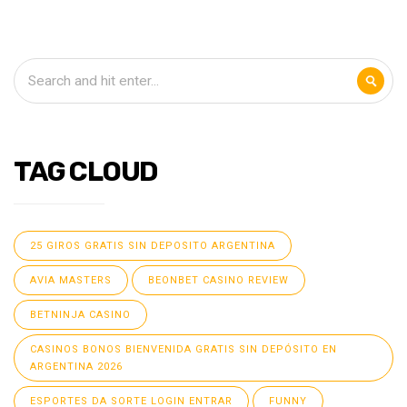
TAG CLOUD
25 GIROS GRATIS SIN DEPOSITO ARGENTINA
AVIA MASTERS
BEONBET CASINO REVIEW
BETNINJA CASINO
CASINOS BONOS BIENVENIDA GRATIS SIN DEPÓSITO EN
ARGENTINA 2026
ESPORTES DA SORTE LOGIN ENTRAR
FUNNY