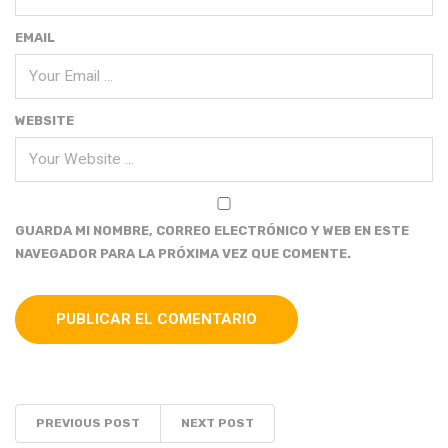
EMAIL
WEBSITE
GUARDA MI NOMBRE, CORREO ELECTRÓNICO Y WEB EN ESTE
NAVEGADOR PARA LA PRÓXIMA VEZ QUE COMENTE.
PREVIOUS POST
NEXT POST