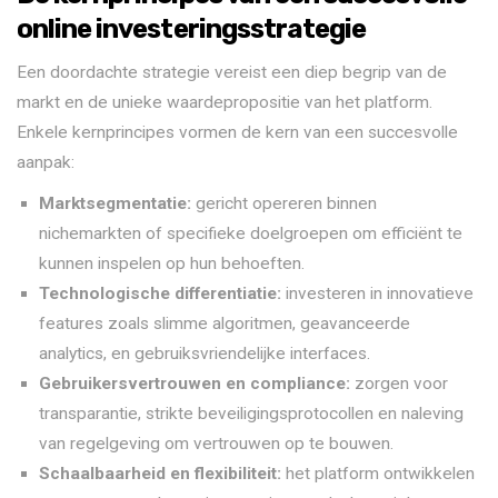
online investeringsstrategie
Een doordachte strategie vereist een diep begrip van de
markt en de unieke waardepropositie van het platform.
Enkele kernprincipes vormen de kern van een succesvolle
aanpak:
Marktsegmentatie:
gericht opereren binnen
nichemarkten of specifieke doelgroepen om efficiënt te
kunnen inspelen op hun behoeften.
Technologische differentiatie:
investeren in innovatieve
features zoals slimme algoritmen, geavanceerde
analytics, en gebruiksvriendelijke interfaces.
Gebruikersvertrouwen en compliance:
zorgen voor
transparantie, strikte beveiligingsprotocollen en naleving
van regelgeving om vertrouwen op te bouwen.
Schaalbaarheid en flexibiliteit:
het platform ontwikkelen