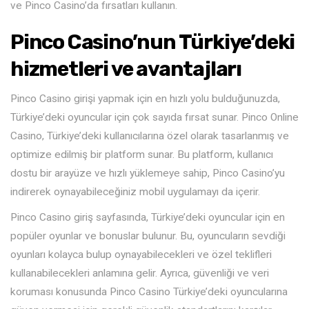
ve Pinco Casino’da fırsatları kullanın.
Pinco Casino’nun Türkiye’deki
hizmetleri ve avantajları
Pinco Casino girişi yapmak için en hızlı yolu bulduğunuzda,
Türkiye’deki oyuncular için çok sayıda fırsat sunar. Pinco Online
Casino, Türkiye’deki kullanıcılarına özel olarak tasarlanmış ve
optimize edilmiş bir platform sunar. Bu platform, kullanıcı
dostu bir arayüze ve hızlı yüklemeye sahip, Pinco Casino’yu
indirerek oynayabileceğiniz mobil uygulamayı da içerir.
Pinco Casino giriş sayfasında, Türkiye’deki oyuncular için en
popüler oyunlar ve bonuslar bulunur. Bu, oyuncuların sevdiği
oyunları kolayca bulup oynayabilecekleri ve özel teklifleri
kullanabilecekleri anlamına gelir. Ayrıca, güvenliği ve veri
koruması konusunda Pinco Casino Türkiye’deki oyuncularına