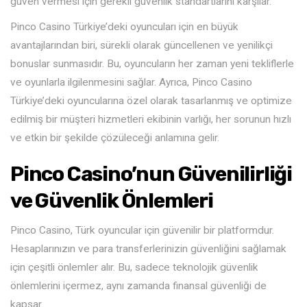
güven vermesi için gerekli güvenlik standartlarını karşılar.
Pinco Casino Türkiye’deki oyuncuları için en büyük
avantajlarından biri, sürekli olarak güncellenen ve yenilikçi
bonuslar sunmasıdır. Bu, oyuncuların her zaman yeni tekliflerle
ve oyunlarla ilgilenmesini sağlar. Ayrıca, Pinco Casino
Türkiye’deki oyuncularına özel olarak tasarlanmış ve optimize
edilmiş bir müşteri hizmetleri ekibinin varlığı, her sorunun hızlı
ve etkin bir şekilde çözüleceği anlamına gelir.
Pinco Casino’nun Güvenilirliği
ve Güvenlik Önlemleri
Pinco Casino, Türk oyuncular için güvenilir bir platformdur.
Hesaplarınızın ve para transferlerinizin güvenliğini sağlamak
için çeşitli önlemler alır. Bu, sadece teknolojik güvenlik
önlemlerini içermez, aynı zamanda finansal güvenliği de
kapsar.