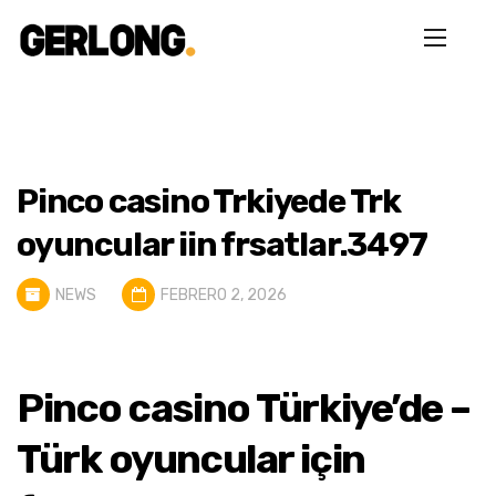
Pinco casino Trkiyede Trk
oyuncular iin frsatlar.3497
NEWS
FEBRERO 2, 2026
Pinco casino Türkiye’de –
Türk oyuncular için