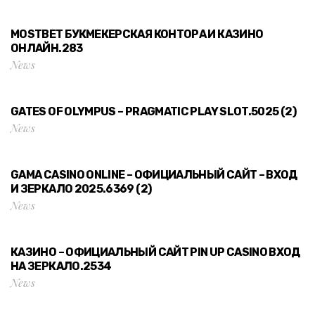
MOSTBET БУКМЕКЕРСКАЯ КОНТОРА И КАЗИНО
ОНЛАЙН.283
News
GATES OF OLYMPUS – PRAGMATIC PLAY SLOT.5025 (2)
News
GAMA CASINO ONLINE – ОФИЦИАЛЬНЫЙ САЙТ – ВХОД
И ЗЕРКАЛО 2025.6369 (2)
News
КАЗИНО – ОФИЦИАЛЬНЫЙ САЙТ PIN UP CASINO ВХОД
НА ЗЕРКАЛО.2534
News