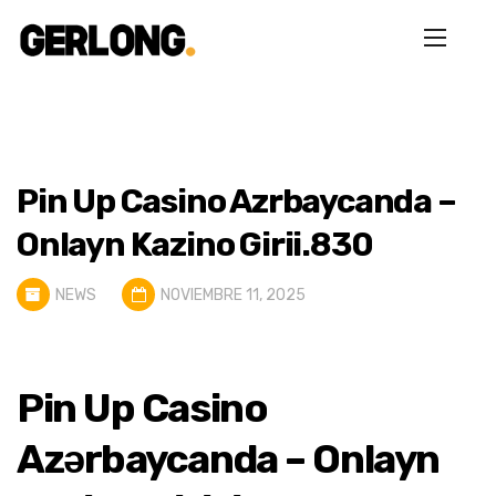
Pin Up Casino Azrbaycanda –
Onlayn Kazino Girii.830
NEWS
NOVIEMBRE 11, 2025
Pin Up Casino
Azərbaycanda – Onlayn