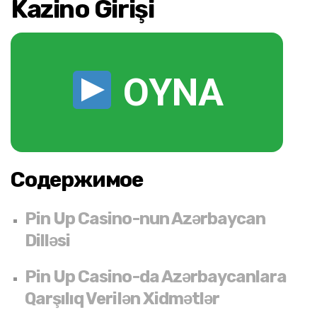
Kazino Girişi
OYNA
Содержимое
Pin Up Casino-nun Azərbaycan
Dilləsi
Pin Up Casino-da Azərbaycanlara
Qarşılıq Verilən Xidmətlər