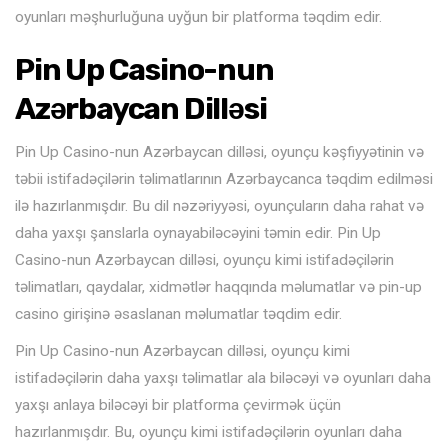
oyunları məşhurluğuna uyğun bir platforma təqdim edir.
Pin Up Casino-nun
Azərbaycan Dilləsi
Pin Up Casino-nun Azərbaycan dilləsi, oyunçu kəşfiyyətinin və
təbii istifadəçilərin təlimatlarının Azərbaycanca təqdim edilməsi
ilə hazırlanmışdır. Bu dil nəzəriyyəsi, oyunçuların daha rahat və
daha yaxşı şanslarla oynayabiləcəyini təmin edir. Pin Up
Casino-nun Azərbaycan dilləsi, oyunçu kimi istifadəçilərin
təlimatları, qaydalar, xidmətlər haqqında məlumatlar və pin-up
casino girişinə əsaslanan məlumatlar təqdim edir.
Pin Up Casino-nun Azərbaycan dilləsi, oyunçu kimi
istifadəçilərin daha yaxşı təlimatlar ala biləcəyi və oyunları daha
yaxşı anlaya biləcəyi bir platforma çevirmək üçün
hazırlanmışdır. Bu, oyunçu kimi istifadəçilərin oyunları daha