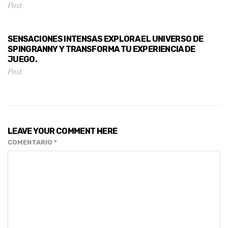
Post
SENSACIONES INTENSAS EXPLORA EL UNIVERSO DE
SPINGRANNY Y TRANSFORMA TU EXPERIENCIA DE
JUEGO.
Post
LEAVE YOUR COMMENT HERE
COMENTARIO
*