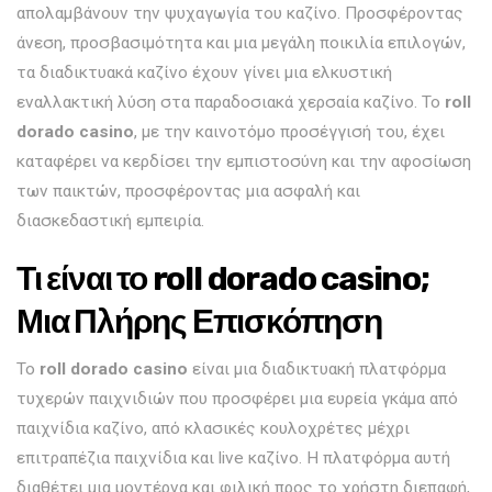
απολαμβάνουν την ψυχαγωγία του καζίνο. Προσφέροντας
άνεση, προσβασιμότητα και μια μεγάλη ποικιλία επιλογών,
τα διαδικτυακά καζίνο έχουν γίνει μια ελκυστική
εναλλακτική λύση στα παραδοσιακά χερσαία καζίνο. Το
roll
dorado casino
, με την καινοτόμο προσέγγισή του, έχει
καταφέρει να κερδίσει την εμπιστοσύνη και την αφοσίωση
των παικτών, προσφέροντας μια ασφαλή και
διασκεδαστική εμπειρία.
Τι είναι το roll dorado casino;
Μια Πλήρης Επισκόπηση
Το
roll dorado casino
είναι μια διαδικτυακή πλατφόρμα
τυχερών παιχνιδιών που προσφέρει μια ευρεία γκάμα από
παιχνίδια καζίνο, από κλασικές κουλοχρέτες μέχρι
επιτραπέζια παιχνίδια και live καζίνο. Η πλατφόρμα αυτή
διαθέτει μια μοντέρνα και φιλική προς το χρήστη διεπαφή,