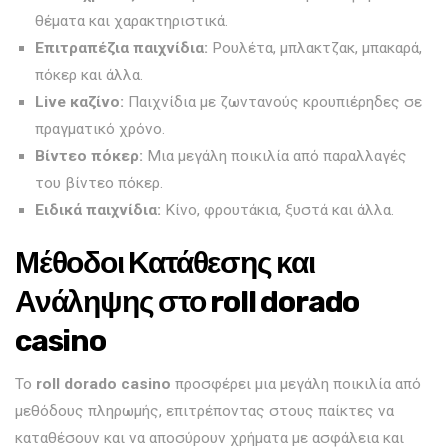
θέματα και χαρακτηριστικά.
Επιτραπέζια παιχνίδια:
Ρουλέτα, μπλακτζακ, μπακαρά,
πόκερ και άλλα.
Live καζίνο:
Παιχνίδια με ζωντανούς κρουπιέρηδες σε
πραγματικό χρόνο.
Βίντεο πόκερ:
Μια μεγάλη ποικιλία από παραλλαγές
του βίντεο πόκερ.
Ειδικά παιχνίδια:
Κίνο, φρουτάκια, ξυστά και άλλα.
Μέθοδοι Κατάθεσης και
Ανάληψης στο roll dorado
casino
Το
roll dorado casino
προσφέρει μια μεγάλη ποικιλία από
μεθόδους πληρωμής, επιτρέποντας στους παίκτες να
καταθέσουν και να αποσύρουν χρήματα με ασφάλεια και