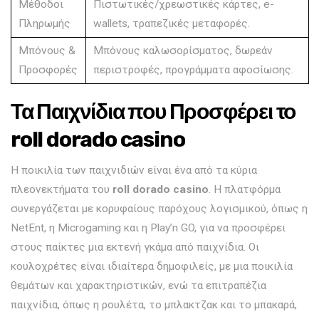
Μέθοδοι
Πιστωτικές/χρεωστικές κάρτες, e-
Πληρωμής
wallets, τραπεζικές μεταφορές.
Μπόνους &
Μπόνους καλωσορίσματος, δωρεάν
Προσφορές
περιστροφές, προγράμματα αφοσίωσης.
Τα Παιχνίδια που Προσφέρει το
roll dorado casino
Η ποικιλία των παιχνιδιών είναι ένα από τα κύρια
πλεονεκτήματα του
roll dorado casino
. Η πλατφόρμα
συνεργάζεται με κορυφαίους παρόχους λογισμικού, όπως η
NetEnt, η Microgaming και η Play’n GO, για να προσφέρει
στους παίκτες μια εκτενή γκάμα από παιχνίδια. Οι
κουλοχρέτες είναι ιδιαίτερα δημοφιλείς, με μια ποικιλία
θεμάτων και χαρακτηριστικών, ενώ τα επιτραπέζια
παιχνίδια, όπως η ρουλέτα, το μπλακτζακ και το μπακαρά,