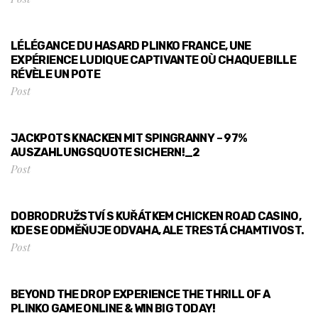
LÉLÉGANCE DU HASARD PLINKO FRANCE, UNE
EXPÉRIENCE LUDIQUE CAPTIVANTE OÙ CHAQUE BILLE
RÉVÈLE UN POTE
Post
JACKPOTS KNACKEN MIT SPINGRANNY – 97%
AUSZAHLUNGSQUOTE SICHERN!_2
Post
DOBRODRUŽSTVÍ S KUŘÁTKEM CHICKEN ROAD CASINO,
KDE SE ODMĚŇUJE ODVAHA, ALE TRESTÁ CHAMTIVOST.
Post
BEYOND THE DROP EXPERIENCE THE THRILL OF A
PLINKO GAME ONLINE & WIN BIG TODAY!