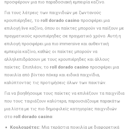
προσφέρουν μια πιο παραδοσιακή εμπειρία καζίνο.
Για τους λάτρεις των παιχνιδιών με ζωντανούς
κρουπιέρηδες, το
roll dorado casino
προσφέρει μια
επιλογή live καζίνο, όπου οι παίκτες μπορούν να παίξουν με
πραγματικούς κρουπιέρηδες σε πραγματικό χρόνο. Αυτή η
επιλογή προσφέρει μια πιο immersive και αυθεντική
εμπειρία καζίνο, καθώς οι παίκτες μπορούν να
αλληλεπιδράσουν με τους κρουπιέρηδες και άλλους
παίκτες. Επιπλέον, το
roll dorado casino
προσφέρει μια
ποικιλία από βίντεο πόκερ και ειδικά παιχνίδια,
καλύπτοντας τις προτιμήσεις όλων των παικτών.
Για να βοηθήσουμε τους παίκτες να επιλέξουν τα παιχνίδια
που τους ταιριάζουν καλύτερα, παρουσιάζουμε παρακάτω
μια λίστα με τις πιο δημοφιλείς κατηγορίες παιχνιδιών
στο
roll dorado casino
:
Κουλοχρέτες:
Μια τεράστια ποικιλία με διαφορετικά