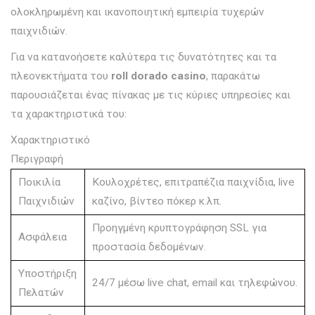
ολοκληρωμένη και ικανοποιητική εμπειρία τυχερών
παιχνιδιών.
Για να κατανοήσετε καλύτερα τις δυνατότητες και τα
πλεονεκτήματα του
roll dorado casino
, παρακάτω
παρουσιάζεται ένας πίνακας με τις κύριες υπηρεσίες και
τα χαρακτηριστικά του:
Χαρακτηριστικό
Περιγραφή
Ποικιλία
Κουλοχρέτες, επιτραπέζια παιχνίδια, live
Παιχνιδιών
καζίνο, βίντεο πόκερ κ.λπ.
Προηγμένη κρυπτογράφηση SSL για
Ασφάλεια
προστασία δεδομένων.
Υποστήριξη
24/7 μέσω live chat, email και τηλεφώνου.
Πελατών