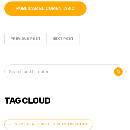
PREVIOUS POST
NEXT POST
TAG CLOUD
25 GIROS GRATIS SIN DEPOSITO ARGENTINA