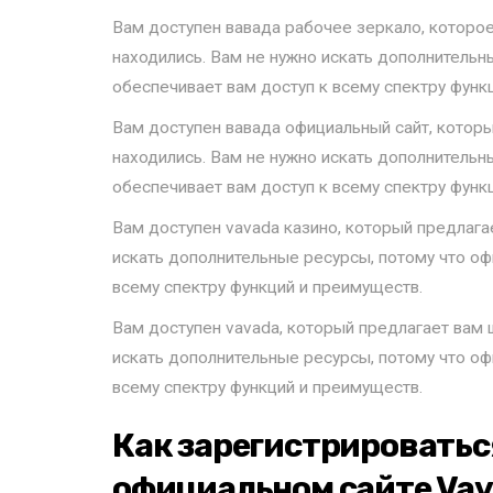
Вам доступен вавада рабочее зеркало, которое
находились. Вам не нужно искать дополнительн
обеспечивает вам доступ к всему спектру функ
Вам доступен вавада официальный сайт, которы
находились. Вам не нужно искать дополнительн
обеспечивает вам доступ к всему спектру функ
Вам доступен vavada казино, который предлагае
искать дополнительные ресурсы, потому что оф
всему спектру функций и преимуществ.
Вам доступен vavada, который предлагает вам 
искать дополнительные ресурсы, потому что оф
всему спектру функций и преимуществ.
Как зарегистрироваться
официальном сайте Vav