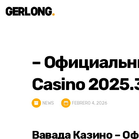
– Официальн
Casino 2025.
NEWS
FEBRERO 4, 2026
Вавада Казино – О