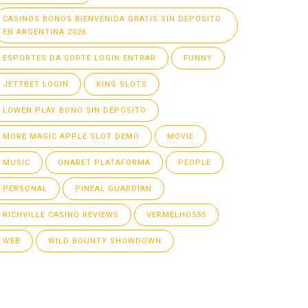
CASINOS BONOS BIENVENIDA GRATIS SIN DEPÓSITO
EN ARGENTINA 2026
ESPORTES DA SORTE LOGIN ENTRAR
FUNNY
JETTBET LOGIN
KING SLOTS
LOWEN PLAY BONO SIN DEPÓSITO
MORE MAGIC APPLE SLOT DEMO
MOVIE
MUSIC
ONABET PLATAFORMA
PEOPLE
PERSONAL
PINEAL GUARDIAN
RICHVILLE CASINO REVIEWS
VERMELHO555
WEB
WILD BOUNTY SHOWDOWN