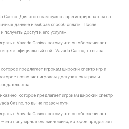
a Casino. Для этого вам нужно зарегистрироваться на
 личные данные и выбрав способ оплаты. После
и получать доступ к его услугам.
грать в Vavada Casino, потому что он обеспечивает
 ищете официальный сайт Vavada Casino, то вы на
 которое предлагает игрокам широкий спектр игр и
 которое позволяет игрокам доступаться играм и
онодательства.
-казино, которое предлагает игрокам широкий спектр
ada Casino, то вы на правом пути.
грать в Vavada Casino, потому что он обеспечивает
 – это популярное онлайн-казино, которое предлагает