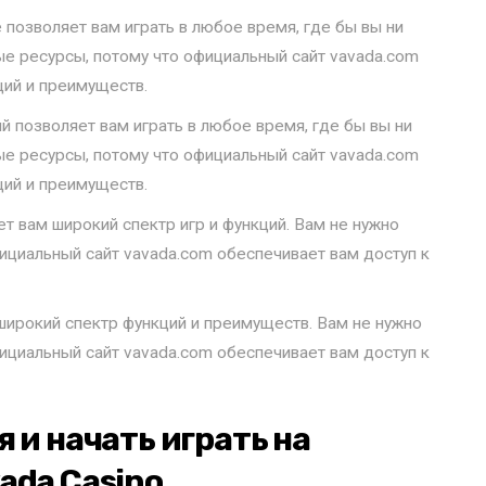
 позволяет вам играть в любое время, где бы вы ни
ые ресурсы, потому что официальный сайт vavada.com
ций и преимуществ.
й позволяет вам играть в любое время, где бы вы ни
ые ресурсы, потому что официальный сайт vavada.com
ций и преимуществ.
т вам широкий спектр игр и функций. Вам не нужно
ициальный сайт vavada.com обеспечивает вам доступ к
широкий спектр функций и преимуществ. Вам не нужно
ициальный сайт vavada.com обеспечивает вам доступ к
 и начать играть на
ada Casino