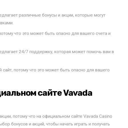
едлагает различные бонусы и акции, которые могут
авками.
потому что это может быть опасно для вашего счета и
редлагает 24/7 поддержку, которая может помочь вам в
 сайт, потому что это может быть опасно для вашего
циальном сайте Vavada
акции, потому что на официальном сайте Vavada Casino
бор бонусов и акций, чтобы начать играть и получать