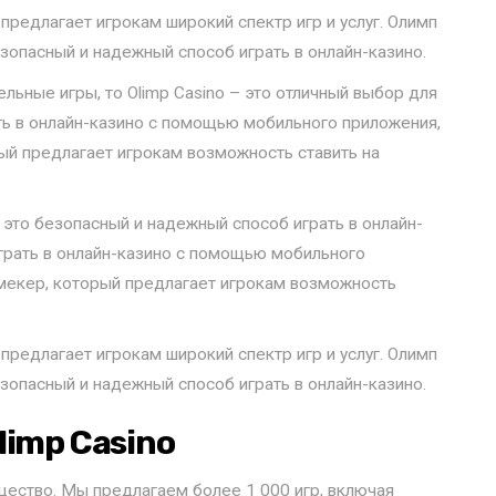
предлагает игрокам широкий спектр игр и услуг. Олимп
езопасный и надежный способ играть в онлайн-казино.
льные игры, то Olimp Casino – это отличный выбор для
ать в онлайн-казино с помощью мобильного приложения,
ый предлагает игрокам возможность ставить на
 это безопасный и надежный способ играть в онлайн-
играть в онлайн-казино с помощью мобильного
кмекер, который предлагает игрокам возможность
предлагает игрокам широкий спектр игр и услуг. Олимп
езопасный и надежный способ играть в онлайн-казино.
limp Casino
щество. Мы предлагаем более 1 000 игр, включая