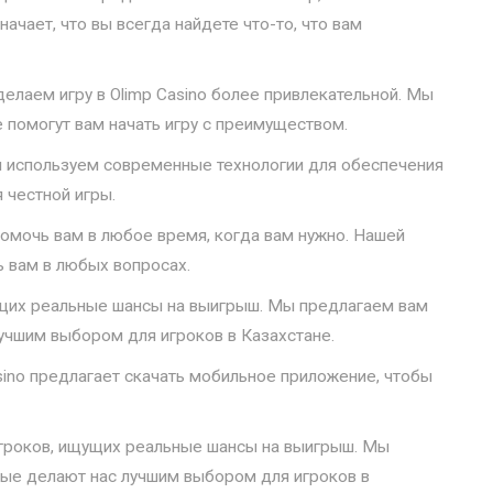
начает, что вы всегда найдете что-то, что вам
делаем игру в Olimp Casino более привлекательной. Мы
 помогут вам начать игру с преимуществом.
ы используем современные технологии для обеспечения
 честной игры.
омочь вам в любое время, когда вам нужно. Нашей
 вам в любых вопросах.
ущих реальные шансы на выигрыш. Мы предлагаем вам
учшим выбором для игроков в Казахстане.
asino предлагает скачать мобильное приложение, чтобы
 игроков, ищущих реальные шансы на выигрыш. Мы
ые делают нас лучшим выбором для игроков в