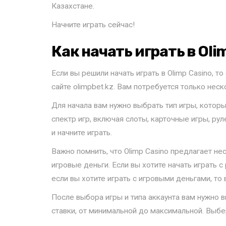
Казахстане.
Начните играть сейчас!
Как начать играть в Oli
Если вы решили начать играть в Olimp Casino, 
сайте olimpbet.kz. Вам потребуется только неск
Для начала вам нужно выбрать тип игры, которы
спектр игр, включая слоты, карточные игры, рул
и начните играть.
Важно помнить, что Olimp Casino предлагает не
игровые деньги. Если вы хотите начать играть 
если вы хотите играть с игровыми деньгами, то
После выбора игры и типа аккаунта вам нужно в
ставки, от минимальной до максимальной. Выбери