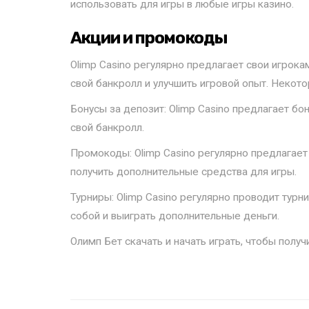
использовать для игры в любые игры казино.
Акции и промокоды
Olimp Casino регулярно предлагает свои игрок
свой банкролл и улучшить игровой опыт. Некото
Бонусы за депозит: Olimp Casino предлагает бо
свой банкролл.
Промокоды: Olimp Casino регулярно предлагае
получить дополнительные средства для игры.
Турниры: Olimp Casino регулярно проводит тур
собой и выиграть дополнительные деньги.
Олимп Бет скачать и начать играть, чтобы получ