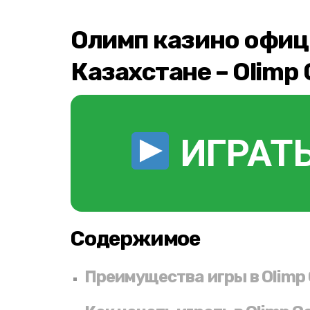
Олимп казино офиц
Казахстане – Olimp 
ИГРАТ
Содержимое
Преимущества игры в Olimp 