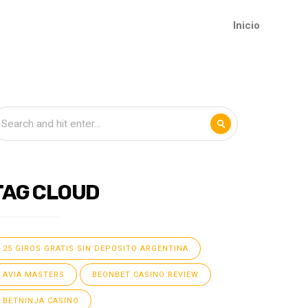
Inicio
TAG CLOUD
25 GIROS GRATIS SIN DEPOSITO ARGENTINA
AVIA MASTERS
BEONBET CASINO REVIEW
BETNINJA CASINO