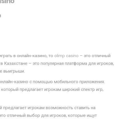
asino
o
грать в онлайн-казино, то
olimp casino
– это отличный
в Казахстане – это популярная платформа для игроков,
е выигрыши.
 онлайн-казино с помощью мобильного приложения.
, который предлагает игрокам широкий спектр игр,
й предлагает игрокам возможность ставить на
 это отличный выбор для игроков, которые ищут