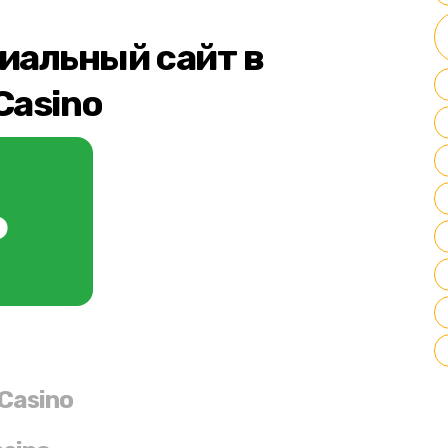
иальный сайт в
Casino
Ь
Casino