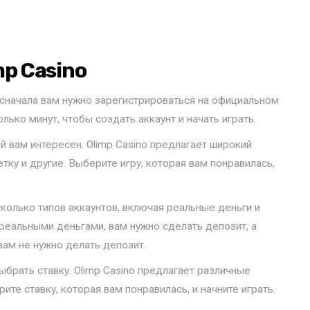
mp Casino
то сначала вам нужно зарегистрироваться на официальном
олько минут, чтобы создать аккаунт и начать играть.
й вам интересен. Olimp Casino предлагает широкий
етку и другие. Выберите игру, которая вам понравилась,
сколько типов аккаунтов, включая реальные деньги и
с реальными деньгами, вам нужно сделать депозит, а
 вам не нужно делать депозит.
ыбрать ставку. Olimp Casino предлагает различные
те ставку, которая вам понравилась, и начните играть.