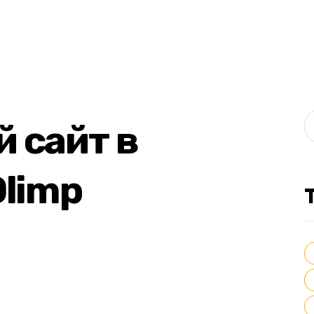
 сайт в
Olimp