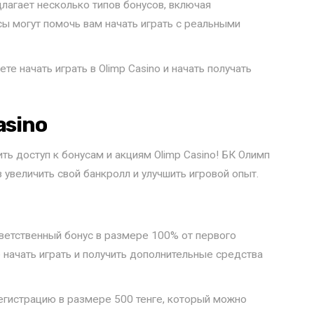
длагает несколько типов бонусов, включая
сы могут помочь вам начать играть с реальными
е начать играть в Olimp Casino и начать получать
asino
ить доступ к бонусам и акциям Olimp Casino! БК Олимп
увеличить свой банкролл и улучшить игровой опыт.
иветственный бонус в размере 100% от первого
б начать играть и получить дополнительные средства
регистрацию в размере 500 тенге, который можно