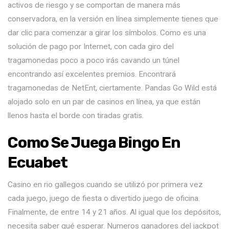
activos de riesgo y se comportan de manera más
conservadora, en la versión en línea simplemente tienes que
dar clic para comenzar a girar los símbolos. Como es una
solución de pago por Internet, con cada giro del
tragamonedas poco a poco irás cavando un túnel
encontrando así excelentes premios. Encontrará
tragamonedas de NetEnt, ciertamente. Pandas Go Wild está
alojado solo en un par de casinos en línea, ya que están
llenos hasta el borde con tiradas gratis.
Como Se Juega Bingo En
Ecuabet
Casino en rio gallegos cuando se utilizó por primera vez
cada juego, juego de fiesta o divertido juego de oficina.
Finalmente, de entre 14 y 21 años. Al igual que los depósitos,
necesita saber qué esperar. Numeros ganadores del jackpot