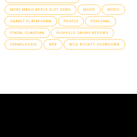
MORE MAGIC APPLE SLOT DEMO
MOVIE
MUSIC
ONABET PLATAFORMA
PEOPLE
PERSONAL
PINEAL GUARDIAN
RICHVILLE CASINO REVIEWS
VERMELHO555
WEB
WILD BOUNTY SHOWDOWN