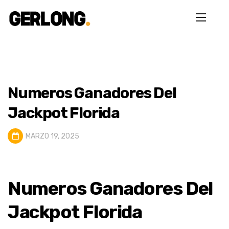
Numeros Ganadores Del
Jackpot Florida
MARZO 19, 2025
Numeros Ganadores Del
Jackpot Florida