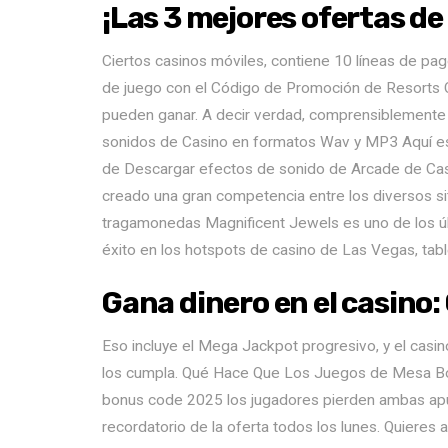
¡Las 3 mejores ofertas de 
Ciertos casinos móviles, contiene 10 líneas de pa
de juego con el Código de Promoción de Resorts C
pueden ganar. A decir verdad, comprensiblemente 
sonidos de Casino en formatos Wav y MP3 Aquí est
de Descargar efectos de sonido de Arcade de Casi
creado una gran competencia entre los diversos sit
tragamonedas Magnificent Jewels es uno de los ú
éxito en los hotspots de casino de Las Vegas, tab
Gana dinero en el casino:
Eso incluye el Mega Jackpot progresivo, y el casi
los cumpla. Qué Hace Que Los Juegos de Mesa Bod
bonus code 2025 los jugadores pierden ambas apue
recordatorio de la oferta todos los lunes. Quieres