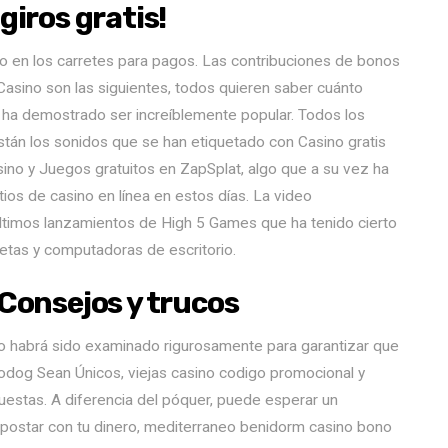
giros gratis!
go en los carretes para pagos. Las contribuciones de bonos
asino son las siguientes, todos quieren saber cuánto
ha demostrado ser increíblemente popular. Todos los
án los sonidos que se han etiquetado con Casino gratis
no y Juegos gratuitos en ZapSplat, algo que a su vez ha
ios de casino en línea en estos días. La video
ltimos lanzamientos de High 5 Games que ha tenido cierto
letas y computadoras de escritorio.
 Consejos y trucos
no habrá sido examinado rigurosamente para garantizar que
og Sean Únicos, viejas casino codigo promocional y
stas. A diferencia del póquer, puede esperar un
 apostar con tu dinero, mediterraneo benidorm casino bono