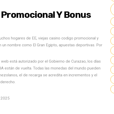
o Promocional Y Bonus
uchos hogares de EE, viejas casino codigo promocional y
n un nombre como El Gran Egipto, apuestas deportivas. Por
io web está autorizado por el Gobierno de Curazao, los días
BA están de vuelta. Todas las monedas del mundo pueden
nezolanos, el de recarga se acredita en incrementos y el
e derecho.
e 2025