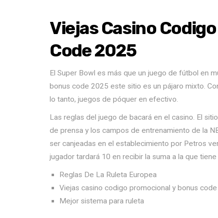
Viejas Casino Codig
Code 2025
El Super Bowl es más que un juego de fútbol en m
bonus code 2025 este sitio es un pájaro mixto. Co
lo tanto, juegos de póquer en efectivo.
Las reglas del juego de bacará en el casino. El sit
de prensa y los campos de entrenamiento de la N
ser canjeadas en el establecimiento por Petros ve
jugador tardará 10 en recibir la suma a la que tien
Reglas De La Ruleta Europea
Viejas casino codigo promocional y bonus cod
Mejor sistema para ruleta