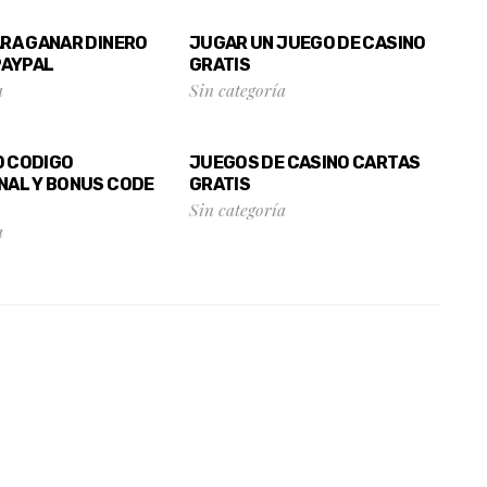
RA GANAR DINERO
JUGAR UN JUEGO DE CASINO
PAYPAL
GRATIS
a
Sin categoría
O CODIGO
JUEGOS DE CASINO CARTAS
AL Y BONUS CODE
GRATIS
Sin categoría
a