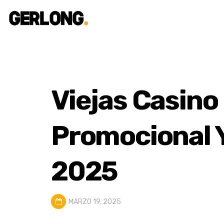
Viejas Casino
Promocional 
2025
MARZO 19, 2025