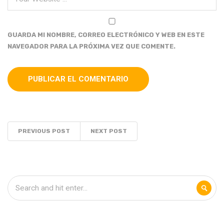
GUARDA MI NOMBRE, CORREO ELECTRÓNICO Y WEB EN ESTE
NAVEGADOR PARA LA PRÓXIMA VEZ QUE COMENTE.
PREVIOUS POST
NEXT POST