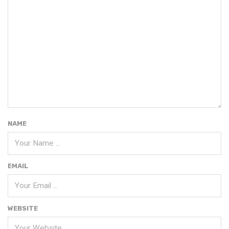
NAME
EMAIL
WEBSITE