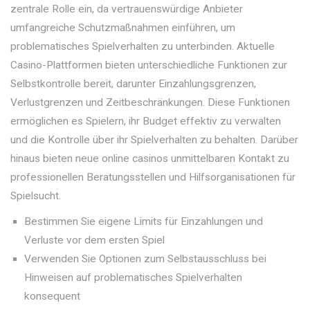
zentrale Rolle ein, da vertrauenswürdige Anbieter
umfangreiche Schutzmaßnahmen einführen, um
problematisches Spielverhalten zu unterbinden. Aktuelle
Casino-Plattformen bieten unterschiedliche Funktionen zur
Selbstkontrolle bereit, darunter Einzahlungsgrenzen,
Verlustgrenzen und Zeitbeschränkungen. Diese Funktionen
ermöglichen es Spielern, ihr Budget effektiv zu verwalten
und die Kontrolle über ihr Spielverhalten zu behalten. Darüber
hinaus bieten neue online casinos unmittelbaren Kontakt zu
professionellen Beratungsstellen und Hilfsorganisationen für
Spielsucht.
Bestimmen Sie eigene Limits für Einzahlungen und
Verluste vor dem ersten Spiel
Verwenden Sie Optionen zum Selbstausschluss bei
Hinweisen auf problematisches Spielverhalten
konsequent