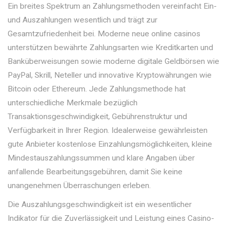
Ein breites Spektrum an Zahlungsmethoden vereinfacht Ein-
und Auszahlungen wesentlich und trägt zur
Gesamtzufriedenheit bei. Moderne neue online casinos
unterstützen bewährte Zahlungsarten wie Kreditkarten und
Banküberweisungen sowie moderne digitale Geldbörsen wie
PayPal, Skrill, Neteller und innovative Kryptowährungen wie
Bitcoin oder Ethereum. Jede Zahlungsmethode hat
unterschiedliche Merkmale bezüglich
Transaktionsgeschwindigkeit, Gebührenstruktur und
Verfügbarkeit in Ihrer Region. Idealerweise gewährleisten
gute Anbieter kostenlose Einzahlungsmöglichkeiten, kleine
Mindestauszahlungssummen und klare Angaben über
anfallende Bearbeitungsgebühren, damit Sie keine
unangenehmen Überraschungen erleben.
Die Auszahlungsgeschwindigkeit ist ein wesentlicher
Indikator für die Zuverlässigkeit und Leistung eines Casino-