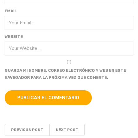
EMAIL
WEBSITE
GUARDA MI NOMBRE, CORREO ELECTRÓNICO Y WEB EN ESTE
NAVEGADOR PARA LA PRÓXIMA VEZ QUE COMENTE.
PREVIOUS POST
NEXT POST