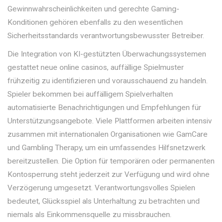
Gewinnwahrscheinlichkeiten und gerechte Gaming-
Konditionen gehören ebenfalls zu den wesentlichen
Sicherheitsstandards verantwortungsbewusster Betreiber.
Die Integration von KI-gestützten Überwachungssystemen
gestattet neue online casinos, auffällige Spielmuster
frühzeitig zu identifizieren und vorausschauend zu handeln.
Spieler bekommen bei auffälligem Spielverhalten
automatisierte Benachrichtigungen und Empfehlungen für
Unterstützungsangebote. Viele Plattformen arbeiten intensiv
zusammen mit internationalen Organisationen wie GamCare
und Gambling Therapy, um ein umfassendes Hilfsnetzwerk
bereitzustellen. Die Option für temporären oder permanenten
Kontosperrung steht jederzeit zur Verfügung und wird ohne
Verzögerung umgesetzt. Verantwortungsvolles Spielen
bedeutet, Glücksspiel als Unterhaltung zu betrachten und
niemals als Einkommensquelle zu missbrauchen.