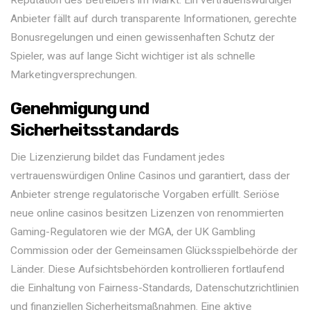
Reputation des Betreibers im Markt. Ein vertrauenswürdiger
Anbieter fällt auf durch transparente Informationen, gerechte
Bonusregelungen und einen gewissenhaften Schutz der
Spieler, was auf lange Sicht wichtiger ist als schnelle
Marketingversprechungen.
Genehmigung und
Sicherheitsstandards
Die Lizenzierung bildet das Fundament jedes
vertrauenswürdigen Online Casinos und garantiert, dass der
Anbieter strenge regulatorische Vorgaben erfüllt. Seriöse
neue online casinos besitzen Lizenzen von renommierten
Gaming-Regulatoren wie der MGA, der UK Gambling
Commission oder der Gemeinsamen Glücksspielbehörde der
Länder. Diese Aufsichtsbehörden kontrollieren fortlaufend
die Einhaltung von Fairness-Standards, Datenschutzrichtlinien
und finanziellen Sicherheitsmaßnahmen. Eine aktive