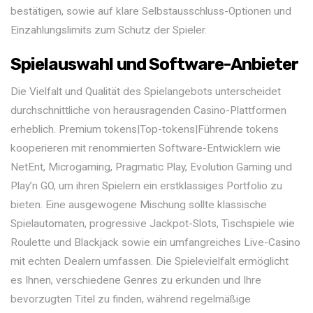
bestätigen, sowie auf klare Selbstausschluss-Optionen und
Einzahlungslimits zum Schutz der Spieler.
Spielauswahl und Software-Anbieter
Die Vielfalt und Qualität des Spielangebots unterscheidet
durchschnittliche von herausragenden Casino-Plattformen
erheblich. Premium tokens|Top-tokens|Führende tokens
kooperieren mit renommierten Software-Entwicklern wie
NetEnt, Microgaming, Pragmatic Play, Evolution Gaming und
Play’n GO, um ihren Spielern ein erstklassiges Portfolio zu
bieten. Eine ausgewogene Mischung sollte klassische
Spielautomaten, progressive Jackpot-Slots, Tischspiele wie
Roulette und Blackjack sowie ein umfangreiches Live-Casino
mit echten Dealern umfassen. Die Spielevielfalt ermöglicht
es Ihnen, verschiedene Genres zu erkunden und Ihre
bevorzugten Titel zu finden, während regelmäßige