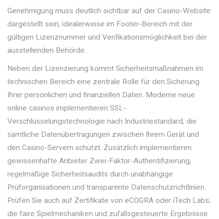
Genehmigung muss deutlich sichtbar auf der Casino-Website
dargestellt sein, idealerweise im Footer-Bereich mit der
gültigen Lizenznummer und Verifikationsmöglichkeit bei der
ausstellenden Behörde.
Neben der Lizenzierung kommt Sicherheitsmaßnahmen im
technischen Bereich eine zentrale Rolle für den Sicherung
Ihrer persönlichen und finanziellen Daten. Moderne neue
online casinos implementieren SSL-
Verschlüsselungstechnologie nach Industriestandard, die
sämtliche Datenübertragungen zwischen Ihrem Gerät und
den Casino-Servern schützt. Zusätzlich implementieren
gewissenhafte Anbieter Zwei-Faktor-Authentifizierung,
regelmäßige Sicherheitsaudits durch unabhängige
Prüforganisationen und transparente Datenschutzrichtlinien.
Prüfen Sie auch auf Zertifikate von eCOGRA oder iTech Labs,
die faire Spielmechaniken und zufallsgesteuerte Ergebnisse