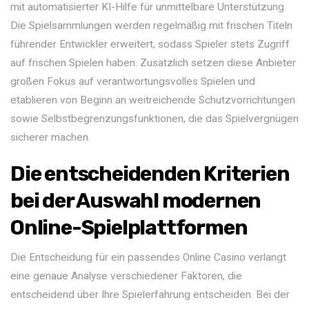
mit automatisierter KI-Hilfe für unmittelbare Unterstützung.
Die Spielsammlungen werden regelmäßig mit frischen Titeln
führender Entwickler erweitert, sodass Spieler stets Zugriff
auf frischen Spielen haben. Zusätzlich setzen diese Anbieter
großen Fokus auf verantwortungsvolles Spielen und
etablieren von Beginn an weitreichende Schutzvorrichtungen
sowie Selbstbegrenzungsfunktionen, die das Spielvergnügen
sicherer machen.
Die entscheidenden Kriterien
bei der Auswahl modernen
Online-Spielplattformen
Die Entscheidung für ein passendes Online Casino verlangt
eine genaue Analyse verschiedener Faktoren, die
entscheidend über Ihre Spielerfahrung entscheiden. Bei der