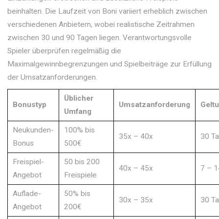
beinhalten. Die Laufzeit von Boni variiert erheblich zwischen
verschiedenen Anbietern, wobei realistische Zeitrahmen
zwischen 30 und 90 Tagen liegen. Verantwortungsvolle
Spieler überprüfen regelmäßig die
Maximalgewinnbegrenzungen und Spielbeiträge zur Erfüllung
der Umsatzanforderungen.
Üblicher
Bonustyp
Umsatzanforderung
Gelt
Umfang
Neukunden-
100% bis
35x – 40x
30 T
Bonus
500€
Freispiel-
50 bis 200
40x – 45x
7 – 1
Angebot
Freispiele
Auflade-
50% bis
30x – 35x
30 T
Angebot
200€