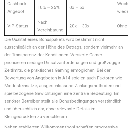
Cashback-
Wöche
10% – 25%
0x – 5x
Angebot
wied
Nach
VIP-Status
20x – 30x
Ohne 
Vereinbarung
Die Qualität eines Bonuspakets wird bestimmt nicht
ausschließlich an der Höhe des Betrags, sondern vielmehr an
der Transparenz der Konditionen. Versierte Gamer
priorisieren niedrige Umsatzanforderungen und großzügige
Zeitlimits, die praktisches Gaming ermöglichen. Bei der
Bewertung von Angeboten in A14 spielen auch Faktoren wie
Mindesteinsätze, ausgeschlossene Zahlungsmethoden und
spielbezogene Gewichtungen eine zentrale Bedeutung. Ein
seriöser Betreiber stellt alle Bonusbedingungen verständlich
und übersichtlich dar, ohne relevante Details im
Kleingedruckten zu verschleiern.
Neben etablierten Willkommensboni schaffen progressive