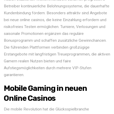
Betreiber kontinuierliche Belohnungssysteme, die dauerhafte
Kundenbindung fördern. Besonders attraktiv sind Angebote
bei neue online casinos, die keine Einzahlung erfordern und
risikofreies Testen ermöglichen. Turniere, Verlosungen und
saisonale Promotionen ergänzen das reguläre
Bonusprogramm und schaffen zusätzliche Gewinnchancen.
Die führenden Plattformen verbinden großzügige
Erstangebote mit langfristigen Treueprogrammen, die aktiven
Gamern realen Nutzen bieten und faire
Aufstiegsmöglichkeiten durch mehrere VIP-Stufen
garantieren.
Mobile Gaming in neuen
Online Casinos
Die mobile Revolution hat die Glücksspielbranche