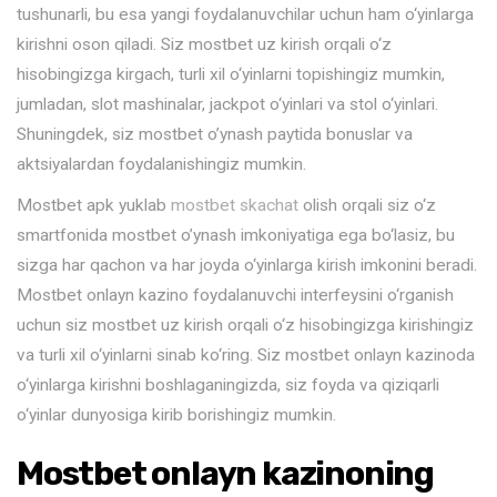
tushunarli, bu esa yangi foydalanuvchilar uchun ham o‘yinlarga
kirishni oson qiladi. Siz mostbet uz kirish orqali o‘z
hisobingizga kirgach, turli xil o‘yinlarni topishingiz mumkin,
jumladan, slot mashinalar, jackpot o‘yinlari va stol o‘yinlari.
Shuningdek, siz mostbet o’ynash paytida bonuslar va
aktsiyalardan foydalanishingiz mumkin.
Mostbet apk yuklab
mostbet skachat
olish orqali siz o‘z
smartfonida mostbet o’ynash imkoniyatiga ega bo‘lasiz, bu
sizga har qachon va har joyda o‘yinlarga kirish imkonini beradi.
Mostbet onlayn kazino foydalanuvchi interfeysini o‘rganish
uchun siz mostbet uz kirish orqali o‘z hisobingizga kirishingiz
va turli xil o‘yinlarni sinab ko‘ring. Siz mostbet onlayn kazinoda
o‘yinlarga kirishni boshlaganingizda, siz foyda va qiziqarli
o‘yinlar dunyosiga kirib borishingiz mumkin.
Mostbet onlayn kazinoning