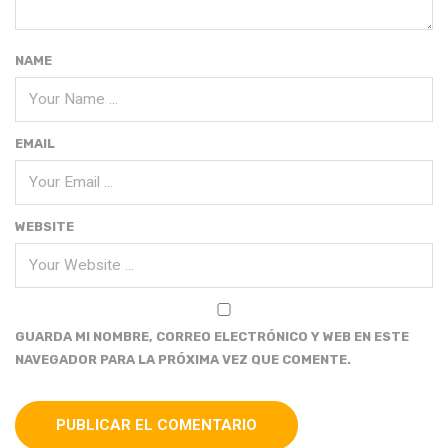
NAME
EMAIL
WEBSITE
GUARDA MI NOMBRE, CORREO ELECTRÓNICO Y WEB EN ESTE
NAVEGADOR PARA LA PRÓXIMA VEZ QUE COMENTE.