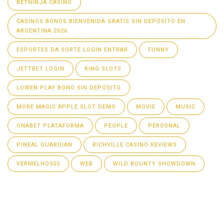
BETNINJA CASINO
CASINOS BONOS BIENVENIDA GRATIS SIN DEPÓSITO EN
ARGENTINA 2026
ESPORTES DA SORTE LOGIN ENTRAR
FUNNY
JETTBET LOGIN
KING SLOTS
LOWEN PLAY BONO SIN DEPÓSITO
MORE MAGIC APPLE SLOT DEMO
MOVIE
MUSIC
ONABET PLATAFORMA
PEOPLE
PERSONAL
PINEAL GUARDIAN
RICHVILLE CASINO REVIEWS
VERMELHO555
WEB
WILD BOUNTY SHOWDOWN