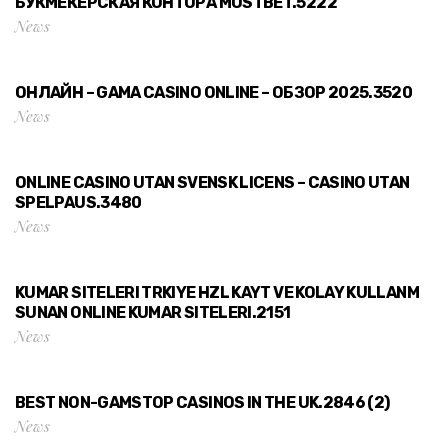
БУКМЕКЕРСКАЯ КОНТОРА MOSTBET.5222
News
ОНЛАЙН – GAMA CASINO ONLINE – ОБЗОР 2025.3520
News
ONLINE CASINO UTAN SVENSK LICENS – CASINO UTAN
SPELPAUS.3480
News
KUMAR SITELERI TRKIYE HZL KAYT VE KOLAY KULLANM
SUNAN ONLINE KUMAR SITELERI.2151
News
BEST NON-GAMSTOP CASINOS IN THE UK.2846 (2)
News