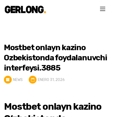
Mostbet onlayn kazino
Ozbekistonda foydalanuvchi
interfeysi.3885
NEWS
ENERO 31, 2026
Mostbet onlayn kazino