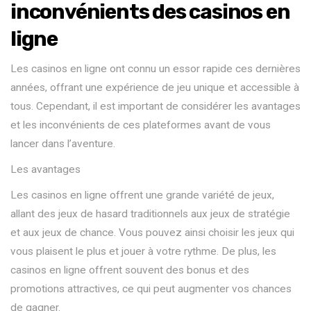
inconvénients des casinos en
ligne
Les casinos en ligne ont connu un essor rapide ces dernières
années, offrant une expérience de jeu unique et accessible à
tous. Cependant, il est important de considérer les avantages
et les inconvénients de ces plateformes avant de vous
lancer dans l’aventure.
Les avantages
Les casinos en ligne offrent une grande variété de jeux,
allant des jeux de hasard traditionnels aux jeux de stratégie
et aux jeux de chance. Vous pouvez ainsi choisir les jeux qui
vous plaisent le plus et jouer à votre rythme. De plus, les
casinos en ligne offrent souvent des bonus et des
promotions attractives, ce qui peut augmenter vos chances
de gagner.