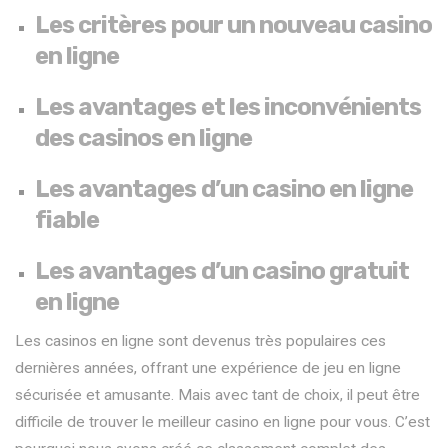
Les critères pour un nouveau casino
en ligne
Les avantages et les inconvénients
des casinos en ligne
Les avantages d’un casino en ligne
fiable
Les avantages d’un casino gratuit
en ligne
Les casinos en ligne sont devenus très populaires ces
dernières années, offrant une expérience de jeu en ligne
sécurisée et amusante. Mais avec tant de choix, il peut être
difficile de trouver le meilleur casino en ligne pour vous. C’est