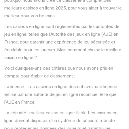
pourquoi nous avons créé ce classement complet des
meilleurs casinos en ligne 2025, pour vous aider à trouver le
meilleur pour vos besoins.
Les casinos en ligne sont réglementés par les autorités de
jeu en ligne, telles que l’Autorité des jeux en ligne (AJE) en
France, pour garantir une expérience de jeu sécurisée et
équitable pour les joueurs. Mais comment choisir le meilleur
casino en ligne ?
Voici quelques-uns des critères que nous avons pris en
compte pour établir ce classement :
La licence : Les casinos en ligne doivent avoir une licence
émise par une autorité de jeu en ligne reconnue, telle que
l’AJE en France.
La sécurité :
meilleur casino en ligne fiable
Les casinos en
ligne doivent disposer d’un système de sécurité robuste
pour protéger les données des joueurs et garantir une