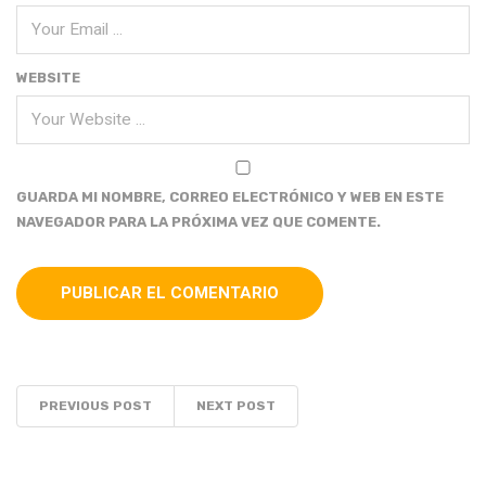
WEBSITE
GUARDA MI NOMBRE, CORREO ELECTRÓNICO Y WEB EN ESTE
NAVEGADOR PARA LA PRÓXIMA VEZ QUE COMENTE.
PREVIOUS POST
NEXT POST