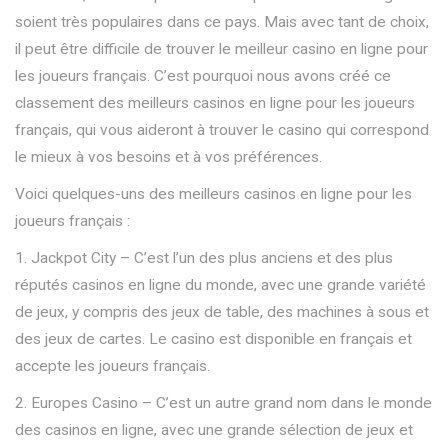
soient très populaires dans ce pays. Mais avec tant de choix,
il peut être difficile de trouver le meilleur casino en ligne pour
les joueurs français. C’est pourquoi nous avons créé ce
classement des meilleurs casinos en ligne pour les joueurs
français, qui vous aideront à trouver le casino qui correspond
le mieux à vos besoins et à vos préférences.
Voici quelques-uns des meilleurs casinos en ligne pour les
joueurs français :
1. Jackpot City – C’est l’un des plus anciens et des plus
réputés casinos en ligne du monde, avec une grande variété
de jeux, y compris des jeux de table, des machines à sous et
des jeux de cartes. Le casino est disponible en français et
accepte les joueurs français.
2. Europes Casino – C’est un autre grand nom dans le monde
des casinos en ligne, avec une grande sélection de jeux et