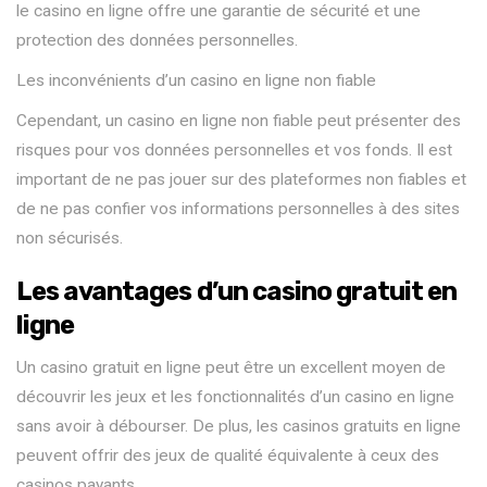
le casino en ligne offre une garantie de sécurité et une
protection des données personnelles.
Les inconvénients d’un casino en ligne non fiable
Cependant, un casino en ligne non fiable peut présenter des
risques pour vos données personnelles et vos fonds. Il est
important de ne pas jouer sur des plateformes non fiables et
de ne pas confier vos informations personnelles à des sites
non sécurisés.
Les avantages d’un casino gratuit en
ligne
Un casino gratuit en ligne peut être un excellent moyen de
découvrir les jeux et les fonctionnalités d’un casino en ligne
sans avoir à débourser. De plus, les casinos gratuits en ligne
peuvent offrir des jeux de qualité équivalente à ceux des
casinos payants.