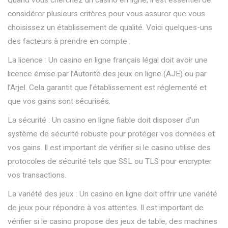
Quand vous cherchez un casino en ligne, il est essentiel de
considérer plusieurs critères pour vous assurer que vous
choisissez un établissement de qualité. Voici quelques-uns
des facteurs à prendre en compte :
La licence : Un casino en ligne français légal doit avoir une
licence émise par l’Autorité des jeux en ligne (AJE) ou par
l’Arjel. Cela garantit que l’établissement est réglementé et
que vos gains sont sécurisés.
La sécurité : Un casino en ligne fiable doit disposer d’un
système de sécurité robuste pour protéger vos données et
vos gains. Il est important de vérifier si le casino utilise des
protocoles de sécurité tels que SSL ou TLS pour encrypter
vos transactions.
La variété des jeux : Un casino en ligne doit offrir une variété
de jeux pour répondre à vos attentes. Il est important de
vérifier si le casino propose des jeux de table, des machines