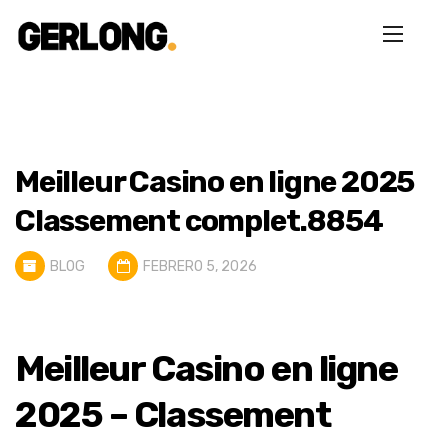
Meilleur Casino en ligne 2025
Classement complet.8854
BLOG
FEBRERO 5, 2026
Meilleur Casino en ligne
2025 – Classement