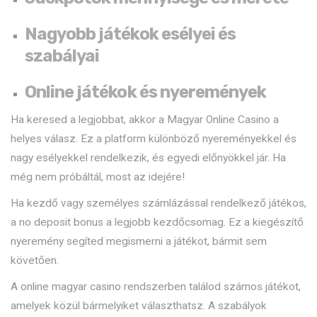
Nagyobb játékok esélyei és
szabályai
Online játékok és nyeremények
Ha keresed a legjobbat, akkor a Magyar Online Casino a
helyes válasz. Ez a platform különböző nyereményekkel és
nagy esélyekkel rendelkezik, és egyedi előnyökkel jár. Ha
még nem próbáltál, most az idejére!
Ha kezdő vagy személyes számlázással rendelkező játékos,
a no deposit bonus a legjobb kezdőcsomag. Ez a kiegészítő
nyeremény segíted megismerni a játékot, bármit sem
követően.
A online magyar casino rendszerben találod számos játékot,
amelyek közül bármelyiket választhatsz. A szabályok