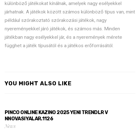
különböző játékokat kínálnak, amelyek nagy esélyekkel
járhatnak. A játékok között számos különböző típus van, mint
például szórakoztató szórakozási játékok, nagy
nyereményekkel járó játékok, és számos más. Minden
játékban nagy esélyekkel jár, és a nyeremények mérete
függhet a játék típusától és a játékos erőforrásától.
YOU MIGHT ALSO LIKE
PINCO ONLINE KAZINO 2025 YENI TRENDLR V
NNOVASIYALAR.1126
News