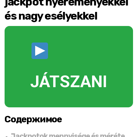
jackpot nyereményekkel
és nagy esélyekkel
JÁTSZANI
Содержимое
Jackpotok mennyisége és méréte