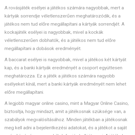
A rovásjáték esélyei a játékos számára nagyobbak, mert a
kártyák sorrendje véletlenszerűen meghatározódik, és a
játékos nem tud előre megállapítani a kártyák sorrendjét. A
kockajáték esélyei is nagyobbak, mivel a kockák
véletlenszerűen dobhatók, és a játékos nem tud előre
megállapítani a dobások eredményét.
A baccarat esélyei is nagyobbak, mivel a játékos két kártyát
kap, és a banki kártyák eredményét a csoport együttesen
meghatározza. Ez a játék a játékos számára nagyobb
esélyeket kínál, mert a banki kártyák eredményét nem lehet
előre megállapítani.
A legjobb magyar online casino, mint a Magyar Online Casino,
biztosítja, hogy mindazt, amit a játékosnak szüksége van, a
szabályok megvalósításához. Minden játékban a játékosnak
meg kell adni a bejelentkezési adatokat, és a játékot a saját