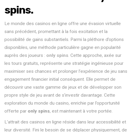
spins.
Le monde des casinos en ligne offre une évasion virtuelle
sans précédent, promettant à la fois excitation et la
possibilité de gains substantiels. Parmi la pléthore d’options
disponibles, une méthode particulière gagne en popularité
auprès des joueurs :
only spins
. Cette approche, axée sur
les tours gratuits, représente une stratégie ingénieuse pour
maximiser ses chances et prolonger l’expérience de jeu sans
engagement financier initial conséquent. Elle permet de
découvrir une vaste gamme de jeux et de développer son
propre style de jeu avant de s’investir davantage. Cette
exploration du monde du casino, enrichie par l’opportunité
offerte par
only spins
, est maintenant à votre portée.
L’attrait des casinos en ligne réside dans leur accessibilité et
leur diversité. Fini le besoin de se déplacer physiquement, de