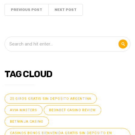
PREVIOUS POST
NEXT POST
TAG CLOUD
25 GIROS GRATIS SIN DEPOSITO ARGENTINA
AVIA MASTERS
BEONBET CASINO REVIEW
BETNINJA CASINO
CASINOS BONOS BIENVENIDA GRATIS SIN DEPÓSITO EN