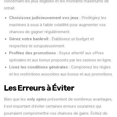
concernant les jeux éligibles et les montants maximums de
retrait.
Choisissez judicieusement vos jeux :
Privilégiez les
machines à sous à faible volatilité pour augmenter vos
chances de gagner régulièrement.
Gérez votre bankroll :
Établissez un budget et
respectez-le scrupuleusement.
Profitez des promotions :
Soyez attentif aux offres
spéciales et aux bonus proposés par les casinos en ligne.
Lisez les conditions générales :
Comprenez les règles
et les restrictions associées aux bonus et aux promotions.
Les Erreurs à Éviter
Bien que les
only spins
présentent de nombreux avantages,
il est important d’éviter certaines erreurs courantes qui
pourraient compromettre vos chances de gains. Évitez de