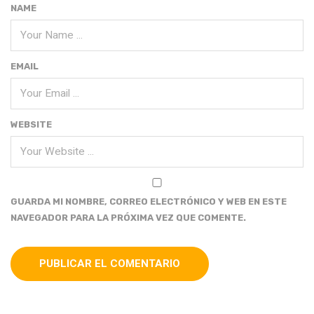
NAME
EMAIL
WEBSITE
GUARDA MI NOMBRE, CORREO ELECTRÓNICO Y WEB EN ESTE
NAVEGADOR PARA LA PRÓXIMA VEZ QUE COMENTE.