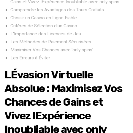
Gains et Vivez lExpérience Inoubliable avec only spins.
Comprendre les Avantages des Tours Gratuits
Choisir un Casino en Ligne Fiable
Critères de Sélection d’un Casino
L’Importance des Licences de Jeu
Les Méthodes de Paiement Sécurisées
Maximiser Vos Chances avec ‘only spins’
Les Erreurs à Éviter
LÉvasion Virtuelle
Absolue : Maximisez Vos
Chances de Gains et
Vivez lExpérience
Inoubliable avec only