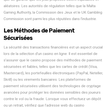
aléatoires. Les autorités de régulation telles que la Malta
Gaming Authority, la Commission des Jeux et le UK Gambling
Commission sont parmi les plus réputées dans l’industrie.
Les Méthodes de Paiement
Sécurisées
La sécurité des transactions financières est un aspect crucial
lors de la sélection d’un casino en ligne. Il est essentiel de
s’assurer que le casino propose des méthodes de paiement
sécurisées et fiables, telles que les cartes de crédit (Visa,
Mastercard), les portefeuilles électroniques (PayPal, Neteller,
Skrill) ou les virements bancaires. Les plateformes de
paiement sécurisées utilisent des technologies de cryptage
avancées pour protéger les données sensibles des joueurs
contre le vol ou la fraude. Lorsque vous effectuez un dépôt
ou un retrait, vérifiez que l’adresse web du casino