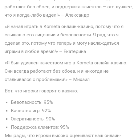
работают без сбоев, и поддержка клиентов – это лучшее,
что я когда-либо видел!» – Александр
«Я начал играть в Kometa онлайн-казино, потому что я
слышал о его лицензии и безопасности. Я рад, что я
сделал это, потому что теперь я могу наслаждаться
играми в любое время!» – Екатерина
«Я был удивлен качеством игр в Kometa онлайн-казино.
Они всегда работают без сбоев, и я никогда не
сталкивался с проблемами!» – Михаил
Вот, что игроки говорят о казино:
Безопасность: 95%
Качество игр: 92%
Оперативность: 90%
Поддержка клиентов: 95%
Мы рады, что игроки высоко оценивают наш онлайн-