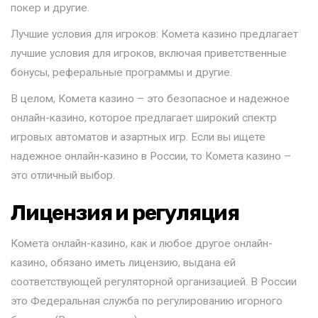
покер и другие.
Лучшие условия для игроков: Комета казино предлагает
лучшие условия для игроков, включая приветственные
бонусы, реферальные программы и другие.
В целом, Комета казино – это безопасное и надежное
онлайн-казино, которое предлагает широкий спектр
игровых автоматов и азартных игр. Если вы ищете
надежное онлайн-казино в России, то Комета казино –
это отличный выбор.
Лицензия и регуляция
Комета онлайн-казино, как и любое другое онлайн-
казино, обязано иметь лицензию, выдана ей
соответствующей регуляторной организацией. В России
это Федеральная служба по регулированию игорного