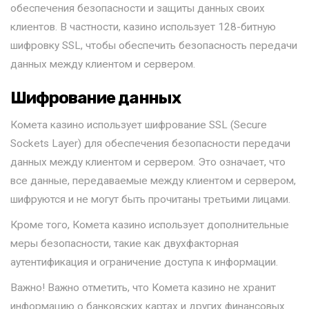
обеспечения безопасности и защиты данных своих
клиентов. В частности, казино использует 128-битную
шифровку SSL, чтобы обеспечить безопасность передачи
данных между клиентом и сервером.
Шифрование данных
Комета казино использует шифрование SSL (Secure
Sockets Layer) для обеспечения безопасности передачи
данных между клиентом и сервером. Это означает, что
все данные, передаваемые между клиентом и сервером,
шифруются и не могут быть прочитаны третьими лицами.
Кроме того, Комета казино использует дополнительные
меры безопасности, такие как двухфакторная
аутентификация и ограничение доступа к информации.
Важно! Важно отметить, что Комета казино не хранит
информацию о банковских картах и других финансовых