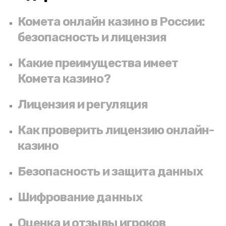
Комета онлайн казино в России:
безопасность и лицензия
Какие преимущества имеет
Комета казино?
Лицензия и регуляция
Как проверить лицензию онлайн-
казино
Безопасность и защита данных
Шифрование данных
Оценка и отзывы игроков