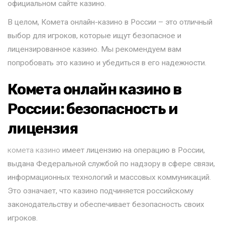
официальном сайте казино.
В целом, Комета онлайн-казино в России – это отличный
выбор для игроков, которые ищут безопасное и
лицензированное казино. Мы рекомендуем вам
попробовать это казино и убедиться в его надежности.
Комета онлайн казино в
России: безопасность и
лицензия
комета казино
имеет лицензию на операцию в России,
выдана Федеральной службой по надзору в сфере связи,
информационных технологий и массовых коммуникаций.
Это означает, что казино подчиняется российскому
законодательству и обеспечивает безопасность своих
игроков.