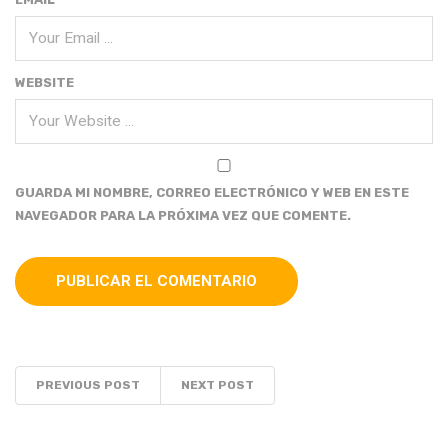
WEBSITE
GUARDA MI NOMBRE, CORREO ELECTRÓNICO Y WEB EN ESTE
NAVEGADOR PARA LA PRÓXIMA VEZ QUE COMENTE.
PREVIOUS POST
NEXT POST