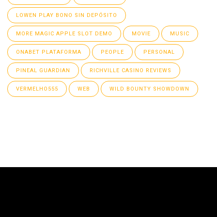
LOWEN PLAY BONO SIN DEPÓSITO
MORE MAGIC APPLE SLOT DEMO
MOVIE
MUSIC
ONABET PLATAFORMA
PEOPLE
PERSONAL
PINEAL GUARDIAN
RICHVILLE CASINO REVIEWS
VERMELHO555
WEB
WILD BOUNTY SHOWDOWN