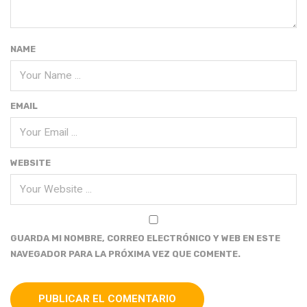
NAME
EMAIL
WEBSITE
GUARDA MI NOMBRE, CORREO ELECTRÓNICO Y WEB EN ESTE
NAVEGADOR PARA LA PRÓXIMA VEZ QUE COMENTE.