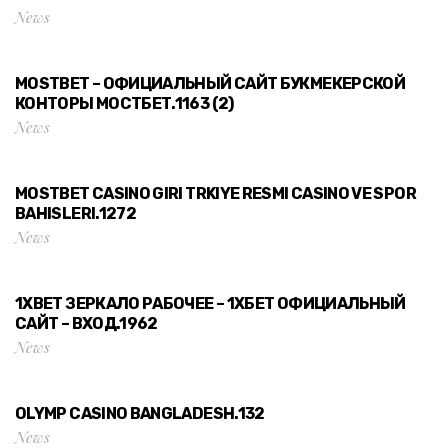
News
MOSTBET – ОФИЦИАЛЬНЫЙ САЙТ БУКМЕКЕРСКОЙ
КОНТОРЫ МОСТБЕТ.1163 (2)
News
MOSTBET CASINO GIRI TRKIYE RESMI CASINO VE SPOR
BAHISLERI.1272
News
1XBET ЗЕРКАЛО РАБОЧЕЕ – 1ХБЕТ ОФИЦИАЛЬНЫЙ
САЙТ – ВХОД.1962
News
OLYMP CASINO BANGLADESH.132
News