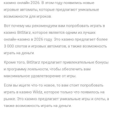
казино онлайн 2026. В этом году появились новые
игровые автоматы, которые предлагают уникальные
возможности для игроков.
Вот почему мы рекомендуем вам попробовать играть в
казино BitStarz, которое является одним из лучших
онлайн-казино в 2026 году. Это казино предлагает более
3 000 слотов и игровых автоматов, а также возможность
играть на деньги.
Кроме того, BitStarz предлагает привлекательные бонусы
и программу лояльности, чтобы обеспечить вам
максимальное удовлетворение от игры.
Если вы ищете что-то новое, то вам стоит попробовать
играть в казино Wildz, которое только что появилось на
рынке. Это казино предлагает уникальные игры и слоты, а
также возможность играть на деньги.