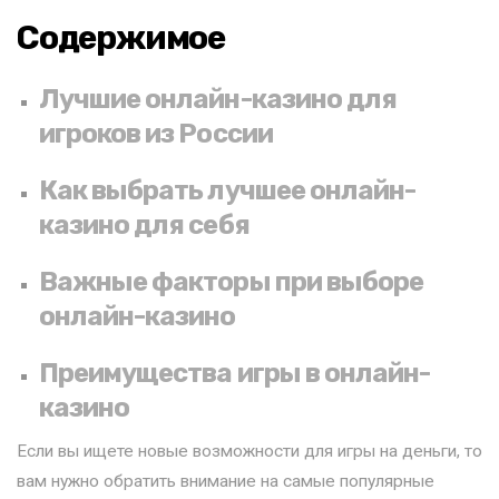
Содержимое
Лучшие онлайн-казино для
игроков из России
Как выбрать лучшее онлайн-
казино для себя
Важные факторы при выборе
онлайн-казино
Преимущества игры в онлайн-
казино
Если вы ищете новые возможности для игры на деньги, то
вам нужно обратить внимание на самые популярные