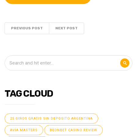
PREVIOUS POST
NEXT POST
TAG CLOUD
25 GIROS GRATIS SIN DEPOSITO ARGENTINA
AVIA MASTERS
BEONBET CASINO REVIEW