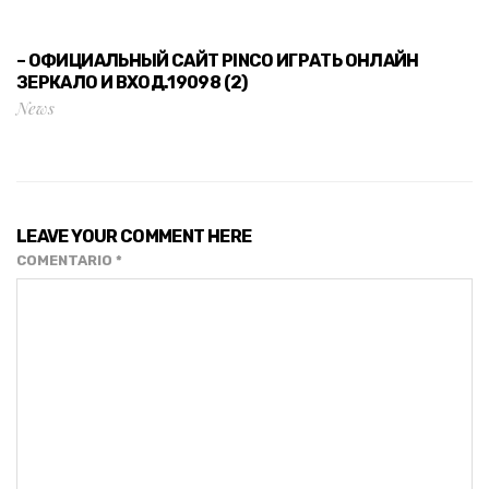
– ОФИЦИАЛЬНЫЙ САЙТ PINCO ИГРАТЬ ОНЛАЙН
ЗЕРКАЛО И ВХОД.19098 (2)
News
LEAVE YOUR COMMENT HERE
COMENTARIO
*