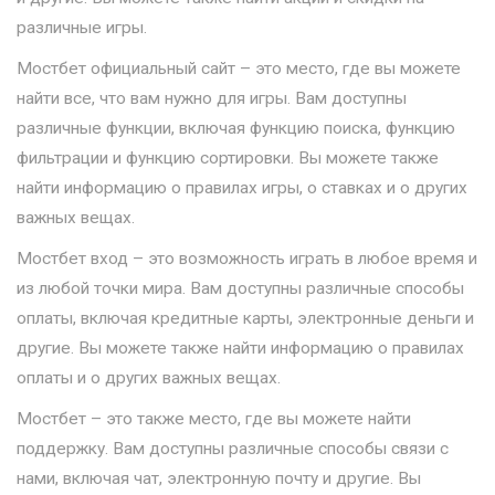
различные игры.
Мостбет официальный сайт – это место, где вы можете
найти все, что вам нужно для игры. Вам доступны
различные функции, включая функцию поиска, функцию
фильтрации и функцию сортировки. Вы можете также
найти информацию о правилах игры, о ставках и о других
важных вещах.
Мостбет вход – это возможность играть в любое время и
из любой точки мира. Вам доступны различные способы
оплаты, включая кредитные карты, электронные деньги и
другие. Вы можете также найти информацию о правилах
оплаты и о других важных вещах.
Мостбет – это также место, где вы можете найти
поддержку. Вам доступны различные способы связи с
нами, включая чат, электронную почту и другие. Вы