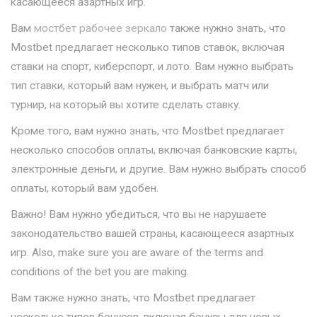
касающееся азартных игр.
Вам
мостбет рабочее зеркало
также нужно знать, что
Mostbet предлагает несколько типов ставок, включая
ставки на спорт, киберспорт, и лото. Вам нужно выбрать
тип ставки, который вам нужен, и выбрать матч или
турнир, на который вы хотите сделать ставку.
Кроме того, вам нужно знать, что Mostbet предлагает
несколько способов оплаты, включая банковские карты,
электронные деньги, и другие. Вам нужно выбрать способ
оплаты, который вам удобен.
Важно! Вам нужно убедиться, что вы не нарушаете
законодательство вашей страны, касающееся азартных
игр. Also, make sure you are aware of the terms and
conditions of the bet you are making.
Вам также нужно знать, что Mostbet предлагает