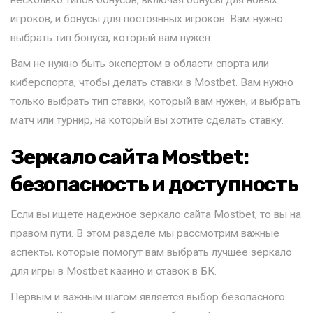
несколько типов бонусов, включая бонусы для новых
игроков, и бонусы для постоянных игроков. Вам нужно
выбрать тип бонуса, который вам нужен.
Вам не нужно быть экспертом в области спорта или
киберспорта, чтобы делать ставки в Mostbet. Вам нужно
только выбрать тип ставки, который вам нужен, и выбрать
матч или турнир, на который вы хотите сделать ставку.
Зеркало сайта Mostbet:
безопасность и доступность
Если вы ищете надежное зеркало сайта Mostbet, то вы на
правом пути. В этом разделе мы рассмотрим важные
аспекты, которые помогут вам выбрать лучшее зеркало
для игры в Mostbet казино и ставок в БК.
Первым и важным шагом является выбор безопасного