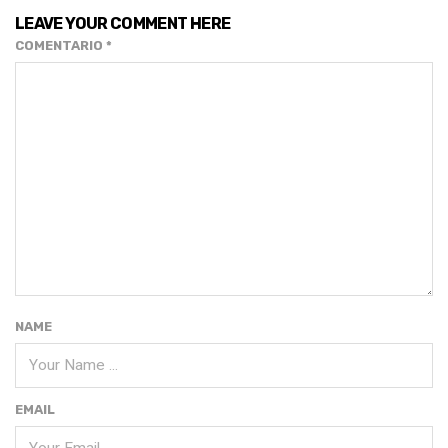
LEAVE YOUR COMMENT HERE
COMENTARIO
*
NAME
EMAIL