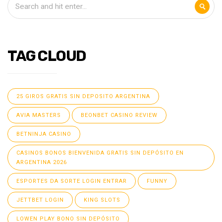
TAG CLOUD
25 GIROS GRATIS SIN DEPOSITO ARGENTINA
AVIA MASTERS
BEONBET CASINO REVIEW
BETNINJA CASINO
CASINOS BONOS BIENVENIDA GRATIS SIN DEPÓSITO EN
ARGENTINA 2026
ESPORTES DA SORTE LOGIN ENTRAR
FUNNY
JETTBET LOGIN
KING SLOTS
LOWEN PLAY BONO SIN DEPÓSITO