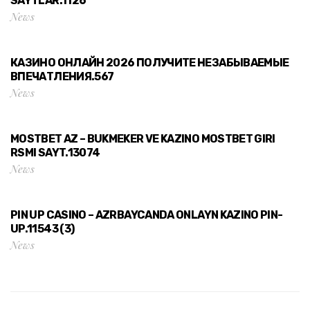
SAYTLAR.1126
News
КАЗИНО ОНЛАЙН 2026 ПОЛУЧИТЕ НЕЗАБЫВАЕМЫЕ
ВПЕЧАТЛЕНИЯ.567
News
MOSTBET AZ – BUKMEKER VE KAZINO MOSTBET GIRI
RSMI SAYT.13074
News
PIN UP CASINO – AZRBAYCANDA ONLAYN KAZINO PIN-
UP.11543 (3)
News