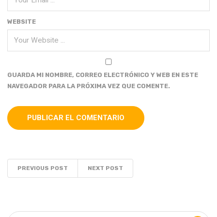
WEBSITE
GUARDA MI NOMBRE, CORREO ELECTRÓNICO Y WEB EN ESTE
NAVEGADOR PARA LA PRÓXIMA VEZ QUE COMENTE.
PREVIOUS POST
NEXT POST