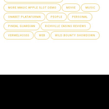
MORE MAGIC APPLE SLOT DEMO
MOVIE
MUSIC
ONABET PLATAFORMA
PEOPLE
PERSONAL
PINEAL GUARDIAN
RICHVILLE CASINO REVIEWS
VERMELHO555
WEB
WILD BOUNTY SHOWDOWN