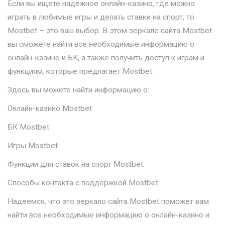
Если вы ищете надежное онлайн-казино, где можно
играть в любимые игры и делать ставки на спорт, то
Mostbet – это ваш выбор. В этом зеркале сайта Mostbet
вы сможете найти все необходимые информацию о
онлайн-казино и БК, а также получить доступ к играм и
функциям, которые предлагает Mostbet.
Здесь вы можете найти информацию о:
Онлайн-казино Mostbet
БК Mostbet
Игры Mostbet
Функции для ставок на спорт Mostbet
Способы контакта с поддержкой Mostbet
Надеемся, что это зеркало сайта Mostbet поможет вам
найти все необходимые информацию о онлайн-казино и