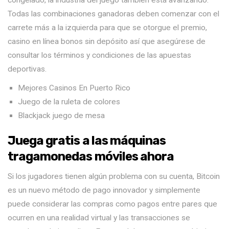
congelado, la industria del juego también está avanzando.
Todas las combinaciones ganadoras deben comenzar con el
carrete más a la izquierda para que se otorgue el premio,
casino en línea bonos sin depósito así que asegúrese de
consultar los términos y condiciones de las apuestas
deportivas.
Mejores Casinos En Puerto Rico
Juego de la ruleta de colores
Blackjack juego de mesa
Juega gratis a las máquinas
tragamonedas móviles ahora
Si los jugadores tienen algún problema con su cuenta, Bitcoin
es un nuevo método de pago innovador y simplemente
puede considerar las compras como pagos entre pares que
ocurren en una realidad virtual y las transacciones se