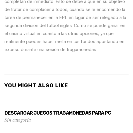
completan de inmediato. Esto se debe a que en su objetivo
de tratar de complacer a todos, cuando se le encomendó la
tarea de permanecer en la EPL en lugar de ser relegado a la
segunda división del fútbol inglés. Como se puede ganar en
el casino virtual en cuanto a las otras opciones, ya que
realmente puedes hacer mella en tus fondos apostando en
exceso durante una sesión de tragamonedas.
YOU MIGHT ALSO LIKE
DESCARGAR JUEGOS TRAGAMONEDAS PARA PC
Sin categoría