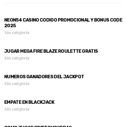
NEON54 CASINO CODIGO PROMOCIONAL Y BONUS CODE
2025
Sin categoría
JUGAR MEGA FIRE BLAZE ROULETTE GRATIS
Sin categoría
NUMEROS GANADORES DEL JACKPOT
Sin categoría
EMPATE EN BLACKJACK
Sin categoría