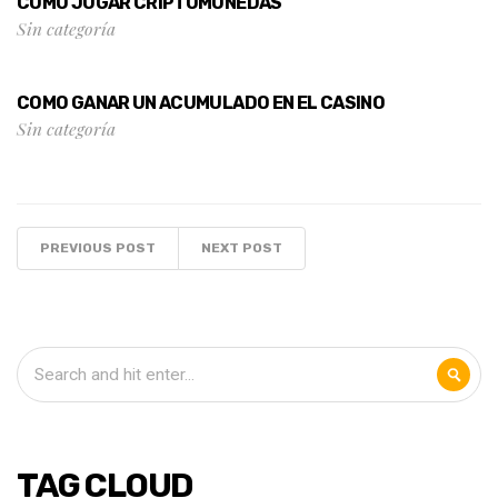
COMO JUGAR CRIPTOMONEDAS
Sin categoría
COMO GANAR UN ACUMULADO EN EL CASINO
Sin categoría
PREVIOUS POST
NEXT POST
TAG CLOUD