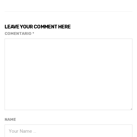
LEAVE YOUR COMMENT HERE
COMENTARIO
*
NAME