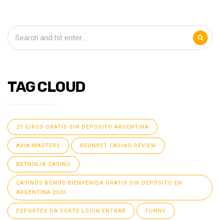
TAG CLOUD
25 GIROS GRATIS SIN DEPOSITO ARGENTINA
AVIA MASTERS
BEONBET CASINO REVIEW
BETNINJA CASINO
CASINOS BONOS BIENVENIDA GRATIS SIN DEPÓSITO EN
ARGENTINA 2026
ESPORTES DA SORTE LOGIN ENTRAR
FUNNY