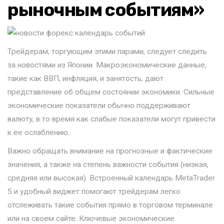
рыночным событиям»
Трейдерам, торгующим этими парами, следует следить
за новостями из Японии. Макроэкономические данные,
такие как ВВП, инфляция, и занятость, дают
представление об общем состоянии экономики. Сильные
экономические показатели обычно поддерживают
валюту, в то время как слабые показатели могут привести
к ее ослаблению.
Важно обращать внимание на прогнозные и фактические
значения, а также на степень важности события (низкая,
средняя или высокая). Встроенный календарь MetaTrader
5 и удобный виджет помогают трейдерам легко
отслеживать такие события прямо в торговом терминале
или на своем сайте. Ключевые экономические