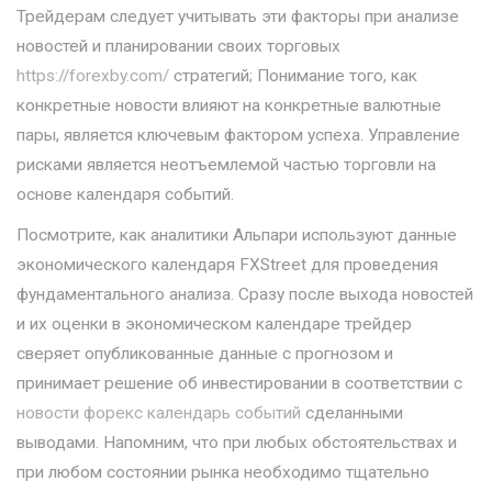
Трейдерам следует учитывать эти факторы при анализе
новостей и планировании своих торговых
https://forexby.com/
стратегий; Понимание того, как
конкретные новости влияют на конкретные валютные
пары, является ключевым фактором успеха. Управление
рисками является неотъемлемой частью торговли на
основе календаря событий.
Посмотрите, как аналитики Альпари используют данные
экономического календаря FXStreet для проведения
фундаментального анализа. Сразу после выхода новостей
и их оценки в экономическом календаре трейдер
сверяет опубликованные данные с прогнозом и
принимает решение об инвестировании в соответствии с
новости форекс календарь событий
сделанными
выводами. Напомним, что при любых обстоятельствах и
при любом состоянии рынка необходимо тщательно