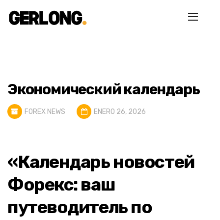
Экономический календарь
FOREX NEWS
ENERO 26, 2026
«Календарь новостей
Форекс: ваш
путеводитель по