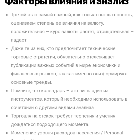
Факторы влияния и анализ
Третий этап самый важный, как только вышла новость,
оцениваем степень ее влияния на валюту,
положительная – курс валюты растет, отрицательная –
падает.
Даже те из них, кто предпочитает технические
торговые стратегии, обязательно отслеживает
публикации важных событий в мире экономики и
финансовых рынков, так как именно они формируют
основные тренды.
Помните, что календарь – это лишь один из
инструментов, который необходимо использовать в
сочетании с другими видами анализа.
Торговля на отскок требует терпения и умения
дождаться подходящего момента.
Изменение уровня расходов населения / Personal