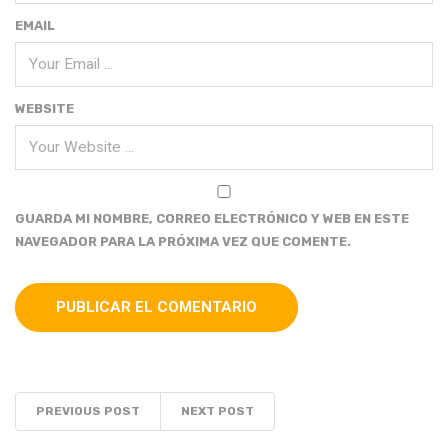
EMAIL
WEBSITE
GUARDA MI NOMBRE, CORREO ELECTRÓNICO Y WEB EN ESTE
NAVEGADOR PARA LA PRÓXIMA VEZ QUE COMENTE.
PREVIOUS POST
NEXT POST