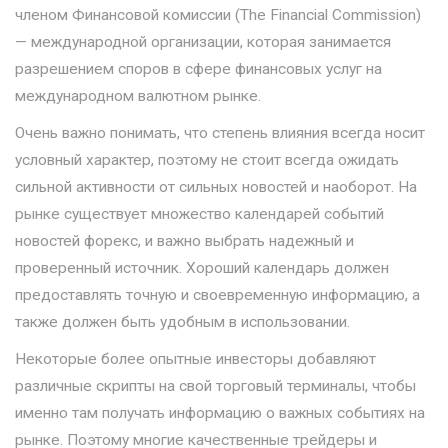
членом Финансовой комиссии (The Financial Commission)
— международной организации, которая занимается
разрешением споров в сфере финансовых услуг на
международном валютном рынке.
Очень важно понимать, что степень влияния всегда носит
условный характер, поэтому не стоит всегда ожидать
сильной активности от сильных новостей и наоборот. На
рынке существует множество календарей событий
новостей форекс, и важно выбрать надежный и
проверенный источник. Хороший календарь должен
предоставлять точную и своевременную информацию, а
также должен быть удобным в использовании.
Некоторые более опытные инвесторы добавляют
различные скрипты на свой торговый терминалы, чтобы
именно там получать информацию о важных событиях на
рынке. Поэтому многие качественные трейдеры и