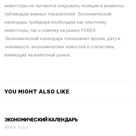
инвесторы не пытаются открывать позиции в моменты
публикации важных показателей. Экономический
календарь трейдера необходим как опытному
инвесторы, так и новичку на рынке FOREX.
Экономический календарь показывает время, дату и
значимость экономических новостей и статистики,
влияющих на валютный рынок.
YOU MIGHT ALSO LIKE
ЭКОНОМИЧЕСКИЙ КАЛЕНДАРЬ
Forex News