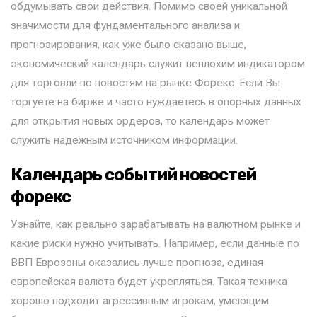
обдумывать свои действия. Помимо своей уникальной
значимости для фундаментального анализа и
прогнозирования, как уже было сказано выше,
экономический календарь служит неплохим индикатором
для торговли по новостям на рынке Форекс. Если Вы
торгуете на бирже и часто нуждаетесь в опорных данных
для открытия новых ордеров, то календарь может
служить надежным источником информации.
Календарь событий новостей
форекс
Узнайте, как реально зарабатывать на валютном рынке и
какие риски нужно учитывать. Например, если данные по
ВВП Еврозоны оказались лучше прогноза, единая
европейская валюта будет укрепляться. Такая техника
хорошо подходит агрессивным игрокам, умеющим