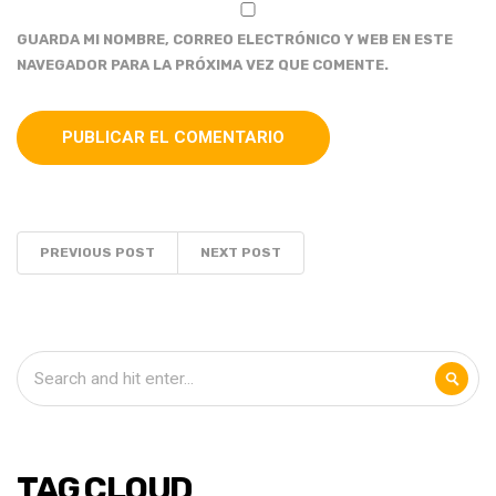
GUARDA MI NOMBRE, CORREO ELECTRÓNICO Y WEB EN ESTE
NAVEGADOR PARA LA PRÓXIMA VEZ QUE COMENTE.
PREVIOUS POST
NEXT POST
TAG CLOUD