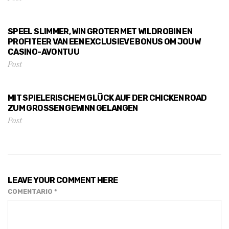
SPEEL SLIMMER, WIN GROTER MET WILDROBIN EN
PROFITEER VAN EEN EXCLUSIEVE BONUS OM JOUW
CASINO-AVONTUU
Post
MIT SPIELERISCHEM GLÜCK AUF DER CHICKEN ROAD
ZUM GROSSEN GEWINN GELANGEN
Post
LEAVE YOUR COMMENT HERE
COMENTARIO
*