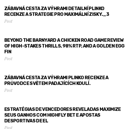
ZÁBAVNÁ CESTA ZA VÝHRAMI DETAILNÍ PLINKO
RECENZE A STRATEGIE PRO MAXIMÁLNÍ ZISKY._3
Post
BEYOND THE BARNYARD A CHICKEN ROAD GAME REVIEW
OF HIGH-STAKES THRILLS, 98% RTP, AND A GOLDEN EGG
FIN
Post
ZÁBAVNÁ CESTA ZA VÝHRAMI PLINKO RECENZE A
PRŮVODCE SVĚTEM PADAJÍCÍCH KOULÍ.
Post
ESTRATÉGIAS DE VENCEDORES REVELADAS MAXIMIZE
SEUS GANHOS COM HIGHFLY BET E APOSTAS
DESPORTIVAS DE EL
Post