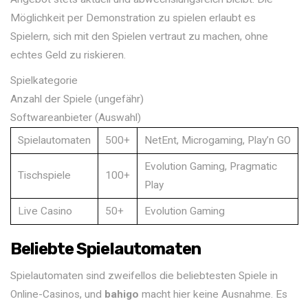
Möglichkeit per Demonstration zu spielen erlaubt es
Spielern, sich mit den Spielen vertraut zu machen, ohne
echtes Geld zu riskieren.
Spielkategorie
Anzahl der Spiele (ungefähr)
Softwareanbieter (Auswahl)
Spielautomaten
500+
NetEnt, Microgaming, Play’n GO
Evolution Gaming, Pragmatic
Tischspiele
100+
Play
Live Casino
50+
Evolution Gaming
Beliebte Spielautomaten
Spielautomaten sind zweifellos die beliebtesten Spiele in
Online-Casinos, und
bahigo
macht hier keine Ausnahme. Es