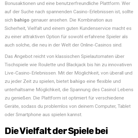
Bonusaktionen und eine benutzerfreundliche Plattform. Wer
auf der Suche nach spannenden Casino-Erlebnissen ist, sollte
sich
bahigo
genauer ansehen. Die Kombination aus
Sicherheit, Vielfalt und einem guten Kundenservice macht es
zu einer attraktiven Option für sowohl erfahrene Spieler als
auch solche, die neu in der Welt der Online-Casinos sind.
Das Angebot reicht von klassischen Spielautomaten über
Tischspiele wie Roulette und Blackjack bis hin zu innovativen
Live-Casino-Erlebnissen. Mit der Möglichkeit, von überall und
zu jeder Zeit zu spielen, bietet
bahigo
eine flexible und
unterhaltsame Möglichkeit, die Spannung des Casinol Lebens
zu genießen. Die Plattform ist optimiert für verschiedene
Geräte, sodass du problemlos von deinem Computer, Tablet
oder Smartphone aus spielen kannst.
Die Vielfalt der Spiele bei