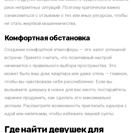
риск неприятных ситуаций. Поэтому критически важно
ознакомиться с отзывами о тех или иных ресурсах, чтобы
не стать жертвой мошенничества.
Комфортная обстановка
Создание комфортной атмосферы — это залог успешной
встречи. Принято считать, что позитивный настрой
начинается с правильного выбора пространства. Это
может быть ваш дом, квартира или даже отель — главное,
чтобы вы чувствовали себя расслабленно. Если вы
вызываете девушку в новое для вас место, постарайтесь
заранее продумать, как сделать его максимально
уютным. Рассмотрите возможность пригласить курьера с
едой или напитками, чтобы избежать лишней суеты.
Где найти девушек для