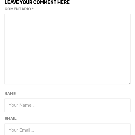
LEAVE YOUR COMMENT HERE
COMENTARIO
*
NAME
EMAIL