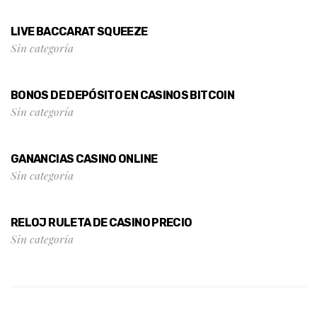
LIVE BACCARAT SQUEEZE
Sin categoría
BONOS DE DEPÓSITO EN CASINOS BITCOIN
Sin categoría
GANANCIAS CASINO ONLINE
Sin categoría
RELOJ RULETA DE CASINO PRECIO
Sin categoría