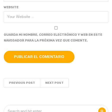
WEBSITE
GUARDA MI NOMBRE, CORREO ELECTRÓNICO Y WEB EN ESTE
NAVEGADOR PARA LA PRÓXIMA VEZ QUE COMENTE.
PREVIOUS POST
NEXT POST