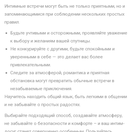
Интимные встречи могут быть не только приятными, но и
запоминающимися при соблюдении нескольких простых
правил.
Будьте учтивыми и осторожными, проявляйте уважение
к выбору и желаниям вашей спутницы.
Не конкурируйте с другими, будьте спокойными и
уверенными в себе — это делает вас более
привлекательными.
Следите за атмосферой, романтика и приятная
обстановка могут превратить обычные встречи в
незабываемые приключения.
Научитесь находить общий язык, быть легкими в общении
и не забывайте о простых радостях.
Выбирайте подходящий способ, создавайте атмосферу,
не забывайте о безопасности и комфорте – и ваш интим-
досуг станет совершенно особенным. Пользуйтесь