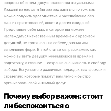
вопросы об интим-досуге становятся актуальными.
Каждый из нас хотя бы раз задумывался о том, как
можно получить удовольствие и расслабление без
лишних приготовлений, анкет и долгих ожиданий.
Представьте себе мир, в котором вы можете
наслаждаться качественным временем с красивой
девушкой, не тратя часы на собеседования или
заполнение форм. В этой статье мы расскажем, как
можно вызвать девушку, минимизировав время на
подготовку, а главное — сохранив анонимность и свободу
выбора. Вы узнаете о различных подходах, платформах и
стратегиях, которые помогут вам легко и быстро
организовать свой интимный досуг.
Почему выбор важен: стоит
ли беспокоиться о