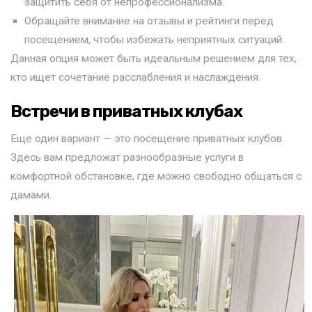
защитить себя от непрофессионализма.
Обращайте внимание на отзывы и рейтинги перед
посещением, чтобы избежать неприятных ситуаций.
Данная опция может быть идеальным решением для тех,
кто ищет сочетание расслабления и наслаждения.
Встречи в приватных клубах
Еще один вариант — это посещение приватных клубов.
Здесь вам предложат разнообразные услуги в
комфортной обстановке, где можно свободно общаться с
дамами.