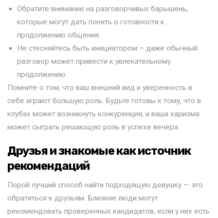
Обратите внимание на разговорчивых барышень,
которые могут дать понять о готовности к
продолжению общения.
Не стесняйтесь быть инициатором – даже обычный
разговор может привести к увлекательному
продолжению.
Помните о том, что ваш внешний вид и уверенность в
себе играют большую роль. Будьте готовы к тому, что в
клубах может возникнуть конкуренция, и ваша харизма
может сыграть решающую роль в успехе вечера.
Друзья и знакомые как источник
рекомендаций
Порой лучший способ найти подходящую девушку — это
обратиться к друзьям. Близкие люди могут
рекомендовать проверенных кандидатов, если у них есть