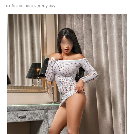
чтобы вызвать девушку.