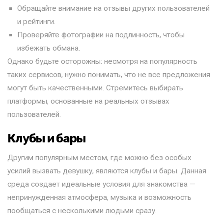
Обращайте внимание на отзывы других пользователей
и рейтинги.
Проверяйте фотографии на подлинность, чтобы
избежать обмана.
Однако будьте осторожны: несмотря на популярность
таких сервисов, нужно понимать, что не все предложения
могут быть качественными. Стремитесь выбирать
платформы, основанные на реальных отзывах
пользователей.
Клубы и бары
Другим популярным местом, где можно без особых
усилий вызвать девушку, являются клубы и бары. Данная
среда создает идеальные условия для знакомства —
непринужденная атмосфера, музыка и возможность
пообщаться с несколькими людьми сразу.