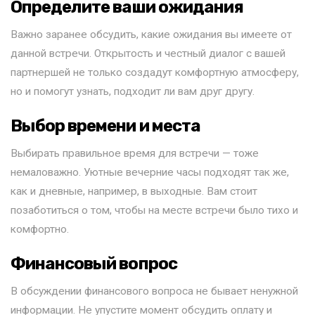
Определите ваши ожидания
Важно заранее обсудить, какие ожидания вы имеете от
данной встречи. Открытость и честный диалог с вашей
партнершей не только создадут комфортную атмосферу,
но и помогут узнать, подходит ли вам друг другу.
Выбор времени и места
Выбирать правильное время для встречи — тоже
немаловажно. Уютные вечерние часы подходят так же,
как и дневные, например, в выходные. Вам стоит
позаботиться о том, чтобы на месте встречи было тихо и
комфортно.
Финансовый вопрос
В обсуждении финансового вопроса не бывает ненужной
информации. Не упустите момент обсудить оплату и