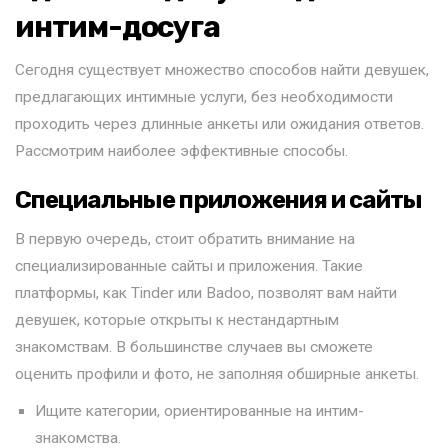
интим-досуга
Сегодня существует множество способов найти девушек,
предлагающих интимные услуги, без необходимости
проходить через длинные анкеты или ожидания ответов.
Рассмотрим наиболее эффективные способы.
Специальные приложения и сайты
В первую очередь, стоит обратить внимание на
специализированные сайты и приложения. Такие
платформы, как Tinder или Badoo, позволят вам найти
девушек, которые открыты к нестандартным
знакомствам. В большинстве случаев вы сможете
оценить профили и фото, не заполняя обширные анкеты.
Ищите категории, ориентированные на интим-
знакомства.