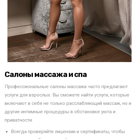
Салоны массажа и спа
Профессиональные салоны массажа часто предлагают
услуги для взрослых. Вы сможете найти услуги, которые
включают в себя не только расслабляющий массаж, но и
другие интимные процедуры в обстановке уюта и
приватности.
Всегда проверяйте лицензии и сертификаты, чтобы