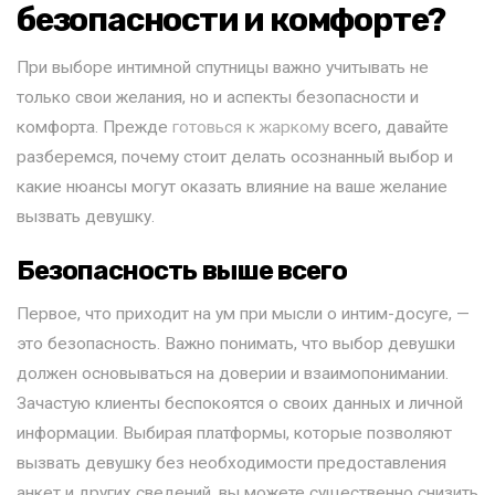
безопасности и комфорте?
При выборе интимной спутницы важно учитывать не
только свои желания, но и аспекты безопасности и
комфорта. Прежде
готовься к жаркому
всего, давайте
разберемся, почему стоит делать осознанный выбор и
какие нюансы могут оказать влияние на ваше желание
вызвать девушку.
Безопасность выше всего
Первое, что приходит на ум при мысли о интим-досуге, —
это безопасность. Важно понимать, что выбор девушки
должен основываться на доверии и взаимопонимании.
Зачастую клиенты беспокоятся о своих данных и личной
информации. Выбирая платформы, которые позволяют
вызвать девушку без необходимости предоставления
анкет и других сведений, вы можете существенно снизить