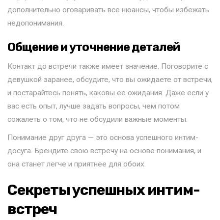
дополнительно оговаривать все нюансы, чтобы избежать
недопонимания.
Общение и уточнение деталей
Контакт до встречи также имеет значение. Поговорите с
девушкой заранее, обсудите, что вы ожидаете от встречи,
и постарайтесь понять, каковы ее ожидания. Даже если у
вас есть опыт, лучше задать вопросы, чем потом
сожалеть о том, что не обсудили важные моменты.
Понимание друг друга — это основа успешного интим-
досуга. Брендите свою встречу на основе понимания, и
она станет легче и приятнее для обоих.
Секреты успешных интим-
встреч