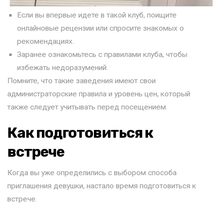
Если вы впервые идете в такой клуб, поищите
онлайновые рецензии или спросите знакомых о
рекомендациях.
Заранее ознакомьтесь с правилами клуба, чтобы
избежать недоразумений.
Помните, что такие заведения имеют свои
администраторские правила и уровень цен, который
также следует учитывать перед посещением.
Как подготовиться к
встрече
Когда вы уже определились с выбором способа
приглашения девушки, настало время подготовиться к
встрече.