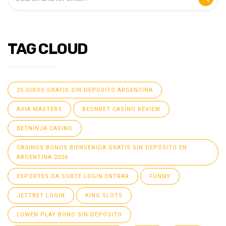
TAG CLOUD
25 GIROS GRATIS SIN DEPOSITO ARGENTINA
AVIA MASTERS
BEONBET CASINO REVIEW
BETNINJA CASINO
CASINOS BONOS BIENVENIDA GRATIS SIN DEPÓSITO EN
ARGENTINA 2026
ESPORTES DA SORTE LOGIN ENTRAR
FUNNY
JETTBET LOGIN
KING SLOTS
LOWEN PLAY BONO SIN DEPÓSITO