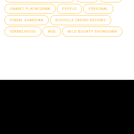
ONABET PLATAFORMA
PEOPLE
PERSONAL
PINEAL GUARDIAN
RICHVILLE CASINO REVIEWS
VERMELHO555
WEB
WILD BOUNTY SHOWDOWN