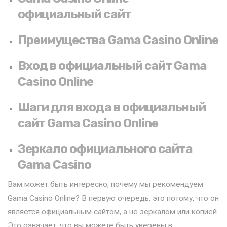
официальный сайт
Преимущества Gama Casino Online
Вход в официальный сайт Gama
Casino Online
Шаги для входа в официальный
сайт Gama Casino Online
Зеркало официального сайта
Gama Casino
Вам может быть интересно, почему мы рекомендуем
Gama Casino Online? В первую очередь, это потому, что он
является официальным сайтом, а не зеркалом или копией.
Это означает, что вы можете быть уверены в