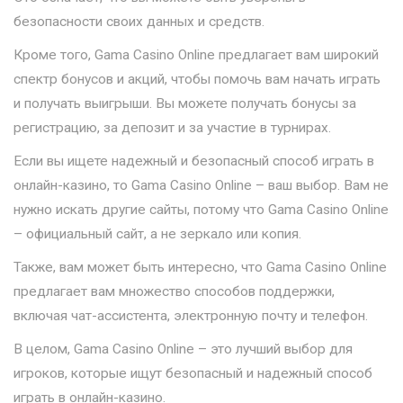
безопасности своих данных и средств.
Кроме того, Gama Casino Online предлагает вам широкий
спектр бонусов и акций, чтобы помочь вам начать играть
и получать выигрыши. Вы можете получать бонусы за
регистрацию, за депозит и за участие в турнирах.
Если вы ищете надежный и безопасный способ играть в
онлайн-казино, то Gama Casino Online – ваш выбор. Вам не
нужно искать другие сайты, потому что Gama Casino Online
– официальный сайт, а не зеркало или копия.
Также, вам может быть интересно, что Gama Casino Online
предлагает вам множество способов поддержки,
включая чат-ассистента, электронную почту и телефон.
В целом, Gama Casino Online – это лучший выбор для
игроков, которые ищут безопасный и надежный способ
играть в онлайн-казино.