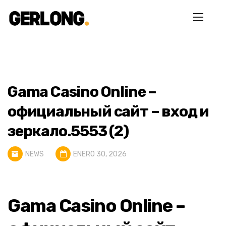
Gama Casino Online –
официальный сайт – вход и
зеркало.5553 (2)
NEWS
ENERO 30, 2026
Gama Casino Online –