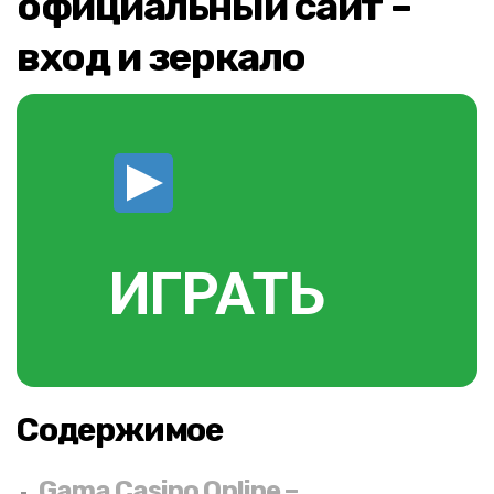
официальный сайт –
вход и зеркало
ИГРАТЬ
Содержимое
Gama Casino Online –