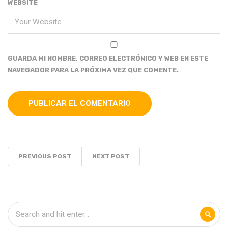
WEBSITE
GUARDA MI NOMBRE, CORREO ELECTRÓNICO Y WEB EN ESTE
NAVEGADOR PARA LA PRÓXIMA VEZ QUE COMENTE.
PREVIOUS POST
NEXT POST