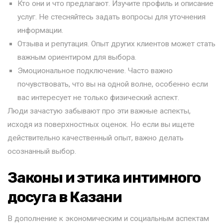
Кто они и что предлагают. Изучите профиль и описание
услуг. Не стесняйтесь задать вопросы для уточнения
информации.
Отзыва и репутация. Опыт других клиентов может стать
важным ориентиром для выбора.
Эмоциональное подключение. Часто важно
почувствовать, что вы на одной волне, особенно если
вас интересует не только физический аспект.
Люди зачастую забывают про эти важные аспекты,
исходя из поверхностных оценок. Но если вы ищете
действительно качественный опыт, важно делать
осознанный выбор.
Законы и этика интимного
досуга в Казани
В дополнение к экономическим и социальным аспектам