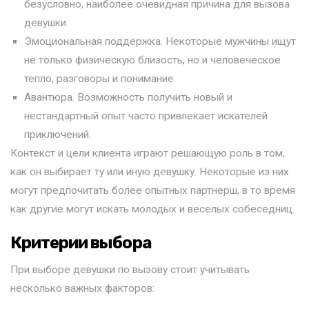
безусловно, наиболее очевидная причина для вызова
девушки.
Эмоциональная поддержка. Некоторые мужчины ищут
не только физическую близость, но и человеческое
тепло, разговоры и понимание.
Авантюра. Возможность получить новый и
нестандартный опыт часто привлекает искателей
приключений.
Контекст и цели клиента играют решающую роль в том,
как он выбирает ту или иную девушку. Некоторые из них
могут предпочитать более опытных партнерш, в то время
как другие могут искать молодых и веселых собеседниц.
Критерии выбора
При выборе девушки по вызову стоит учитывать
несколько важных факторов: