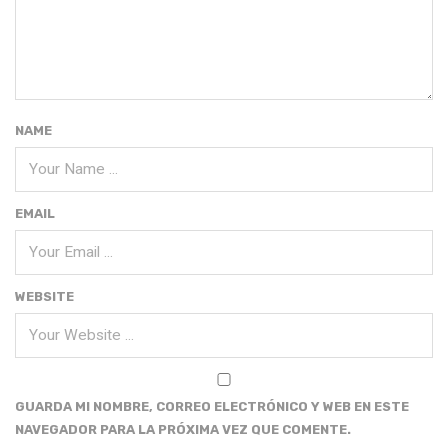
NAME
EMAIL
WEBSITE
GUARDA MI NOMBRE, CORREO ELECTRÓNICO Y WEB EN ESTE
NAVEGADOR PARA LA PRÓXIMA VEZ QUE COMENTE.