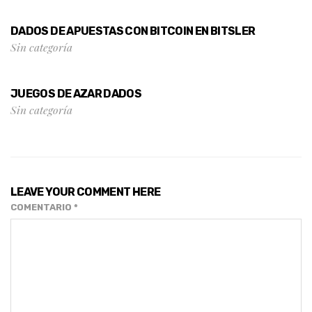
DADOS DE APUESTAS CON BITCOIN EN BITSLER
Sin categoría
JUEGOS DE AZAR DADOS
Sin categoría
LEAVE YOUR COMMENT HERE
COMENTARIO
*