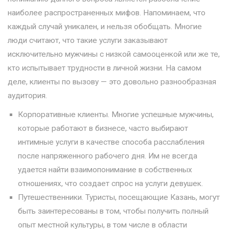
наиболее распространенных мифов. Напоминаем, что
каждый случай уникален, и нельзя обобщать. Многие
люди считают, что такие услуги заказывают
исключительно мужчины с низкой самооценкой или же те,
кто испытывает трудности в личной жизни. На самом
деле, клиенты по вызову — это довольно разнообразная
аудитория.
Корпоративные клиенты. Многие успешные мужчины,
которые работают в бизнесе, часто выбирают
интимные услуги в качестве способа расслабления
после напряженного рабочего дня. Им не всегда
удается найти взаимопонимание в собственных
отношениях, что создает спрос на услуги девушек.
Путешественники. Туристы, посещающие Казань, могут
быть заинтересованы в том, чтобы получить полный
опыт местной культуры, в том числе в области