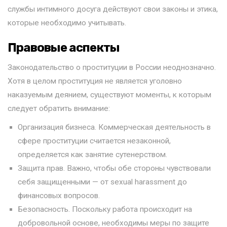
службы интимного досуга действуют свои законы и этика,
которые необходимо учитывать.
Правовые аспекты
Законодательство о проституции в России неоднозначно.
Хотя в целом проституция не является уголовно
наказуемым деянием, существуют моменты, к которым
следует обратить внимание:
Организация бизнеса. Коммерческая деятельность в
сфере проституции считается незаконной,
определяется как занятие сутенерством.
Защита прав. Важно, чтобы обе стороны чувствовали
себя защищенными — от sexual harassment до
финансовых вопросов.
Безопасность. Поскольку работа происходит на
добровольной основе, необходимы меры по защите