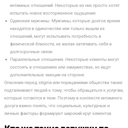
интимных отношений. Некоторые из них просто хотят
испытать новое восторженное ощущение.
Одинокие мужчины. Мужчины, которые долгое время
находятся в одиночестве или только вышли из
отношений, могут испытывать потребность в
физической близости, не желая затягивать себя в
долгосрочные связи.
Параллельные отношения. Некоторые клиенты могут
состоять в отношениях или замужествах, но ищут
дополнительные эмоции на стороне.
Опасения перед stigma или порицаниями общества также
подталкивают людей к тому, чтобы обращаться к услугам,
которые остаются в тени. Поэтому в контексте интимного
досуга важно понять, что социальные, культурные и
личные факторы формируют широкий круг клиентов.