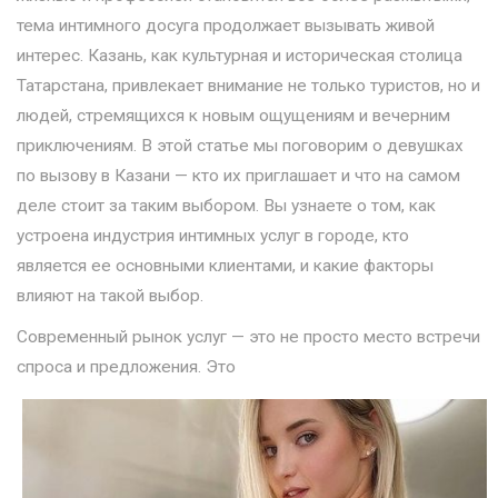
тема интимного досуга продолжает вызывать живой
интерес. Казань, как культурная и историческая столица
Татарстана, привлекает внимание не только туристов, но и
людей, стремящихся к новым ощущениям и вечерним
приключениям. В этой статье мы поговорим о девушках
по вызову в Казани — кто их приглашает и что на самом
деле стоит за таким выбором. Вы узнаете о том, как
устроена индустрия интимных услуг в городе, кто
является ее основными клиентами, и какие факторы
влияют на такой выбор.
Современный рынок услуг — это не просто место встречи
спроса и предложения. Это