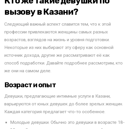
Кто же такие девушки по
вызову в Казани?
Следующий важный аспект славится тем, что к этой
профессии привлекаются женщины самых разных
возрастов, взглядов на жизнь и уровня подготовки.
Некоторые из них выбирают эту сферу как основной
источник дохода, другие же рассматривают её как
способ подработки. Давайте подробнее рассмотрим, кто
же они на самом деле.
Возраст и опыт
Девушки, предлагающие интимные услуги в Казани,
варьируются от юных девушек до более зрелых женщин.
Каждая категория предлагает что-то особенное.
Молодые девушки. Обычно это девушки в возрасте 18-