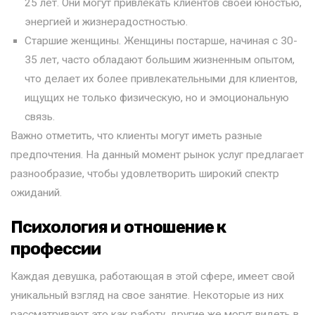
25 лет. Они могут привлекать клиентов своей юностью,
энергией и жизнерадостностью.
Старшие женщины. Женщины постарше, начиная с 30-
35 лет, часто обладают большим жизненным опытом,
что делает их более привлекательными для клиентов,
ищущих не только физическую, но и эмоциональную
связь.
Важно отметить, что клиенты могут иметь разные
предпочтения. На данный момент рынок услуг предлагает
разнообразие, чтобы удовлетворить широкий спектр
ожиданий.
Психология и отношение к
профессии
Каждая девушка, работающая в этой сфере, имеет свой
уникальный взгляд на свое занятие. Некоторые из них
рассматривают это как работу, другие же могут видеть в