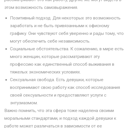
этом возможность самовыражения.
Позитивный подход. Для некоторых это возможность
заработать и не быть привязанными к офисному
графику. Они чувствуют себя уверенно и рады тому, что
могут обеспечить себе независимость.
Социальные обстоятельства. К сожалению, в мире есть
много женщин, которые рассматривают эту
профессию как единственный способ выживания в
тяжелых экономических условиях.
Сексуальная свобода. Есть девушки, которые
воспринимают свою работу как способ исследования
своей сексуальности и предоставляют услуги с
энтузиазмом.
Важно помнить, что эта сфера тоже наделена своими
моральными стандартами, и подход каждой девушки к
работе может различаться в зависимости от ее