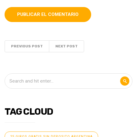
PREVIOUS POST
NEXT POST
TAG CLOUD
25 GIROS GRATIS SIN DEPOSITO ARGENTINA