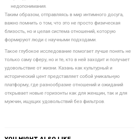
недопонимания.
Таким образом, отправляясь в мир интимного досуга,
важно помнить о том, что это не просто физическая
близость, но и целая система отношений, которую
формируют люди с научными подходами.
Такое глубокое исследование помогает лучше понять не
только саму сферу, но и те, кто в ней заходит и получает
удовольствие от жизни. Казань как культурный и
исторический цент представляет собой уникальную
платформу, где разнообразие отношений и ожиданий
открывает новые горизонты как для женщин, так и для
мужчин, ищущих удовольствий без фильтров.
YOU MIGHT ALSO LIKE