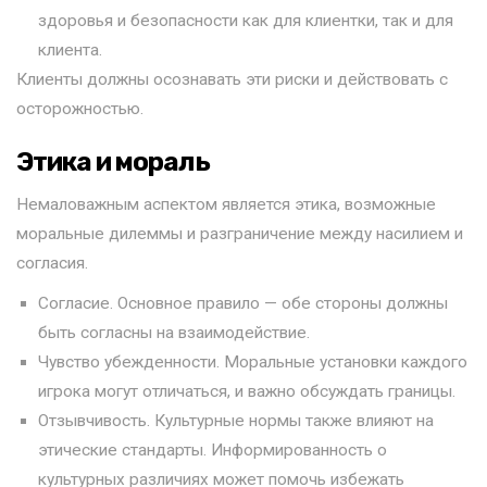
здоровья и безопасности как для клиентки, так и для
клиента.
Клиенты должны осознавать эти риски и действовать с
осторожностью.
Этика и мораль
Немаловажным аспектом является этика, возможные
моральные дилеммы и разграничение между насилием и
согласия.
Согласие. Основное правило — обе стороны должны
быть согласны на взаимодействие.
Чувство убежденности. Моральные установки каждого
игрока могут отличаться, и важно обсуждать границы.
Отзывчивость. Культурные нормы также влияют на
этические стандарты. Информированность о
культурных различиях может помочь избежать