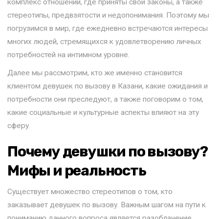
комплекс отношений, где приняты свои законы, а также
стереотипы, предвзятости и недопонимания. Поэтому мы
погрузимся в мир, где ежедневно встречаются интересы
многих людей, стремящихся к удовлетворению личных
потребностей на интимном уровне.
Далее мы рассмотрим, кто же именно становится
клиентом девушек по вызову в Казани, какие ожидания и
потребности они преследуют, а также поговорим о том,
какие социальные и культурные аспекты влияют на эту
сферу.
Почему девушки по вызову?
Мифы и реальность
Существует множество стереотипов о том, кто
заказывает девушек по вызову. Важным шагом на пути к
пониманию данного вопроса является разоблачение