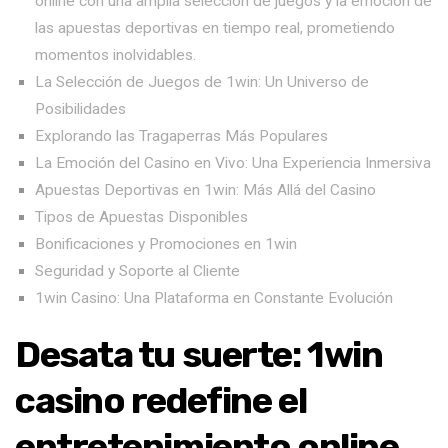
online con una amplia selección de juegos y la emoción de
las apuestas deportivas en tiempo real, prometiendo
momentos inolvidables.
La Selección de Juegos de 1win: Un Universo de
Posibilidades
Explorando las Tragaperras Más Populares
La Emoción del Casino en Vivo: Una Experiencia Inmersiva
Apuestas Deportivas en 1win: Más Allá del Casino
Tipos de Apuestas Disponibles
Bonificaciones y Promociones en 1win
Seguridad y Soporte al Cliente
1win Casino: Una Plataforma en Constante Evolución
Desata tu suerte: 1win
casino redefine el
entretenimiento online