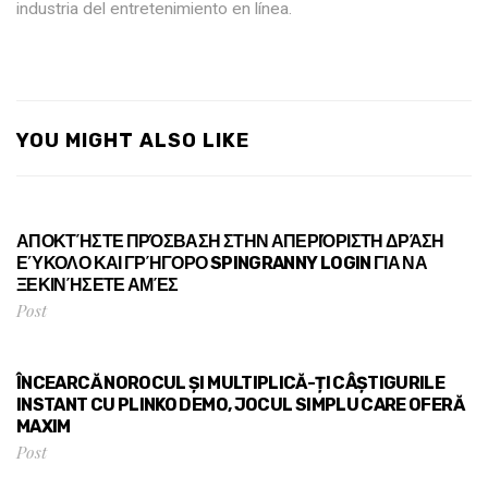
industria del entretenimiento en línea.
YOU MIGHT ALSO LIKE
ΑΠΟΚΤΉΣΤΕ ΠΡΌΣΒΑΣΗ ΣΤΗΝ ΑΠΕΡΙΌΡΙΣΤΗ ΔΡΆΣΗ
ΕΎΚΟΛΟ ΚΑΙ ΓΡΉΓΟΡΟ SPINGRANNY LOGIN ΓΙΑ ΝΑ
ΞΕΚΙΝΉΣΕΤΕ ΑΜΈΣ
Post
ÎNCEARCĂ NOROCUL ȘI MULTIPLICĂ-ȚI CÂȘTIGURILE
INSTANT CU PLINKO DEMO, JOCUL SIMPLU CARE OFERĂ
MAXIM
Post