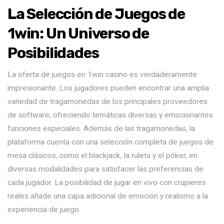
La Selección de Juegos de
1win: Un Universo de
Posibilidades
La oferta de juegos en 1win casino es verdaderamente
impresionante. Los jugadores pueden encontrar una amplia
variedad de tragamonedas de los principales proveedores
de software, ofreciendo temáticas diversas y emocionantes
funciones especiales. Además de las tragamonedas, la
plataforma cuenta con una selección completa de juegos de
mesa clásicos, como el blackjack, la ruleta y el póker, en
diversas modalidades para satisfacer las preferencias de
cada jugador. La posibilidad de jugar en vivo con crupieres
reales añade una capa adicional de emoción y realismo a la
experiencia de juego.