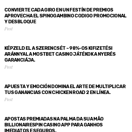
CONVIERTE CADA GIRO EN UN FESTÍN DE PREMIOS
APROVECHA EL SPINOGAMBINO CODIGO PROMOCIONAL
Y DESBLOQUE
Post
KÉPZELD EL A SZERENCSÉT – 98%-OS KIFIZETÉSI
ARÁNNYAL A MOSTBET CASINO JÁTÉKOK A NYERÉS
GARANCIÁJA.
Post
APUESTA Y EMOCIÓN DOMINA EL ARTE DE MULTIPLICAR
TUS GANANCIAS CON CHICKEN ROAD 2 EN LÍNEA.
Post
APOSTAS PREMIADAS NA PALMA DA SUA MÃO
BILLIONAIRESPIN CASINO APP PARA GANHOS
IMEDIATOS E SEGUROS.