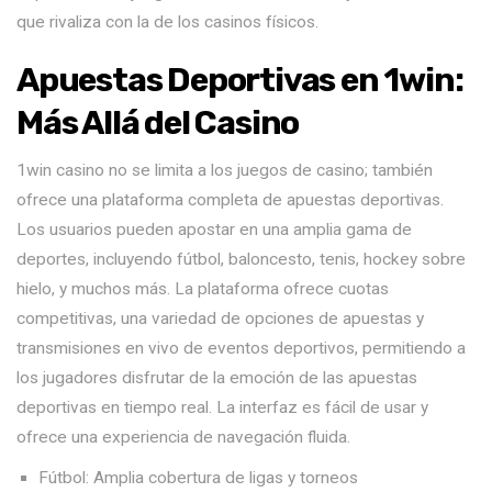
que rivaliza con la de los casinos físicos.
Apuestas Deportivas en 1win:
Más Allá del Casino
1win casino no se limita a los juegos de casino; también
ofrece una plataforma completa de apuestas deportivas.
Los usuarios pueden apostar en una amplia gama de
deportes, incluyendo fútbol, baloncesto, tenis, hockey sobre
hielo, y muchos más. La plataforma ofrece cuotas
competitivas, una variedad de opciones de apuestas y
transmisiones en vivo de eventos deportivos, permitiendo a
los jugadores disfrutar de la emoción de las apuestas
deportivas en tiempo real. La interfaz es fácil de usar y
ofrece una experiencia de navegación fluida.
Fútbol: Amplia cobertura de ligas y torneos