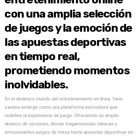
con una amplia selección
de juegos y la emoción de
las apuestas deportivas
en tiempo real,
prometiendo momentos
inolvidables.
En el dinámico mundo del entretenimiento en línea,
1win
casino
emerge como una plataforma innovadora que
redefine la experiencia de juego. Ofreciendo un amplio
abanico de opciones, desde tragamonedas clásicas y
emocionantes juegos de mesa hasta apuestas deportivas en