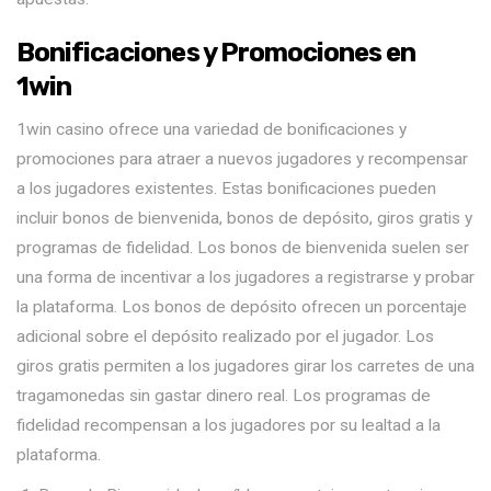
Bonificaciones y Promociones en
1win
1win casino ofrece una variedad de bonificaciones y
promociones para atraer a nuevos jugadores y recompensar
a los jugadores existentes. Estas bonificaciones pueden
incluir bonos de bienvenida, bonos de depósito, giros gratis y
programas de fidelidad. Los bonos de bienvenida suelen ser
una forma de incentivar a los jugadores a registrarse y probar
la plataforma. Los bonos de depósito ofrecen un porcentaje
adicional sobre el depósito realizado por el jugador. Los
giros gratis permiten a los jugadores girar los carretes de una
tragamonedas sin gastar dinero real. Los programas de
fidelidad recompensan a los jugadores por su lealtad a la
plataforma.