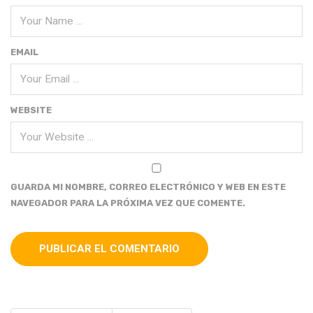
EMAIL
WEBSITE
GUARDA MI NOMBRE, CORREO ELECTRÓNICO Y WEB EN ESTE
NAVEGADOR PARA LA PRÓXIMA VEZ QUE COMENTE.