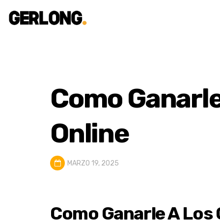
Como Ganarle
Online
MARZO 19, 2025
Como Ganarle A Los 