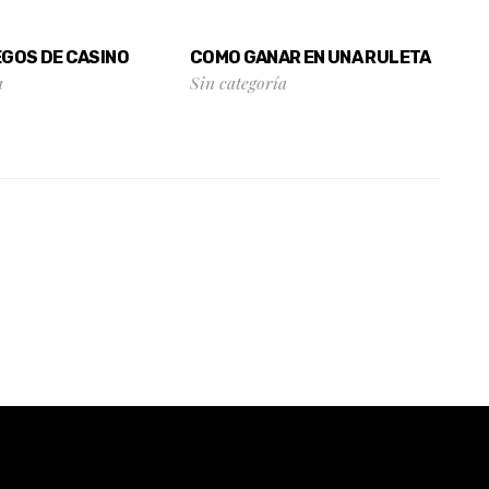
GOS DE CASINO
COMO GANAR EN UNA RULETA
a
Sin categoría