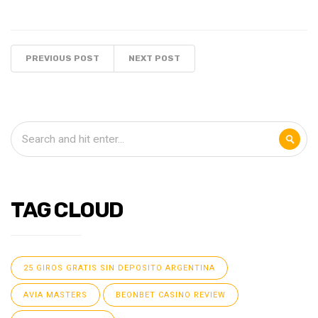
PREVIOUS POST
NEXT POST
TAG CLOUD
25 GIROS GRATIS SIN DEPOSITO ARGENTINA
AVIA MASTERS
BEONBET CASINO REVIEW