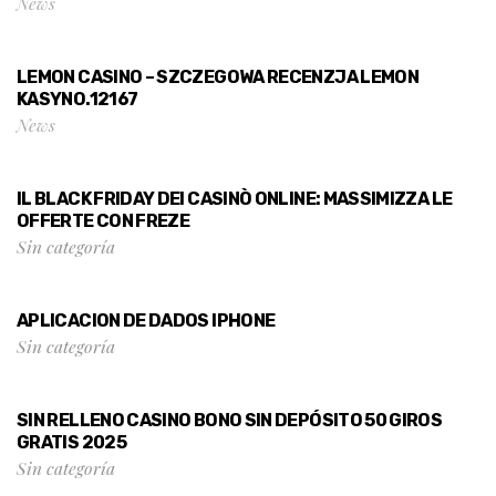
News
LEMON CASINO – SZCZEGOWA RECENZJA LEMON
KASYNO.12167
News
IL BLACK FRIDAY DEI CASINÒ ONLINE: MASSIMIZZA LE
OFFERTE CON FREZE
Sin categoría
APLICACION DE DADOS IPHONE
Sin categoría
SIN RELLENO CASINO BONO SIN DEPÓSITO 50 GIROS
GRATIS 2025
Sin categoría