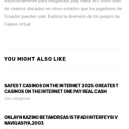
específicamente para Megaways play, había 463 sitios web
de casinos ubicados en otros estados que los jugadores de
Ecuador pueden usar. Explora la diversión de los juegos de
Casino virtual.
YOU MIGHT ALSO LIKE
SAFEST CASINOS ON THE INTERNET 2025: GREATEST
CASINOS ON THE INTERNET ONE PAY REAL CASH
Sin categoría
ONLAYN KAZINO BETANDREAS ISTIFADI INTERFEYSI V
NAVIQASIYA.2003