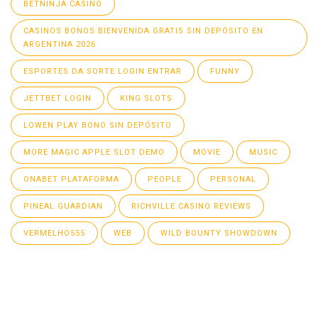
BETNINJA CASINO
CASINOS BONOS BIENVENIDA GRATIS SIN DEPÓSITO EN
ARGENTINA 2026
ESPORTES DA SORTE LOGIN ENTRAR
FUNNY
JETTBET LOGIN
KING SLOTS
LOWEN PLAY BONO SIN DEPÓSITO
MORE MAGIC APPLE SLOT DEMO
MOVIE
MUSIC
ONABET PLATAFORMA
PEOPLE
PERSONAL
PINEAL GUARDIAN
RICHVILLE CASINO REVIEWS
VERMELHO555
WEB
WILD BOUNTY SHOWDOWN