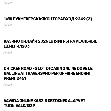
News
1WIN БУКМЕКЕРСКАЯ КОНТОРА ВХОД.9249 (2)
News
КАЗИНО ОНЛАЙН 2026 ДЛЯ ИГРЫ НА РЕАЛЬНЫЕ
ДЕНЬГИ.1283
News
CHICKEN ROAD – SLOT DI CASIN ONLINE DOVE LE
GALLINE ATTRAVERSANO PER OFFRIRE ENORMI
PREMI.2451
News
VAVADA ONLINE KASZIN KEZDKNEK ALAPVET
TUDNIVALK.1339