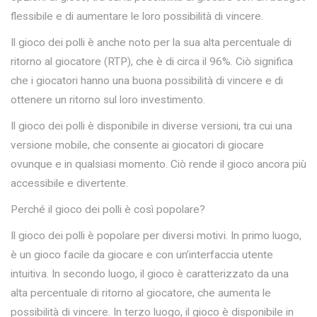
flessibile e di aumentare le loro possibilità di vincere.
Il gioco dei polli è anche noto per la sua alta percentuale di
ritorno al giocatore (RTP), che è di circa il 96%. Ciò significa
che i giocatori hanno una buona possibilità di vincere e di
ottenere un ritorno sul loro investimento.
Il gioco dei polli è disponibile in diverse versioni, tra cui una
versione mobile, che consente ai giocatori di giocare
ovunque e in qualsiasi momento. Ciò rende il gioco ancora più
accessibile e divertente.
Perché il gioco dei polli è così popolare?
Il gioco dei polli è popolare per diversi motivi. In primo luogo,
è un gioco facile da giocare e con un’interfaccia utente
intuitiva. In secondo luogo, il gioco è caratterizzato da una
alta percentuale di ritorno al giocatore, che aumenta le
possibilità di vincere. In terzo luogo, il gioco è disponibile in