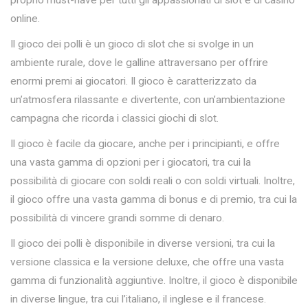
proprio must-have per tutti gli appassionati di slot e di casinò
online.
Il gioco dei polli è un gioco di slot che si svolge in un
ambiente rurale, dove le galline attraversano per offrire
enormi premi ai giocatori. Il gioco è caratterizzato da
un’atmosfera rilassante e divertente, con un’ambientazione
campagna che ricorda i classici giochi di slot.
Il gioco è facile da giocare, anche per i principianti, e offre
una vasta gamma di opzioni per i giocatori, tra cui la
possibilità di giocare con soldi reali o con soldi virtuali. Inoltre,
il gioco offre una vasta gamma di bonus e di premio, tra cui la
possibilità di vincere grandi somme di denaro.
Il gioco dei polli è disponibile in diverse versioni, tra cui la
versione classica e la versione deluxe, che offre una vasta
gamma di funzionalità aggiuntive. Inoltre, il gioco è disponibile
in diverse lingue, tra cui l’italiano, il inglese e il francese.