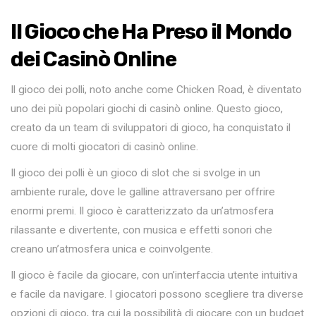
Il Gioco che Ha Preso il Mondo
dei Casinò Online
Il gioco dei polli, noto anche come Chicken Road, è diventato
uno dei più popolari giochi di casinò online. Questo gioco,
creato da un team di sviluppatori di gioco, ha conquistato il
cuore di molti giocatori di casinò online.
Il gioco dei polli è un gioco di slot che si svolge in un
ambiente rurale, dove le galline attraversano per offrire
enormi premi. Il gioco è caratterizzato da un’atmosfera
rilassante e divertente, con musica e effetti sonori che
creano un’atmosfera unica e coinvolgente.
Il gioco è facile da giocare, con un’interfaccia utente intuitiva
e facile da navigare. I giocatori possono scegliere tra diverse
opzioni di gioco, tra cui la possibilità di giocare con un budget