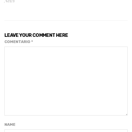
News
LEAVE YOUR COMMENT HERE
COMENTARIO
*
NAME