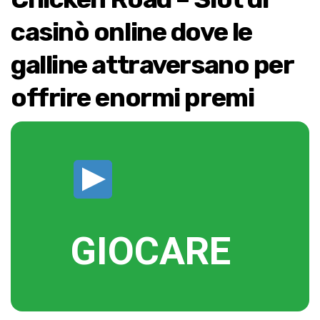
casinò online dove le
galline attraversano per
offrire enormi premi
GIOCARE