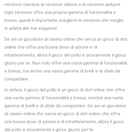
versione classica, la versione deluxe e la versione jackpot.
Ogni versione offre una propria gamma di funzionalità e
bonus, quindi è importante scegliere la versione che meglio
si adatta alle tue esigenze.
Se sei un giocatore di casino online che cerca un gioco di slot
online che offra una buona dose di azione e di
intrattenimento, allora il gioco del pollo è sicuramente il gioco
giusto per te. Non solo offre una vasta gamma di funzionalità
e bonus, ma anche una vasta gamma di livelli e di sfide da
conquistare.
In sintesi, il gioco del pollo è un gioco di slot online che offre
una vasta gamma di funzionalità e bonus, nonché una vasta
gamma di livelli e di sfide da conquistare. Se sei un giocatore
di casino online che cerca un gioco di slot online che offra
una buona dose di azione e di intrattenimento, allora il gioco
del pollo è sicuramente il gioco giusto per te.