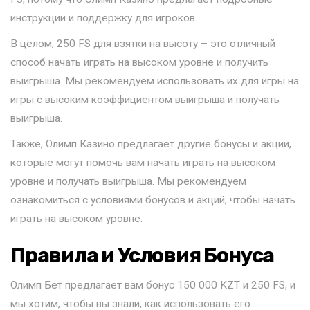
инструкции и поддержку для игроков.
В целом, 250 FS для взятки на высоту – это отличный
способ начать играть на высоком уровне и получить
выигрыша. Мы рекомендуем использовать их для игры на
игры с высоким коэффициентом выигрыша и получать
выигрыша.
Также, Олимп Казино предлагает другие бонусы и акции,
которые могут помочь вам начать играть на высоком
уровне и получать выигрыша. Мы рекомендуем
ознакомиться с условиями бонусов и акций, чтобы начать
играть на высоком уровне.
Правила и Условия Бонуса
Олимп Бет предлагает вам бонус 150 000 KZT и 250 FS, и
мы хотим, чтобы вы знали, как использовать его