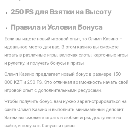
250 FS для Взятки на Высоту
Правила и Условия Бонуса
Если вы ищете новый игровой опыт, то Олимп Казино –
идеальное место для вас. В этом казино вы сможете
играть в различные игры, включая слоты, карточные игры
и рулетку, и получать бонусы и призы.
Олимп Казино предлагает новый бонус в размере 150
000 KZT и 250 FS. Это отличная возможность начать свой
игровой опыт с дополнительными ресурсами.
Чтобы получить бонус, вам нужно зарегистрироваться на
сайте Олимп Казино и выполнить минимальный депозит.
Затем вы сможете играть в любые игры, доступные на
сайте, и получать бонусы и призы.