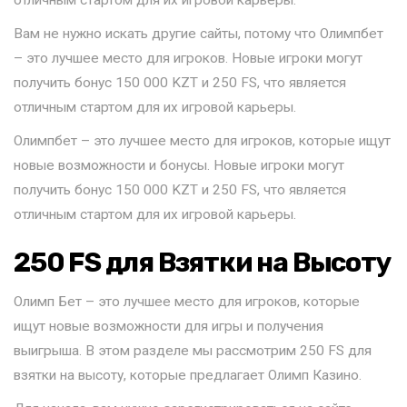
отличным стартом для их игровой карьеры.
Вам не нужно искать другие сайты, потому что Олимпбет
– это лучшее место для игроков. Новые игроки могут
получить бонус 150 000 KZT и 250 FS, что является
отличным стартом для их игровой карьеры.
Олимпбет – это лучшее место для игроков, которые ищут
новые возможности и бонусы. Новые игроки могут
получить бонус 150 000 KZT и 250 FS, что является
отличным стартом для их игровой карьеры.
250 FS для Взятки на Высоту
Олимп Бет – это лучшее место для игроков, которые
ищут новые возможности для игры и получения
выигрыша. В этом разделе мы рассмотрим 250 FS для
взятки на высоту, которые предлагает Олимп Казино.