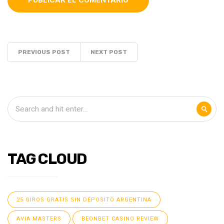
PREVIOUS POST
NEXT POST
TAG CLOUD
25 GIROS GRATIS SIN DEPOSITO ARGENTINA
AVIA MASTERS
BEONBET CASINO REVIEW