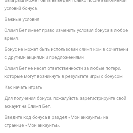
Выигрыш может быть выведен только после выполнения
условий бонуса.
Важные условия
Олимп Бет имеет право изменить условия бонуса в любое
время.
Бонус не может быть использован
олимп ком
в сочетании
с другими акциями и предложениями.
Олимп Бет не несет ответственности за любые потери,
которые могут возникнуть в результате игры с бонусом.
Как начать играть
Для получения бонуса, пожалуйста, зарегистрируйте свой
аккаунт на Олимп Бет.
Введите код бонуса в раздел «Мои аккаунты» на
странице «Мои аккаунты».