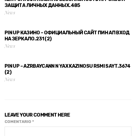
ЗАЩИТА ЛИЧНЫХ ДАННЫХ.485
News
PIN UP КАЗИНО – ОФИЦИАЛЬНЫЙ САЙТ ПИН АП ВХОД
НА ЗЕРКАЛО.231 (2)
News
PIN UP – AZRBAYCANN N YAX KAZINOSU RSMI SAYT.3674
(2)
News
LEAVE YOUR COMMENT HERE
COMENTARIO
*