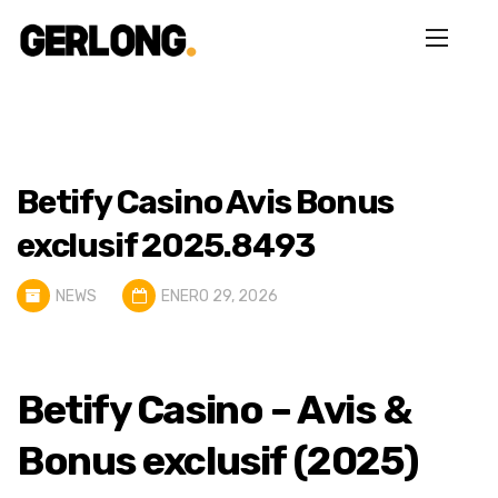
Betify Casino Avis Bonus
exclusif 2025.8493
NEWS
ENERO 29, 2026
Betify Casino – Avis &
Bonus exclusif (2025)