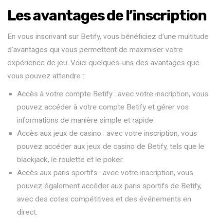
Les avantages de l’inscription
En vous inscrivant sur Betify, vous bénéficiez d’une multitude
d’avantages qui vous permettent de maximiser votre
expérience de jeu. Voici quelques-uns des avantages que
vous pouvez attendre :
Accès à votre compte Betify : avec votre inscription, vous
pouvez accéder à votre compte Betify et gérer vos
informations de manière simple et rapide.
Accès aux jeux de casino : avec votre inscription, vous
pouvez accéder aux jeux de casino de Betify, tels que le
blackjack, le roulette et le poker.
Accès aux paris sportifs : avec votre inscription, vous
pouvez également accéder aux paris sportifs de Betify,
avec des cotes compétitives et des événements en
direct.