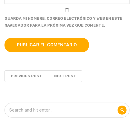
GUARDA MI NOMBRE, CORREO ELECTRÓNICO Y WEB EN ESTE
NAVEGADOR PARA LA PRÓXIMA VEZ QUE COMENTE.
PREVIOUS POST
NEXT POST