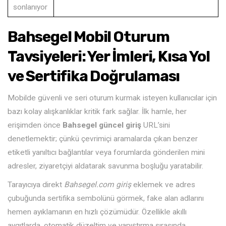
sonlanıyor
Bahsegel Mobil Oturum
Tavsiyeleri: Yer İmleri, Kısa Yol
ve Sertifika Doğrulaması
Mobilde güvenli ve seri oturum kurmak isteyen kullanıcılar için
bazı kolay alışkanlıklar kritik fark sağlar. İlk hamle, her
erişimden önce
Bahsegel güncel giriş
URL’sini
denetlemektir; çünkü çevrimiçi aramalarda çıkan benzer
etiketli yanıltıcı bağlantılar veya forumlarda gönderilen mini
adresler, ziyaretçiyi aldatarak savunma boşluğu yaratabilir.
Tarayıcıya direkt
Bahsegel.com giriş
eklemek ve adres
çubuğunda sertifika sembolünü görmek, fake alan adlarını
hemen ayıklamanın en hızlı çözümüdür. Özellikle akıllı
aygıtlarda, otomatik düzeltim ve yapıştırma sırasında