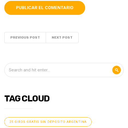
PREVIOUS POST
NEXT POST
TAG CLOUD
25 GIROS GRATIS SIN DEPOSITO ARGENTINA