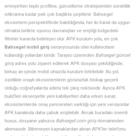
emniyetten tepki profiline, güncelleme stratejisinden süreklilik
istikrarına kadar pek çok başlıkta çeşitlenir. Bahsegel
ekosistemi perspektifinde bakıldığında, her iki kanal da uygun
olmakla birlikte oyuncu davranışları ve eriştiği bölgedeki
filtreler kararda belirleyici olur. APK kurulum yolu, en çok
Bahsegel mobil giriş
senaryosunda olan kullanıcıların
kullandığı yollardan biridir. Tarayıcı üzerinden
Bahsegel güncel
giriş
adres yolu ziyaret edilerek APK dosyası çekildiğinde,
birkaç an içinde mobil cihazda kurulum bitirilebilir. Bu yol,
özellikle onaylı ekosistemlerin görünürlük blokajı geçerli
olduğu coğrafyalarda adeta tek çıkış noktasıdır. Ayrıca APK
build’leri ekseriyetle yeni kabiliyetleri daha erken sunar;
ekosistemlerde onay pencereleri sarktığı için yeni versiyonlar
APK kanalında daha çabuk erişilebilir. Ancak buradaki önemli
husus, dosyanın yalnızca
Bahsegel.com giriş
domaininden
alınmasıdır. Bilinmeyen kaynaklardan alınan APK’ler telefonu