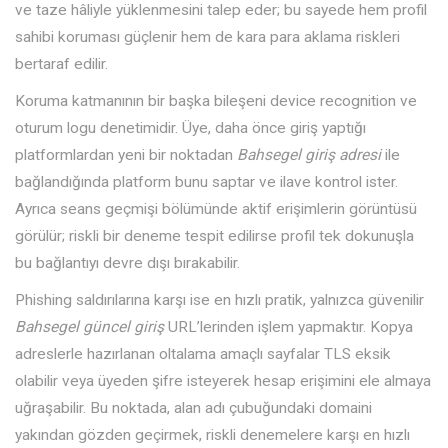
ve taze hâliyle yüklenmesini talep eder; bu sayede hem profil
sahibi koruması güçlenir hem de kara para aklama riskleri
bertaraf edilir.
Koruma katmanının bir başka bileşeni device recognition ve
oturum logu denetimidir. Üye, daha önce giriş yaptığı
platformlardan yeni bir noktadan
Bahsegel giriş adresi
ile
bağlandığında platform bunu saptar ve ilave kontrol ister.
Ayrıca seans geçmişi bölümünde aktif erişimlerin görüntüsü
görülür; riskli bir deneme tespit edilirse profil tek dokunuşla
bu bağlantıyı devre dışı bırakabilir.
Phishing saldırılarına karşı ise en hızlı pratik, yalnızca güvenilir
Bahsegel güncel giriş
URL’lerinden işlem yapmaktır. Kopya
adreslerle hazırlanan oltalama amaçlı sayfalar TLS eksik
olabilir veya üyeden şifre isteyerek hesap erişimini ele almaya
uğraşabilir. Bu noktada, alan adı çubuğundaki domaini
yakından gözden geçirmek, riskli denemelere karşı en hızlı