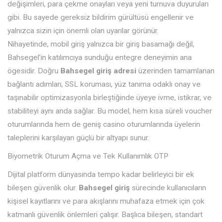
değişimleri, para çekme onayları veya yeni turnuva duyuruları
gibi. Bu sayede gereksiz bildirim gürültüsü engellenir ve
yalnızca sizin için önemli olan uyarılar görünür.
Nihayetinde, mobil giriş yalnızca bir giriş basamağı değil,
Bahsegel’in katılımcıya sunduğu entegre deneyimin ana
ögesidir. Doğru
Bahsegel giriş adresi
üzerinden tamamlanan
bağlantı adımları, SSL koruması, yüz tanıma odaklı onay ve
taşınabilir optimizasyonla birleştiğinde üyeye ivme, istikrar, ve
stabiliteyi aynı anda sağlar. Bu model, hem kısa süreli voucher
oturumlarında hem de geniş casino oturumlarında üyelerin
taleplerini karşılayan güçlü bir altyapı sunur.
Biyometrik Oturum Açma ve Tek Kullanımlık OTP
Dijital platform dünyasında tempo kadar belirleyici bir ek
bileşen güvenlik olur.
Bahsegel giriş
sürecinde kullanıcıların
kişisel kayıtlarını ve para akışlarını muhafaza etmek için çok
katmanlı güvenlik önlemleri çalışır. Başlıca bileşen, standart