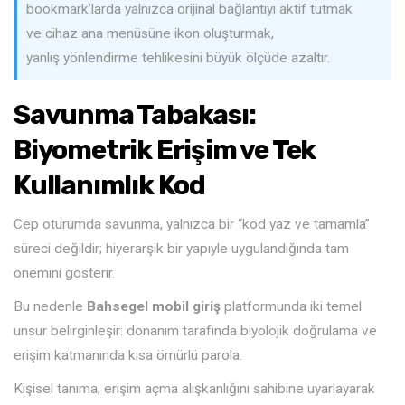
bookmark’larda yalnızca orijinal bağlantıyı aktif tutmak
ve cihaz ana menüsüne ikon oluşturmak,
yanlış yönlendirme tehlikesini büyük ölçüde azaltır.
Savunma Tabakası:
Biyometrik Erişim ve Tek
Kullanımlık Kod
Cep oturumda savunma, yalnızca bir “kod yaz ve tamamla”
süreci değildir; hiyerarşik bir yapıyle uygulandığında tam
önemini gösterir.
Bu nedenle
Bahsegel mobil giriş
platformunda iki temel
unsur belirginleşir: donanım tarafında biyolojik doğrulama ve
erişim katmanında kısa ömürlü parola.
Kişisel tanıma, erişim açma alışkanlığını sahibine uyarlayarak