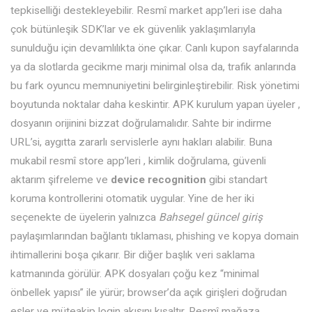
tepkiselliği destekleyebilir. Resmî market app’leri ise daha
çok bütünleşik SDK’lar ve ek güvenlik yaklaşımlarıyla
sunulduğu için devamlılıkta öne çıkar. Canlı kupon sayfalarında
ya da slotlarda gecikme marjı minimal olsa da, trafik anlarında
bu fark oyuncu memnuniyetini belirginleştirebilir. Risk yönetimi
boyutunda noktalar daha keskintir. APK kurulum yapan üyeler ,
dosyanın orijinini bizzat doğrulamalıdır. Sahte bir indirme
URL’si, aygıtta zararlı servislerle aynı hakları alabilir. Buna
mukabil resmî store app’leri , kimlik doğrulama, güvenli
aktarım şifreleme ve
device recognition
gibi standart
koruma kontrollerini otomatik uygular. Yine de her iki
seçenekte de üyelerin yalnızca
Bahsegel güncel giriş
paylaşımlarından bağlantı tıklaması, phishing ve kopya domain
ihtimallerini boşa çıkarır. Bir diğer başlık veri saklama
katmanında görülür. APK dosyaları çoğu kez “minimal
önbellek yapısı” ile yürür; browser’da açık girişleri doğrudan
eşler ve müteakip login akışını kısaltır. Resmî mağaza