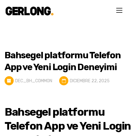
Bahsegel platformu Telefon
App ve Yeni Login Deneyimi
DEC_BH_COMMON
DICIEMBRE 22, 2025
Bahsegel platformu
Telefon App ve Yeni Login