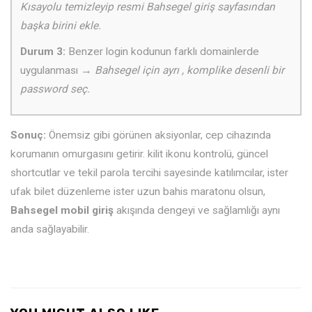
Kısayolu temizleyip resmi Bahsegel giriş sayfasından
başka birini ekle.
Durum 3:
Benzer login kodunun farklı domainlerde
uygulanması →
Bahsegel için ayrı , komplike desenli bir
password seç.
Sonuç:
Önemsiz gibi görünen aksiyonlar, cep cihazında
korumanın omurgasını getirir. kilit ikonu kontrolü, güncel
shortcutlar ve tekil parola tercihi sayesinde katılımcılar, ister
ufak bilet düzenleme ister uzun bahis maratonu olsun,
Bahsegel mobil giriş
akışında dengeyi ve sağlamlığı aynı
anda sağlayabilir.