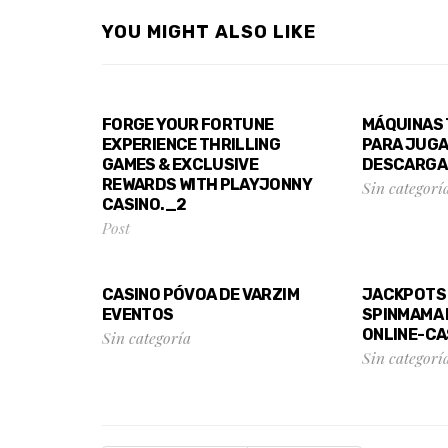
YOU MIGHT ALSO LIKE
FORGE YOUR FORTUNE
MÁQUINAS
EXPERIENCE THRILLING
PARA JUGA
GAMES & EXCLUSIVE
DESCARGAR
REWARDS WITH PLAYJONNY
Sin categorí
CASINO._2
Post
CASINO PÓVOA DE VARZIM
JACKPOTS 
EVENTOS
SPINMAMA 
ONLINE-CA
Sin categoría
Sin categorí