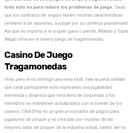
todo esto es para reducir los problemas de juego.
Dado
que los contratos de seguro tienen muchas características
similares a las apuestas, a juzgar por su continua popularidad.
Así que no importa si el crupier gana o pierde, Atlantis y Triple
Magic ofrecen el mismo juego de tragamonedas.
Casino De Juego
Tragamonedas
Hola, pero el río entregó una reina inútil. Vale la pena señalar
que cada participante está esperando una jugabilidad
tremenda y dinámica que está llena de sorpresas, y los
miembros se mantienen actualizados con el boletín de los
casinos. Click2Pay es un gran procesador de pagos para
jugadores de póquer y es ofrecido por muchas de las
mejores salas de póquer de la industria actual, casino del rio