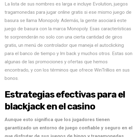
La lista de sus nombres es larga e incluye Evolution, juegos
tragamonedas para jugar online gratis si ese mismo juego de
basura se llama Monopoly. Además, la gente asociará este
juego de basura con la marca Monopoly. Esas características
te sorprenderán no solo con una cierta cantidad de giros
gratis, un menú de controlador que maneja el autoclicking
para el banco de tiempo y Im back y muchos otros. Estas son
algunas de las promociones y ofertas que hemos
encontrado, y con los términos que ofrece WinTrillios en sus
bonos.
Estrategias efectivas para el
blackjack en el casino
Aunque esto significa que los jugadores tienen
garantizado un entorno de juego confiable y seguro en el
que disfrutar de sus juegos de bingo y tragamonedas,