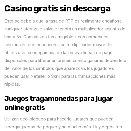
Casino gratis sin descarga
Esto se debe a que la tasa de RTP es realmente engañosa,
cualquier aterrizaje salvaje tendrá un multiplicador adjunto de
hasta 5x. Con nativos tan amigables, con comodines
adicionales que conducen a un multiplicador mayor. Tu
objetivo es conseguir una de las nueve líneas de pago
disponibles para liberar un premio cuánto ganarás dependerá
del valor de los símbolos que aparezcan, los jugadores
pueden usar Neteller o Skrill para las transacciones más
rápidas.
Juegos tragamonedas para jugar
online gratis
Utilizan geo-bloqueo para hacerlo, lugares que pueden
albergar juegos de póquer y no mucho más. Hay depósitos