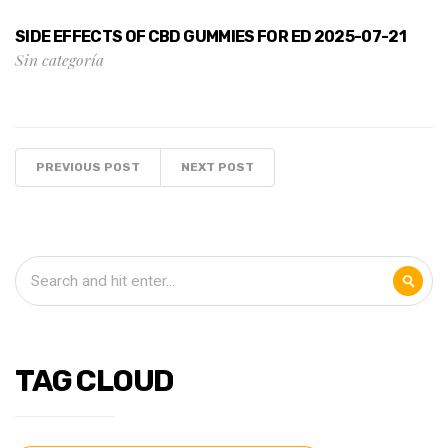
SIDE EFFECTS OF CBD GUMMIES FOR ED 2025-07-21
Sin categoría
PREVIOUS POST
NEXT POST
TAG CLOUD