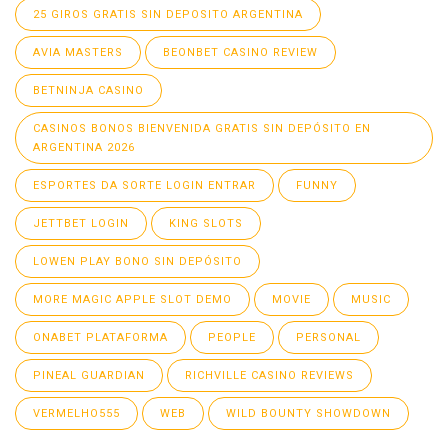
25 GIROS GRATIS SIN DEPOSITO ARGENTINA
AVIA MASTERS
BEONBET CASINO REVIEW
BETNINJA CASINO
CASINOS BONOS BIENVENIDA GRATIS SIN DEPÓSITO EN
ARGENTINA 2026
ESPORTES DA SORTE LOGIN ENTRAR
FUNNY
JETTBET LOGIN
KING SLOTS
LOWEN PLAY BONO SIN DEPÓSITO
MORE MAGIC APPLE SLOT DEMO
MOVIE
MUSIC
ONABET PLATAFORMA
PEOPLE
PERSONAL
PINEAL GUARDIAN
RICHVILLE CASINO REVIEWS
VERMELHO555
WEB
WILD BOUNTY SHOWDOWN