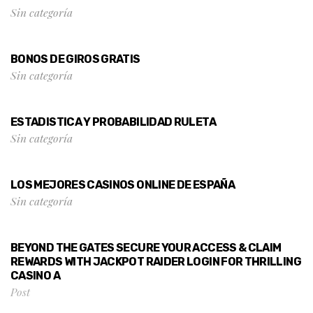
Sin categoría
BONOS DE GIROS GRATIS
Sin categoría
ESTADISTICA Y PROBABILIDAD RULETA
Sin categoría
LOS MEJORES CASINOS ONLINE DE ESPAÑA
Sin categoría
BEYOND THE GATES SECURE YOUR ACCESS & CLAIM
REWARDS WITH JACKPOT RAIDER LOGIN FOR THRILLING
CASINO A
Post