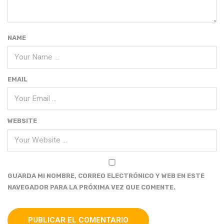
NAME
EMAIL
WEBSITE
GUARDA MI NOMBRE, CORREO ELECTRÓNICO Y WEB EN ESTE
NAVEGADOR PARA LA PRÓXIMA VEZ QUE COMENTE.