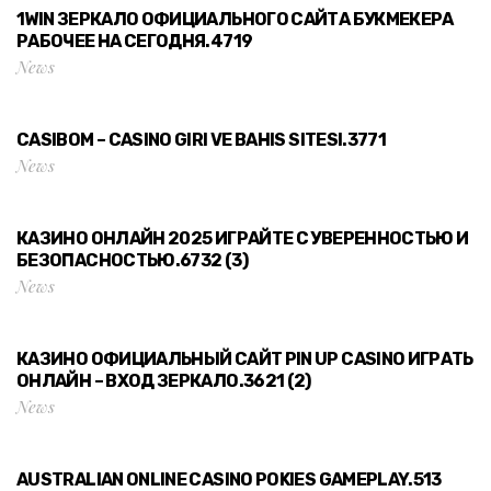
1WIN ЗЕРКАЛО ОФИЦИАЛЬНОГО САЙТА БУКМЕКЕРА
РАБОЧЕЕ НА СЕГОДНЯ.4719
News
CASIBOM – CASINO GIRI VE BAHIS SITESI.3771
News
КАЗИНО ОНЛАЙН 2025 ИГРАЙТЕ С УВЕРЕННОСТЬЮ И
БЕЗОПАСНОСТЬЮ.6732 (3)
News
КАЗИНО ОФИЦИАЛЬНЫЙ САЙТ PIN UP CASINO ИГРАТЬ
ОНЛАЙН – ВХОД ЗЕРКАЛО.3621 (2)
News
AUSTRALIAN ONLINE CASINO POKIES GAMEPLAY.513