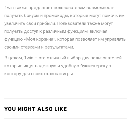
1win также предлагает пользователям возможность
получать бонусы и промокоды, которые могут помочь им
увеличить свои прибыли. Пользователи также могут
получать доступ к различным функциям, включая
функцию «Моя корзина», которая позволяет им управлять
своими ставками и результатами.
В целом, 1win – это отличный выбор для пользователей,
которые ищут надежную и удобную букмекерскую
контору для своих ставок и игры.
YOU MIGHT ALSO LIKE