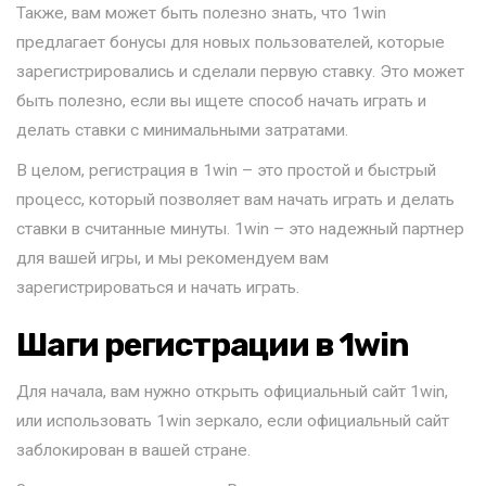
Также, вам может быть полезно знать, что 1win
предлагает бонусы для новых пользователей, которые
зарегистрировались и сделали первую ставку. Это может
быть полезно, если вы ищете способ начать играть и
делать ставки с минимальными затратами.
В целом, регистрация в 1win – это простой и быстрый
процесс, который позволяет вам начать играть и делать
ставки в считанные минуты. 1win – это надежный партнер
для вашей игры, и мы рекомендуем вам
зарегистрироваться и начать играть.
Шаги регистрации в 1win
Для начала, вам нужно открыть официальный сайт 1win,
или использовать 1win зеркало, если официальный сайт
заблокирован в вашей стране.