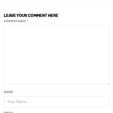
LEAVE YOUR COMMENT HERE
COMENTARIO
*
NAME
EMAIL