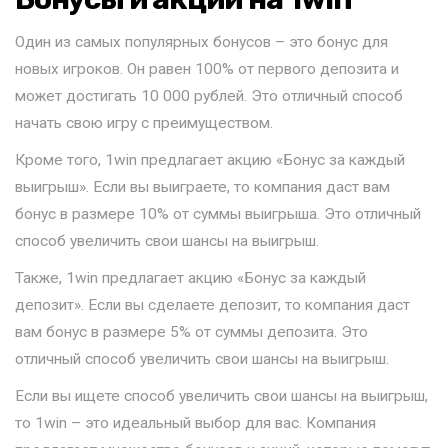
Один из самых популярных бонусов – это бонус для
новых игроков. Он равен 100% от первого депозита и
может достигать 10 000 рублей. Это отличный способ
начать свою игру с преимуществом.
Кроме того, 1win предлагает акцию «Бонус за каждый
выигрыш». Если вы выиграете, то компания даст вам
бонус в размере 10% от суммы выигрыша. Это отличный
способ увеличить свои шансы на выигрыш.
Также, 1win предлагает акцию «Бонус за каждый
депозит». Если вы сделаете депозит, то компания даст
вам бонус в размере 5% от суммы депозита. Это
отличный способ увеличить свои шансы на выигрыш.
Если вы ищете способ увеличить свои шансы на выигрыш,
то 1win – это идеальный выбор для вас. Компания