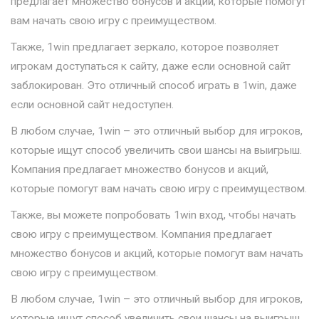
предлагает множество бонусов и акций, которые помогут
вам начать свою игру с преимуществом.
Также, 1win предлагает зеркало, которое позволяет
игрокам доступаться к сайту, даже если основной сайт
заблокирован. Это отличный способ играть в 1win, даже
если основной сайт недоступен.
В любом случае, 1win – это отличный выбор для игроков,
которые ищут способ увеличить свои шансы на выигрыш.
Компания предлагает множество бонусов и акций,
которые помогут вам начать свою игру с преимуществом.
Также, вы можете попробовать 1win вход, чтобы начать
свою игру с преимуществом. Компания предлагает
множество бонусов и акций, которые помогут вам начать
свою игру с преимуществом.
В любом случае, 1win – это отличный выбор для игроков,
которые ищут способ увеличить свои шансы на выигрыш.