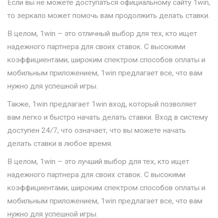
Если вы не можете доступаться официальному сайту 1win,
то зеркало может помочь вам продолжить делать ставки.
В целом, 1win – это отличный выбор для тех, кто ищет
надежного партнера для своих ставок. С высокими
коэффициентами, широким спектром способов оплаты и
мобильным приложением, 1win предлагает все, что вам
нужно для успешной игры.
Также, 1win предлагает 1win вход, который позволяет
вам легко и быстро начать делать ставки. Вход в систему
доступен 24/7, что означает, что вы можете начать
делать ставки в любое время.
В целом, 1win – это лучший выбор для тех, кто ищет
надежного партнера для своих ставок. С высокими
коэффициентами, широким спектром способов оплаты и
мобильным приложением, 1win предлагает все, что вам
нужно для успешной игры.