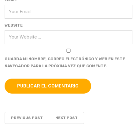
WEBSITE
GUARDA MI NOMBRE, CORREO ELECTRÓNICO Y WEB EN ESTE
NAVEGADOR PARA LA PRÓXIMA VEZ QUE COMENTE.
PREVIOUS POST
NEXT POST