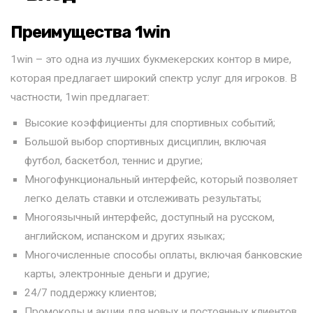
Преимущества 1win
1win – это одна из лучших букмекерских контор в мире,
которая предлагает широкий спектр услуг для игроков. В
частности, 1win предлагает:
Высокие коэффициенты для спортивных событий;
Большой выбор спортивных дисциплин, включая
футбол, баскетбол, теннис и другие;
Многофункциональный интерфейс, который позволяет
легко делать ставки и отслеживать результаты;
Многоязычный интерфейс, доступный на русском,
английском, испанском и других языках;
Многочисленные способы оплаты, включая банковские
карты, электронные деньги и другие;
24/7 поддержку клиентов;
Промокоды и акции для новых и постоянных клиентов.