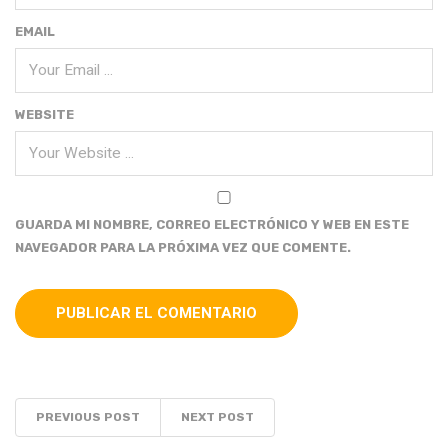
EMAIL
WEBSITE
GUARDA MI NOMBRE, CORREO ELECTRÓNICO Y WEB EN ESTE
NAVEGADOR PARA LA PRÓXIMA VEZ QUE COMENTE.
PREVIOUS POST
NEXT POST