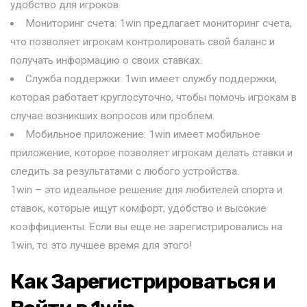
удобство для игроков.
Мониторинг счета: 1win предлагает мониторинг счета,
что позволяет игрокам контролировать свой баланс и
получать информацию о своих ставках.
Служба поддержки: 1win имеет службу поддержки,
которая работает круглосуточно, чтобы помочь игрокам в
случае возникших вопросов или проблем.
Мобильное приложение: 1win имеет мобильное
приложение, которое позволяет игрокам делать ставки и
следить за результатами с любого устройства.
1win – это идеальное решение для любителей спорта и
ставок, которые ищут комфорт, удобство и высокие
коэффициенты. Если вы еще не зарегистрировались на
1win, то это лучшее время для этого!
Как Зарегистрироваться и