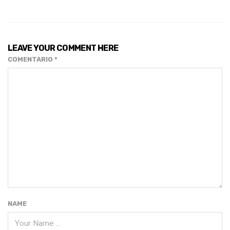
LEAVE YOUR COMMENT HERE
COMENTARIO
*
NAME