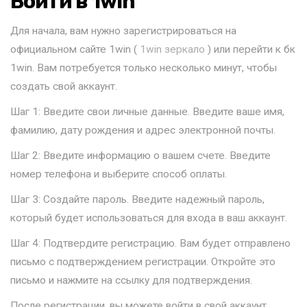
Войти в 1win
Для начала, вам нужно зарегистрироваться на
официальном сайте 1win (
1win зеркало
) или перейти к бк
1win. Вам потребуется только несколько минут, чтобы
создать свой аккаунт.
Шаг 1: Введите свои личные данные. Введите ваше имя,
фамилию, дату рождения и адрес электронной почты.
Шаг 2: Введите информацию о вашем счете. Введите
номер телефона и выберите способ оплаты.
Шаг 3: Создайте пароль. Введите надежный пароль,
который будет использоваться для входа в ваш аккаунт.
Шаг 4: Подтвердите регистрацию. Вам будет отправлено
письмо с подтверждением регистрации. Откройте это
письмо и нажмите на ссылку для подтверждения.
После регистрации, вы можете войти в свой аккаунт,