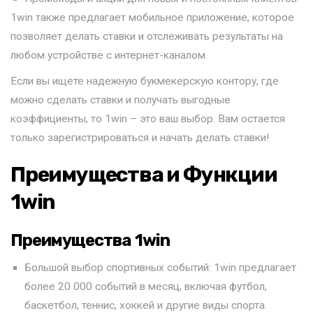
1win также предлагает мобильное приложение, которое
позволяет делать ставки и отслеживать результаты на
любом устройстве с интернет-каналом.
Если вы ищете надежную букмекерскую контору, где
можно сделать ставки и получать выгодные
коэффициенты, то 1win – это ваш выбор. Вам остается
только зарегистрироваться и начать делать ставки!
Преимущества и Функции
1win
Преимущества 1win
Большой выбор спортивных событий: 1win предлагает
более 20 000 событий в месяц, включая футбол,
баскетбол, теннис, хоккей и другие виды спорта.