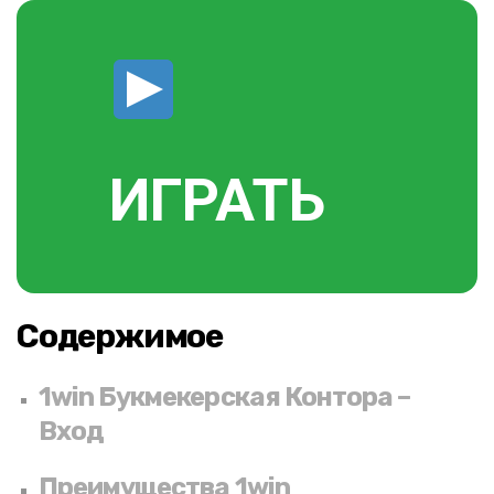
ИГРАТЬ
Содержимое
1win Букмекерская Контора –
Вход
Преимущества 1win