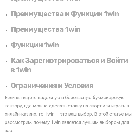
Преимущества и Функции 1win
Преимущества 1win
Функции 1win
Как Зарегистрироваться и Войти
в 1win
Ограничения и Условия
Если вы ищете надежную и безопасную букмекерскую
контору, где можно сделать ставку на спорт или играть в
онлайн-казино, то 1win – это ваш выбор. В этой статье мы
рассмотрим, почему 1win является лучшим выбором для
вас.