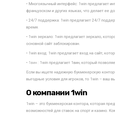
• Многоязычный интерфейс: 1win предлагает ин
французском и других языках, что делает ее до
• 24/7 поддержка: 1win предлагает 24/7 подде
время.
• 1win зеркало: 1win предлагает зеркало, котор
основной сайт заблокирован.
• 1win вход: 1win предлагает вход на сайт, кот
•
1вин
: 1win предлагает 1вин, который позволя
Если вы ищете надежную букмекерскую контору
выгодные условия для игроков, то 1win – ваш в
О компании 1win
1win – это букмекерская контора, которая пред
возможностей для ставок на спорт и казино. Ком