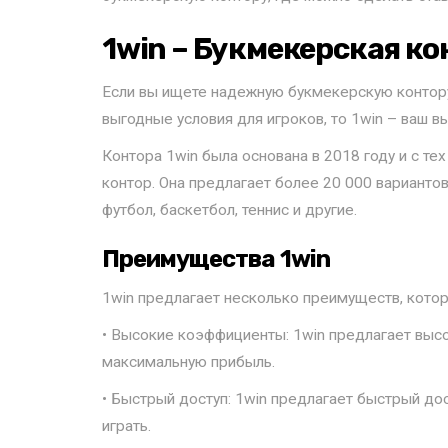
1win – Букмекерская ко
Если вы ищете надежную букмекерскую контору
выгодные условия для игроков, то 1win – ваш в
Контора 1win была основана в 2018 году и с те
контор. Она предлагает более 20 000 варианто
футбол, баскетбол, теннис и другие.
Преимущества 1win
1win предлагает несколько преимуществ, котор
• Высокие коэффициенты: 1win предлагает выс
максимальную прибыль.
• Быстрый доступ: 1win предлагает быстрый дос
играть.