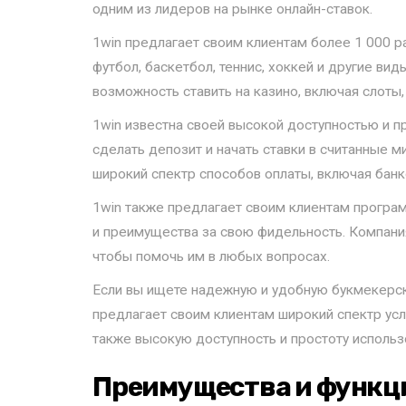
одним из лидеров на рынке онлайн-ставок.
1win предлагает своим клиентам более 1 000 р
футбол, баскетбол, теннис, хоккей и другие ви
возможность ставить на казино, включая слоты,
1win известна своей высокой доступностью и пр
сделать депозит и начать ставки в считанные 
широкий спектр способов оплаты, включая банк
1win также предлагает своим клиентам програм
и преимущества за свою фидельность. Компани
чтобы помочь им в любых вопросах.
Если вы ищете надежную и удобную букмекерску
предлагает своим клиентам широкий спектр услу
также высокую доступность и простоту использ
Преимущества и функц