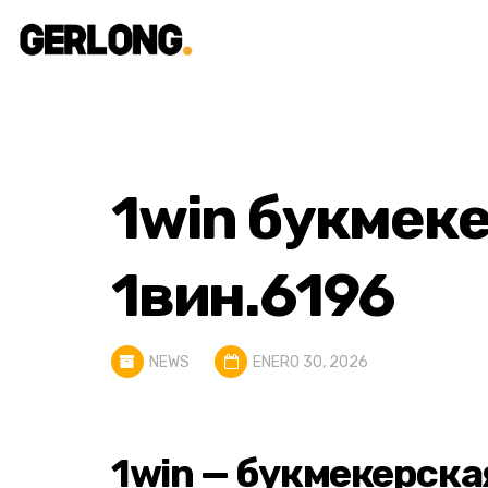
1win букмек
1вин.6196
NEWS
ENERO 30, 2026
1win — букмекерска