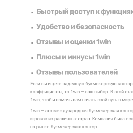
Быстрый доступ к функция
Удобство и безопасность
Отзывы и оценки 1win
Плюсы и минусы 1win
Отзывы пользователей
Если вы ищете надежную букмекерскую контору
коэффициенты, то 1win – ваш выбор. В этой с
1win, чтобы помочь вам начать свой путь в мире
1win – это международная букмекерская контор
игроков из различных стран. Компания была осн
на рынке букмекерских контор.