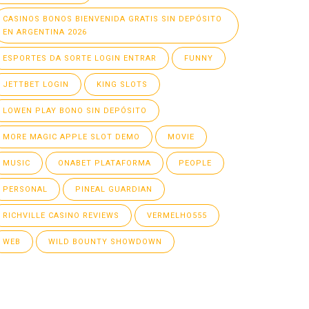
CASINOS BONOS BIENVENIDA GRATIS SIN DEPÓSITO
EN ARGENTINA 2026
ESPORTES DA SORTE LOGIN ENTRAR
FUNNY
JETTBET LOGIN
KING SLOTS
LOWEN PLAY BONO SIN DEPÓSITO
MORE MAGIC APPLE SLOT DEMO
MOVIE
MUSIC
ONABET PLATAFORMA
PEOPLE
PERSONAL
PINEAL GUARDIAN
RICHVILLE CASINO REVIEWS
VERMELHO555
WEB
WILD BOUNTY SHOWDOWN