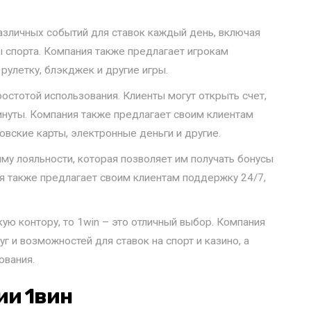
азличных событий для ставок каждый день, включая
ды спорта. Компания также предлагает игрокам
 рулетку, блэкджек и другие игры.
остотой использования. Клиенты могут открыть счет,
минуты. Компания также предлагает своим клиентам
овские карты, электронные деньги и другие.
му лояльности, которая позволяет им получать бонусы
я также предлагает своим клиентам поддержку 24/7,
ю контору, то 1win – это отличный выбор. Компания
г и возможностей для ставок на спорт и казино, а
ования.
ии 1вин