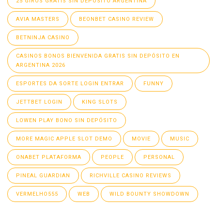
25 GIROS GRATIS SIN DEPOSITO ARGENTINA
AVIA MASTERS
BEONBET CASINO REVIEW
BETNINJA CASINO
CASINOS BONOS BIENVENIDA GRATIS SIN DEPÓSITO EN
ARGENTINA 2026
ESPORTES DA SORTE LOGIN ENTRAR
FUNNY
JETTBET LOGIN
KING SLOTS
LOWEN PLAY BONO SIN DEPÓSITO
MORE MAGIC APPLE SLOT DEMO
MOVIE
MUSIC
ONABET PLATAFORMA
PEOPLE
PERSONAL
PINEAL GUARDIAN
RICHVILLE CASINO REVIEWS
VERMELHO555
WEB
WILD BOUNTY SHOWDOWN