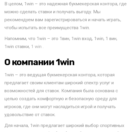
В целом, 1win – это надежная букмекерская контора, где
можно сделать ставки и получать выгоду. Мы
рекомендуем вам зарегистрироваться и начать играть,
чтобы испытать все преимущества 1win.
Напомним, что 1win – это 1вин, 1win вход, 1win, 1 вин,
1win ставки,
1 win
.
О компании 1win
1win – это ведущая букмекерская контора, которая
предлагает своим клиентам широкий спектр услуг и
возможностей для ставок. Компания была основана с
целью создать комфортную и безопасную среду для
игроков, где они могут насладиться игрой и получать
удовольствие от ставок.
Для начала, 1win предлагает широкий выбор спортивных