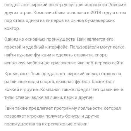
предлагает широкий спектр услуг для игроков из России и
других стран. Компания была основана в 2018 году и с тех
пор стала одним из лидеров на рынке букмекерских
контор.
Одним из основных преимуществ 1вин является его
простой и удобный интерфейс. Пользователи могут легко
найти нужные функции и сделать ставки на спорт,
используя мобильное приложение или веб-версию сайта.
Кроме того, 1вин предлагает широкий спектр ставок на
различные виды спорта, включая футбол, баскетбол,
хоккей и другие. Компания также предлагает различные
типы ставок, включая линии, пари и другие.
1вин также предлагает программу лояльности, которая
позволяет игрокам получать бонусы и другие
преимущества за их регулярные ставки.