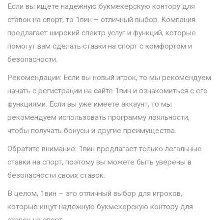
Если вы ищете надежную букмекерскую контору для
ставок на спорт, то 1вин – отличный выбор. Компания
предлагает широкий спектр услуг и функций, которые
помогут вам сделать ставки на спорт с комфортом и
безопасности.
Рекомендации: Если вы новый игрок, то мы рекомендуем
начать с регистрации на сайте 1вин и ознакомиться с его
функциями. Если вы уже имеете аккаунт, то мы
рекомендуем использовать программу лояльности,
чтобы получать бонусы и другие преимущества.
Обратите внимание: 1вин предлагает только легальные
ставки на спорт, поэтому вы можете быть уверены в
безопасности своих ставок.
В целом, 1вин – это отличный выбор для игроков,
которые ищут надежную букмекерскую контору для