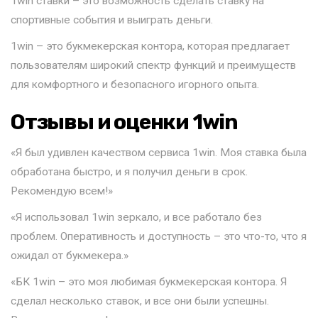
1win ставки – это возможность сделать ставку на
спортивные события и выиграть деньги.
1win – это букмекерская контора, которая предлагает
пользователям широкий спектр функций и преимуществ
для комфортного и безопасного игорного опыта.
Отзывы и оценки 1win
«Я был удивлен качеством сервиса 1win. Моя ставка была
обработана быстро, и я получил деньги в срок.
Рекомендую всем!»
«Я использовал 1win зеркало, и все работало без
проблем. Оперативность и доступность – это что-то, что я
ожидал от букмекера.»
«БК 1win – это моя любимая букмекерская контора. Я
сделал несколько ставок, и все они были успешны.