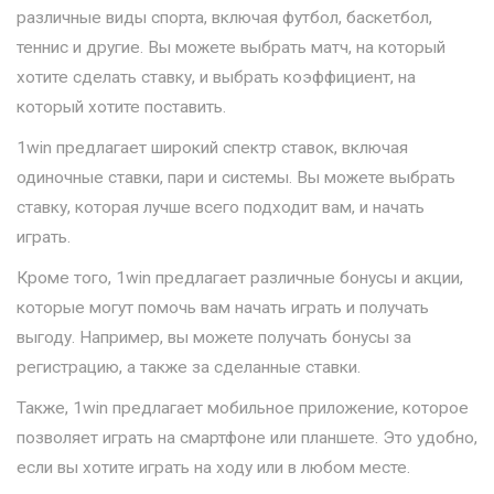
различные виды спорта, включая футбол, баскетбол,
теннис и другие. Вы можете выбрать матч, на который
хотите сделать ставку, и выбрать коэффициент, на
который хотите поставить.
1win предлагает широкий спектр ставок, включая
одиночные ставки, пари и системы. Вы можете выбрать
ставку, которая лучше всего подходит вам, и начать
играть.
Кроме того, 1win предлагает различные бонусы и акции,
которые могут помочь вам начать играть и получать
выгоду. Например, вы можете получать бонусы за
регистрацию, а также за сделанные ставки.
Также, 1win предлагает мобильное приложение, которое
позволяет играть на смартфоне или планшете. Это удобно,
если вы хотите играть на ходу или в любом месте.