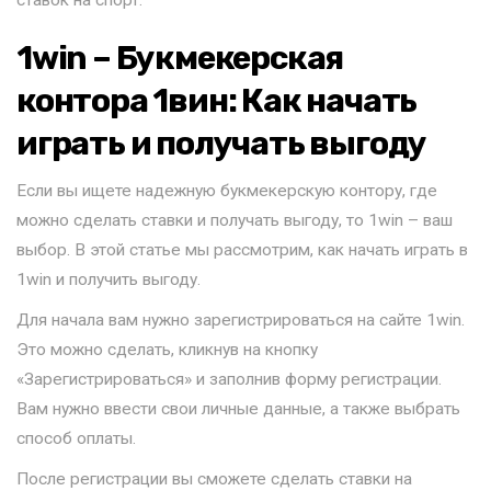
ставок на спорт.
1win – Букмекерская
контора 1вин: Как начать
играть и получать выгоду
Если вы ищете надежную букмекерскую контору, где
можно сделать ставки и получать выгоду, то 1win – ваш
выбор. В этой статье мы рассмотрим, как начать играть в
1win и получить выгоду.
Для начала вам нужно зарегистрироваться на сайте 1win.
Это можно сделать, кликнув на кнопку
«Зарегистрироваться» и заполнив форму регистрации.
Вам нужно ввести свои личные данные, а также выбрать
способ оплаты.
После регистрации вы сможете сделать ставки на