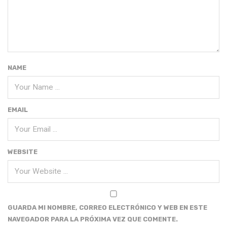
NAME
EMAIL
WEBSITE
GUARDA MI NOMBRE, CORREO ELECTRÓNICO Y WEB EN ESTE
NAVEGADOR PARA LA PRÓXIMA VEZ QUE COMENTE.