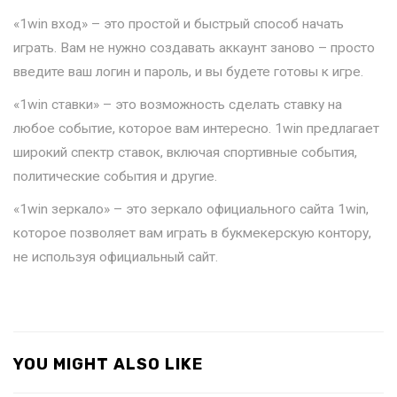
«1win вход» – это простой и быстрый способ начать
играть. Вам не нужно создавать аккаунт заново – просто
введите ваш логин и пароль, и вы будете готовы к игре.
«1win ставки» – это возможность сделать ставку на
любое событие, которое вам интересно. 1win предлагает
широкий спектр ставок, включая спортивные события,
политические события и другие.
«1win зеркало» – это зеркало официального сайта 1win,
которое позволяет вам играть в букмекерскую контору,
не используя официальный сайт.
YOU MIGHT ALSO LIKE