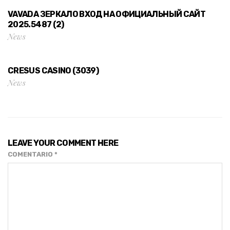
VAVADA ЗЕРКАЛО ВХОД НА ОФИЦИАЛЬНЫЙ САЙТ
2025.5487 (2)
News
CRESUS CASINO (3039)
News
LEAVE YOUR COMMENT HERE
COMENTARIO
*