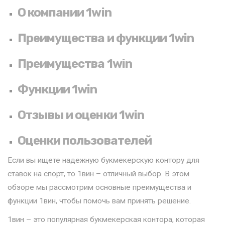
О компании 1win
Преимущества и функции 1win
Преимущества 1win
Функции 1win
Отзывы и оценки 1win
Оценки пользователей
Если вы ищете надежную букмекерскую контору для
ставок на спорт, то 1вин – отличный выбор. В этом
обзоре мы рассмотрим основные преимущества и
функции 1вин, чтобы помочь вам принять решение.
1вин – это популярная букмекерская контора, которая