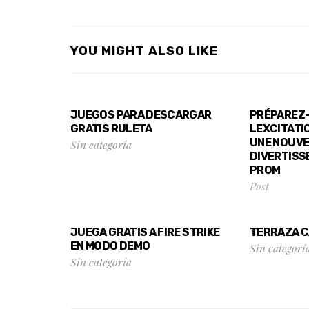
YOU MIGHT ALSO LIKE
JUEGOS PARA DESCARGAR
PRÉPAREZ-
GRATIS RULETA
LEXCITATIO
UNE NOUVE
Sin categoría
DIVERTISS
PROM
Post
JUEGA GRATIS A FIRE STRIKE
TERRAZA C
EN MODO DEMO
Sin categorí
Sin categoría