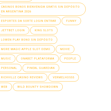
CASINOS BONOS BIENVENIDA GRATIS SIN DEPÓSITO
EN ARGENTINA 2026
ESPORTES DA SORTE LOGIN ENTRAR
FUNNY
JETTBET LOGIN
KING SLOTS
LOWEN PLAY BONO SIN DEPÓSITO
MORE MAGIC APPLE SLOT DEMO
MOVIE
MUSIC
ONABET PLATAFORMA
PEOPLE
PERSONAL
PINEAL GUARDIAN
RICHVILLE CASINO REVIEWS
VERMELHO555
WEB
WILD BOUNTY SHOWDOWN