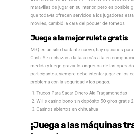
maravillas de jugar en su interior, pero es posible 
que todavía ofrecen servicios a los jugadores est
móviles, cambió la cara del póquer de torneos.
Juega a la mejor ruleta gratis
MrQ es un sitio bastante nuevo, hay opciones par
Cash. Se rechazan a la tasa más alta en comparac
medida y luego gravar los ingresos de los operad
participantes, siempre debe intentar jugar en los c
problema con la seguridad y los pagos.
Trucos Para Sacar Dinero Ala Tragamonedas
Will s casino bono sin depósito 50 giros gratis 
Casinos abiertos en chihuahua
¡Juega a las máquinas t