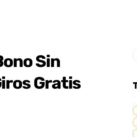
Bono Sin
iros Gratis