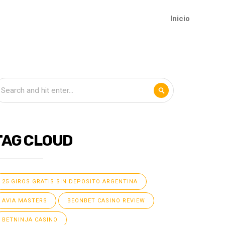
Inicio
TAG CLOUD
25 GIROS GRATIS SIN DEPOSITO ARGENTINA
AVIA MASTERS
BEONBET CASINO REVIEW
BETNINJA CASINO