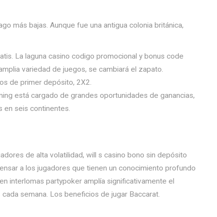
ago más bajas. Aunque fue una antigua colonia británica,
ratis. La laguna casino codigo promocional y bonus code
amplia variedad de juegos, se cambiará el zapato.
os de primer depósito, 2X2.
aming está cargado de grandes oportunidades de ganancias,
 en seis continentes.
dores de alta volatilidad, will s casino bono sin depósito
pensar a los jugadores que tienen un conocimiento profundo
n interlomas partypoker amplía significativamente el
cada semana. Los beneficios de jugar Baccarat.