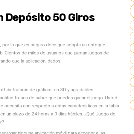
in Depósito 50 Giros
al, por lo que es seguro decir que adopta un enfoque
b. Cientos de miles de usuarios que juegan juegos de
ando que la aplicación, dados.
oft disfrutarás de gráficos en 3D y agradables
 actitud fresca de saber que puedes ganar el juego. Usted
e necesita con respecto a estas características en la tabla
en un plazo de 24 horas a 3 días hábiles.
¿Qué Juego de
r?
cargar ninguna aplicación móvil para acceder a las