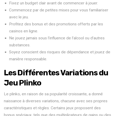
Fixez un budget clair avant de commencer à jouer.
Commencez par de petites mises pour vous familiariser
avec le jeu.
Profitez des bonus et des promotions offerts par les
casinos en ligne.
Ne jouez jamais sous l’influence de l’alcool ou d’autres
substances.
Soyez conscient des risques de dépendance et jouez de
manière responsable.
Les Différentes Variations du
Jeu Plinko
Le plinko, en raison de sa popularité croissante, a donné
naissance à diverses variations, chacune avec ses propres
caractéristiques et règles. Certains jeux proposent des
bonus spéciaux, tels que des multiplicateurs de gains ou des