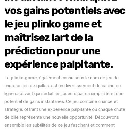
vos gains potentiels avec
le jeu plinko game et
maîtrisez lart de la
prédiction pour une
expérience palpitante.
Le
plinko game
, également connu sous le nom de jeu de
chute ou jeu de quilles, est un divertissement de casino en
ligne captivant qui séduit les joueurs par sa simplicité et son
potentiel de gains instantanés. Ce jeu combine chance et
stratégie, offrant une expérience palpitante où chaque chute
de bille représente une nouvelle opportunité. Découvrons
ensemble les subtilités de ce jeu fascinant et comment