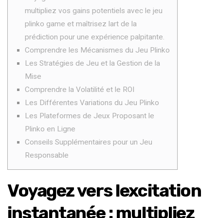
multipliez vos gains potentiels avec le jeu
plinko game et maîtrisez lart de la
prédiction pour une expérience palpitante.
Comprendre les Mécanismes du Jeu Plinko
Les Stratégies de Jeu et la Gestion de la
Mise
Comprendre la Volatilité et le ROI
Les Différentes Variations du Jeu Plinko
Les Plateformes de Jeux Proposant le
Plinko en Ligne
Conseils Supplémentaires pour un Jeu
Responsable
Voyagez vers lexcitation
instantanée : multipliez