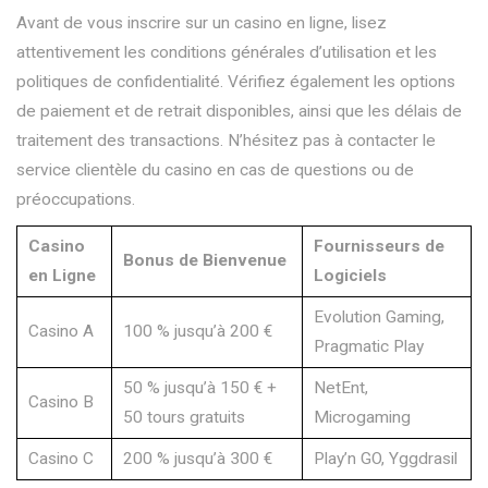
Avant de vous inscrire sur un casino en ligne, lisez
attentivement les conditions générales d’utilisation et les
politiques de confidentialité. Vérifiez également les options
de paiement et de retrait disponibles, ainsi que les délais de
traitement des transactions. N’hésitez pas à contacter le
service clientèle du casino en cas de questions ou de
préoccupations.
Casino
Fournisseurs de
Bonus de Bienvenue
en Ligne
Logiciels
Evolution Gaming,
Casino A
100 % jusqu’à 200 €
Pragmatic Play
50 % jusqu’à 150 € +
NetEnt,
Casino B
50 tours gratuits
Microgaming
Casino C
200 % jusqu’à 300 €
Play’n GO, Yggdrasil